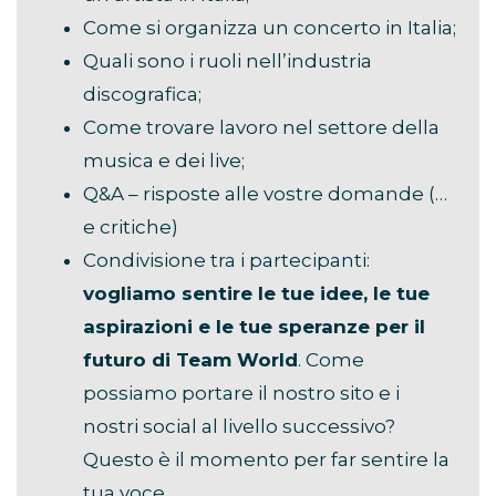
Come si organizza un concerto in Italia;
Quali sono i ruoli nell’industria
discografica;
Come trovare lavoro nel settore della
musica e dei live;
Q&A – risposte alle vostre domande (…
e critiche)
Condivisione tra i partecipanti:
vogliamo sentire le tue idee, le tue
aspirazioni e le tue speranze per il
futuro di Team World
. Come
possiamo portare il nostro sito e i
nostri social al livello successivo?
Questo è il momento per far sentire la
tua voce.