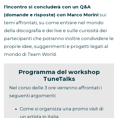
l’incontro si concluderà con un Q&A
(domande e risposte) con Marco Morini
sui
temi affrontati, su come entrare nel mondo
della discografia e dei live e sulle curiosità dei
partecipanti che potranno inoltre condividere le
proprie idee, suggerimenti e progetti legati al
mondo di Team World.
Programma del workshop
TuneTalks
Nel corso delle 3 ore verranno affrontati i
seguenti argomenti:
Come si organizza una promo visit di
un artista in Italia;