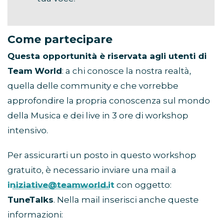
Come partecipare
Questa opportunità è riservata agli utenti di
Team World
: a chi conosce la nostra realtà,
quella delle community e che vorrebbe
approfondire la propria conoscenza sul mondo
della Musica e dei live in 3 ore di workshop
intensivo.
Per assicurarti un posto in questo workshop
gratuito, è necessario inviare una mail a
iniziative@teamworld.it
con oggetto:
TuneTalks
. Nella mail inserisci anche queste
informazioni: