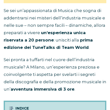
Se sei un’appassionata di Musica che sogna di
addentrarsi nei misteri dell’industria musicale e
nelle sue – non sempre facili – dinamiche, allora
preparati a vivere
un’esperienza unica
riservata a 20 persone
: unisciti alla
prima
edizione dei TuneTalks di Team World
.
Sei pronta a tuffarti nel cuore dell’industria
musicale? A Milano, un’esperienza preziosa e
coinvolgente ti aspetta per svelarti i segreti
della discografia e della promozione musicale in
un’
avventura immersiva di 3 ore
.