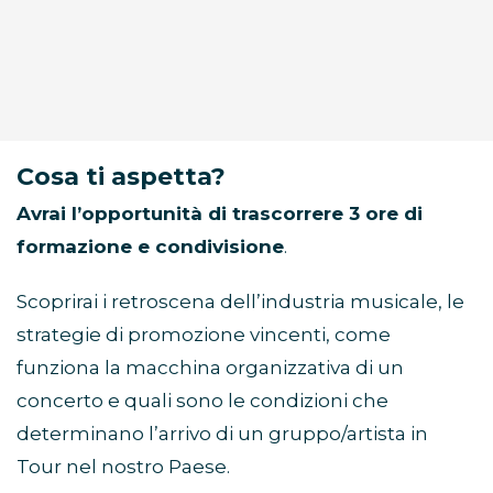
Cosa ti aspetta?
Avrai l’opportunità di trascorrere 3 ore di
formazione e condivisione
.
Scoprirai i retroscena dell’industria musicale, le
strategie di promozione vincenti, come
funziona la macchina organizzativa di un
concerto e quali sono le condizioni che
determinano l’arrivo di un gruppo/artista in
Tour nel nostro Paese.