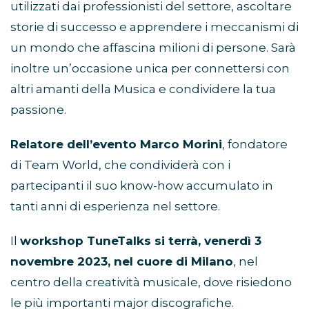
utilizzati dai professionisti del settore, ascoltare
storie di successo e apprendere i meccanismi di
un mondo che affascina milioni di persone. Sarà
inoltre un’occasione unica per connettersi con
altri amanti della Musica e condividere la tua
passione.
Relatore dell’evento Marco Morini
, fondatore
di Team World, che condividerà con i
partecipanti il suo know-how accumulato in
tanti anni di esperienza nel settore.
Il
workshop TuneTalks si terrà, venerdì 3
novembre 2023, nel cuore di Milano
, nel
centro della creatività musicale, dove risiedono
le più importanti major discografiche.