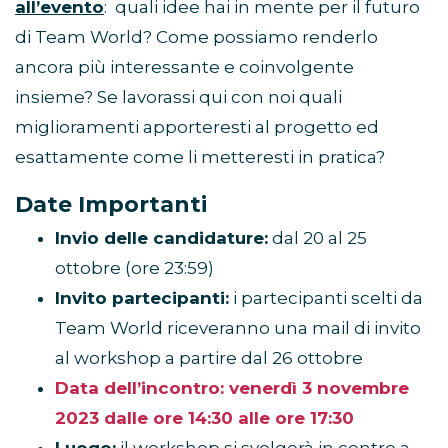
all’evento
: quali idee hai in mente per il futuro
di Team World? Come possiamo renderlo
ancora più interessante e coinvolgente
insieme? Se lavorassi qui con noi quali
miglioramenti apporteresti al progetto ed
esattamente come li metteresti in pratica?
Date Importanti
Invio delle candidature:
dal 20 al 25
ottobre (ore 23:59)
Invito partecipanti:
i partecipanti scelti da
Team World riceveranno una mail di invito
al workshop a partire dal 26 ottobre
Data dell’incontro: venerdì 3 novembre
2023 dalle ore 14:30 alle ore 17:30