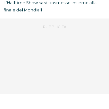
L’Halftime Show sarà trasmesso insieme alla
finale dei Mondiali.