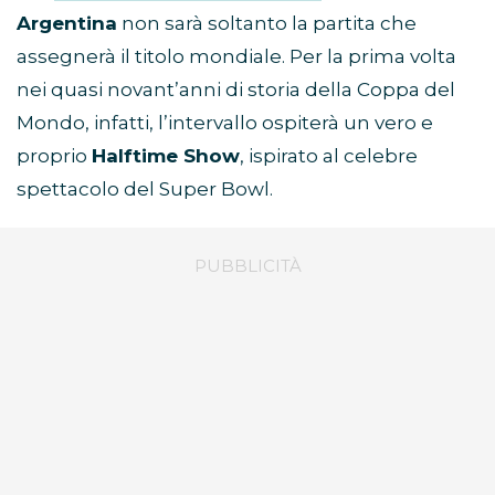
Argentina
non sarà soltanto la partita che
assegnerà il titolo mondiale. Per la prima volta
nei quasi novant’anni di storia della Coppa del
Mondo, infatti, l’intervallo ospiterà un vero e
proprio
Halftime Show
, ispirato al celebre
spettacolo del Super Bowl.