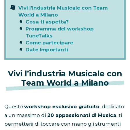
Vivi l’industria Musicale con Team
World a Milano
Cosa ti aspetta?
Programma del workshop
TuneTalks
Come partecipare
Date Importanti
Vivi l’industria Musicale con
Team World a Milano
Questo
workshop esclusivo gratuito
, dedicato
a un massimo di
20 appassionati di Musica
, ti
permetterà di toccare con mano gli strumenti