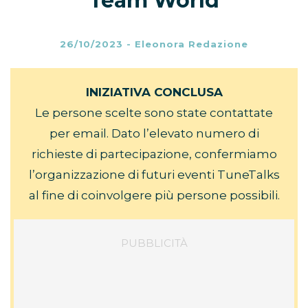
Team World
26/10/2023
-
Eleonora Redazione
INIZIATIVA CONCLUSA
Le persone scelte sono state contattate
per email. Dato l’elevato numero di
richieste di partecipazione, confermiamo
l’organizzazione di futuri eventi TuneTalks
al fine di coinvolgere più persone possibili.