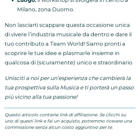
Luogo:
il workshop si svolgerà in centro a
Milano, zona Duomo.
Non lasciarti scappare questa occasione unica
di vivere l’industria musicale da dentro e dare il
tuo contributo a Team World! Siamo pronti a
scoprire le tue idee e plasmarle insieme in
qualcosa di (sicuramente) unico e straordinario.
Unisciti a noi per un’esperienza che cambierà la
tua prospettiva sulla Musica e ti porterà un passo
più vicino alla tua passione!
Questo articolo contiene link di affiliazione. Se clicchi su
uno di questi link e fai un acquisto, potremmo ricevere una
commissione senza alcun costo aggiuntivo per te.