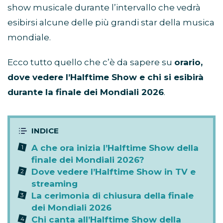
show musicale durante l’intervallo che vedrà
esibirsi alcune delle più grandi star della musica
mondiale.
Ecco tutto quello che c’è da sapere su
orario,
dove vedere l’Halftime Show e chi si esibirà
durante la finale dei Mondiali 2026
.
A che ora inizia l’Halftime Show della
finale dei Mondiali 2026?
Dove vedere l’Halftime Show in TV e
streaming
La cerimonia di chiusura della finale
dei Mondiali 2026
Chi canta all’Halftime Show della