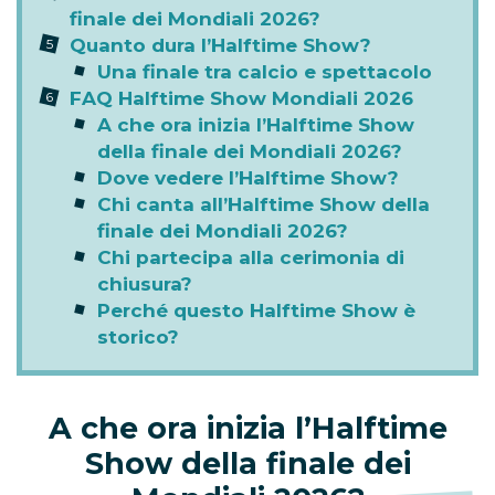
finale dei Mondiali 2026?
Quanto dura l’Halftime Show?
Una finale tra calcio e spettacolo
FAQ Halftime Show Mondiali 2026
A che ora inizia l’Halftime Show
della finale dei Mondiali 2026?
Dove vedere l’Halftime Show?
Chi canta all’Halftime Show della
finale dei Mondiali 2026?
Chi partecipa alla cerimonia di
chiusura?
Perché questo Halftime Show è
storico?
A che ora inizia l’Halftime
Show della finale dei