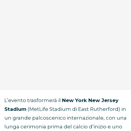
L’evento trasformerà il
New York New Jersey
Stadium
(MetLife Stadium di East Rutherford) in
un grande palcoscenico internazionale, con una
lunga cerimonia prima del calcio d’inizio e uno