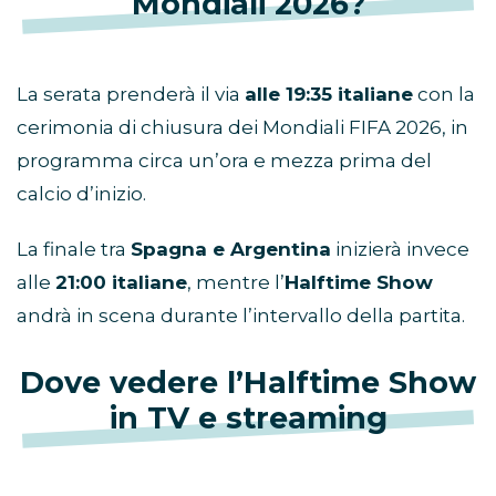
Mondiali 2026?
La serata prenderà il via
alle 19:35 italiane
con la
cerimonia di chiusura dei Mondiali FIFA 2026, in
programma circa un’ora e mezza prima del
calcio d’inizio.
La finale tra
Spagna e Argentina
inizierà invece
alle
21:00 italiane
, mentre l’
Halftime Show
andrà in scena durante l’intervallo della partita.
Dove vedere l’Halftime Show
in TV e streaming