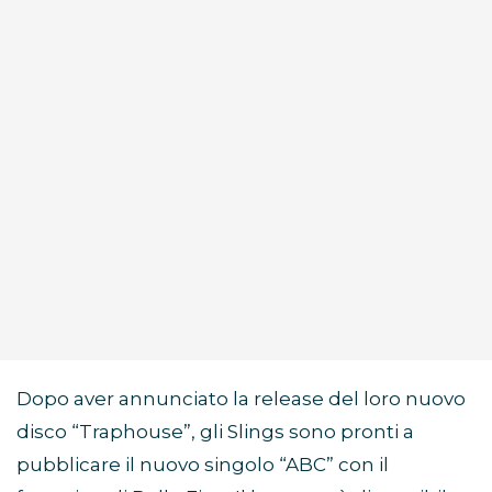
Dopo aver annunciato la release del loro nuovo
disco “Traphouse”, gli Slings sono pronti a
pubblicare il nuovo singolo “ABC” con il