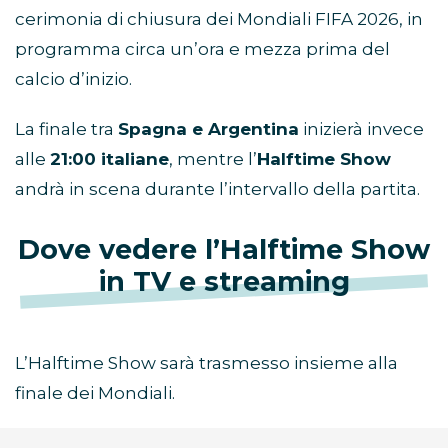
cerimonia di chiusura dei Mondiali FIFA 2026, in
programma circa un’ora e mezza prima del
calcio d’inizio.
La finale tra
Spagna e Argentina
inizierà invece
alle
21:00 italiane
, mentre l’
Halftime Show
andrà in scena durante l’intervallo della partita.
Dove vedere l’Halftime Show
in TV e streaming
L’Halftime Show sarà trasmesso insieme alla
finale dei Mondiali.