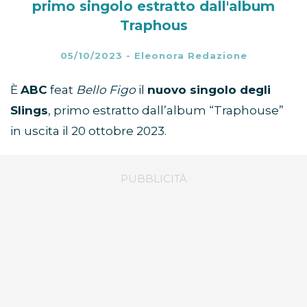
primo singolo estratto dall'album
Traphous
05/10/2023
-
Eleonora Redazione
È
ABC
feat
Bello Figo
il
nuovo singolo degli
Slings
, primo estratto dall’album “Traphouse”
in uscita il 20 ottobre 2023.