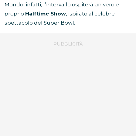
Mondo, infatti, l’intervallo ospiterà un vero e
proprio
Halftime Show
, ispirato al celebre
spettacolo del Super Bowl.