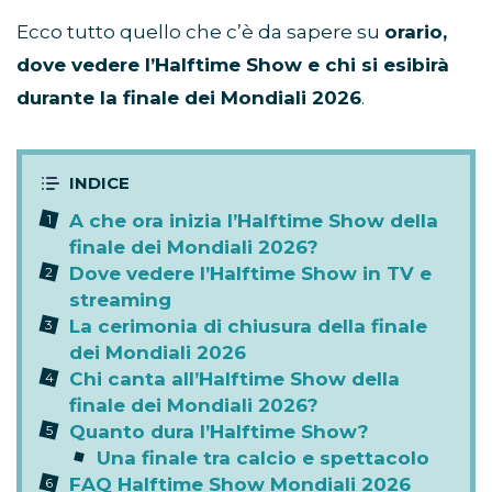
Ecco tutto quello che c’è da sapere su
orario,
dove vedere l’Halftime Show e chi si esibirà
durante la finale dei Mondiali 2026
.
A che ora inizia l’Halftime Show della
finale dei Mondiali 2026?
Dove vedere l’Halftime Show in TV e
streaming
La cerimonia di chiusura della finale
dei Mondiali 2026
Chi canta all’Halftime Show della
finale dei Mondiali 2026?
Quanto dura l’Halftime Show?
Una finale tra calcio e spettacolo
FAQ Halftime Show Mondiali 2026