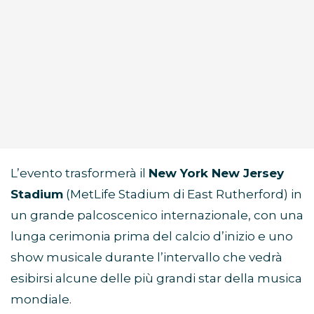
L’evento trasformerà il
New York New Jersey
Stadium
(MetLife Stadium di East Rutherford) in
un grande palcoscenico internazionale, con una
lunga cerimonia prima del calcio d’inizio e uno
show musicale durante l’intervallo che vedrà
esibirsi alcune delle più grandi star della musica
mondiale.