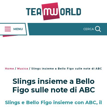
MENU
CERCA
Home
/
Musica
/
Slings insieme a Bello Figo sulle note di ABC
Slings insieme a Bello
Figo sulle note di ABC
Slings e Bello Figo insieme con ABC, il