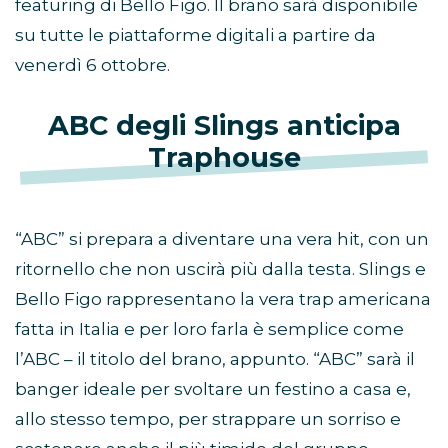
featuring di Bello Figo. Il brano sarà disponibile
su tutte le piattaforme digitali a partire da
venerdì 6 ottobre.
ABC degli Slings anticipa
Traphouse
“ABC” si prepara a diventare una vera hit, con un
ritornello che non uscirà più dalla testa. Slings e
Bello Figo rappresentano la vera trap americana
fatta in Italia e per loro farla è semplice come
l’ABC – il titolo del brano, appunto. “ABC” sarà il
banger ideale per svoltare un festino a casa e,
allo stesso tempo, per strappare un sorriso e