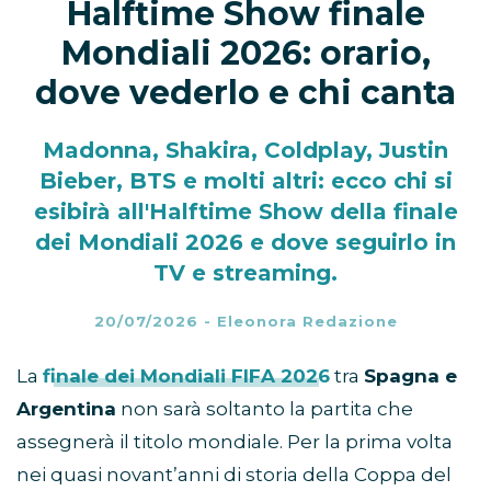
Halftime Show finale
Mondiali 2026: orario,
dove vederlo e chi canta
Madonna, Shakira, Coldplay, Justin
Bieber, BTS e molti altri: ecco chi si
esibirà all'Halftime Show della finale
dei Mondiali 2026 e dove seguirlo in
TV e streaming.
20/07/2026
-
Eleonora Redazione
La
finale dei Mondiali FIFA 2026
tra
Spagna e
Argentina
non sarà soltanto la partita che
assegnerà il titolo mondiale. Per la prima volta
nei quasi novant’anni di storia della Coppa del