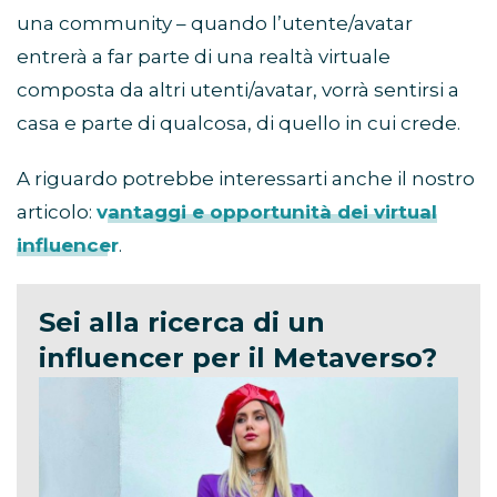
una community – quando l’utente/avatar
entrerà a far parte di una realtà virtuale
composta da altri utenti/avatar, vorrà sentirsi a
casa e parte di qualcosa, di quello in cui crede.
A riguardo potrebbe interessarti anche il nostro
articolo:
vantaggi e opportunità dei virtual
influencer
.
Sei alla ricerca di un
influencer per il Metaverso?