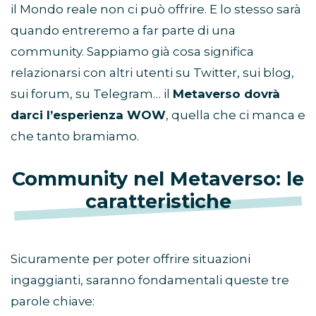
il Mondo reale non ci può offrire. E lo stesso sarà
quando entreremo a far parte di una
community. Sappiamo già cosa significa
relazionarsi con altri utenti su Twitter, sui blog,
sui forum, su Telegram… il
Metaverso dovrà
darci l’esperienza WOW
, quella che ci manca e
che tanto bramiamo.
Community nel Metaverso: le
caratteristiche
Sicuramente per poter offrire situazioni
ingaggianti, saranno fondamentali queste tre
parole chiave: