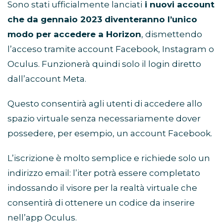
Sono stati ufficialmente lanciati
i nuovi account
che da gennaio 2023 diventeranno l’unico
modo per accedere a Horizon
, dismettendo
l’acceso tramite account Facebook, Instagram o
Oculus. Funzionerà quindi solo il login diretto
dall’account Meta.
Questo consentirà agli utenti di accedere allo
spazio virtuale senza necessariamente dover
possedere, per esempio, un account Facebook.
L’iscrizione è molto semplice e richiede solo un
indirizzo email: l’iter potrà essere completato
indossando il visore per la realtà virtuale che
consentirà di ottenere un codice da inserire
nell’app Oculus.