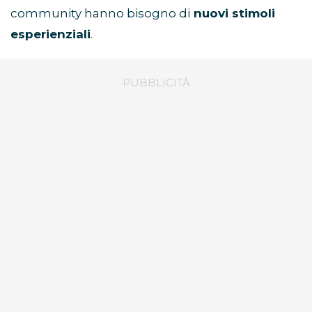
community hanno bisogno di
nuovi stimoli
esperienziali
.