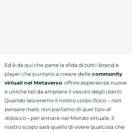
Ed è da qui che parte la sfida di tutti i brand e
player che puntano a creare delle
community
virtuali nel Metaverso
: offrire esperienze nuove
e uniche tali da ampliare il vissuto degli utenti.
Quando lasceremo il nostro corpo fisico –
non
pensare male, non parliamo di quel tipo di
distacco
– per entrare nel Mondo virtuale, il
nostro scopo sarà quello di vivere qualcosa che