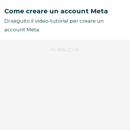
Come creare un account Meta
Di seguito il video-tutorial per creare un
account Meta: