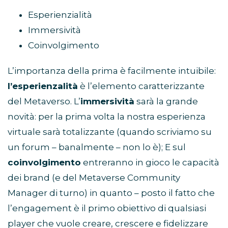
Esperienzialità
Immersività
Coinvolgimento
L’importanza della prima è facilmente intuibile:
l’esperienzalità
è l’elemento caratterizzante
del Metaverso. L’
immersività
sarà la grande
novità: per la prima volta la nostra esperienza
virtuale sarà totalizzante (quando scriviamo su
un forum – banalmente – non lo è); E sul
coinvolgimento
entreranno in gioco le capacità
dei brand (e del Metaverse Community
Manager di turno) in quanto – posto il fatto che
l’engagement è il primo obiettivo di qualsiasi
player che vuole creare, crescere e fidelizzare