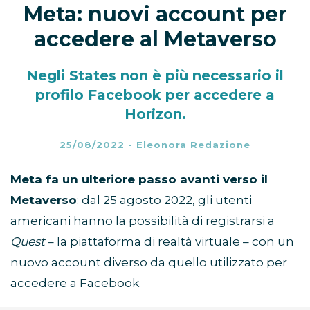
Meta: nuovi account per
accedere al Metaverso
Negli States non è più necessario il
profilo Facebook per accedere a
Horizon.
25/08/2022
-
Eleonora Redazione
Meta fa un ulteriore passo avanti verso il
Metaverso
: dal 25 agosto 2022, gli utenti
americani hanno la possibilità di registrarsi a
Quest
– la piattaforma di realtà virtuale – con un
nuovo account diverso da quello utilizzato per
accedere a Facebook.