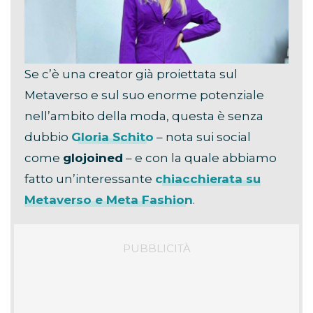
Se c’è una creator già proiettata sul
Metaverso e sul suo enorme potenziale
nell’ambito della moda, questa è senza
dubbio
Gloria Schito
– nota sui social
come
glojoined
– e con la quale abbiamo
fatto un’interessante
chiacchierata su
Metaverso e Meta Fashion
.