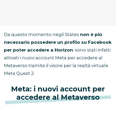
Da questo momento negli States
non è più
necessario possedere un profilo su Facebook
per poter accedere a Horizon
: sono stati infatti
attivati i nuovi account Meta per accedere al
Metaverso tramite il visore per la realtà virtuale
Meta Quest 2.
Meta: i nuovi account per
accedere al Metaverso