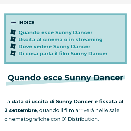
Quando esce Sunny Dancer
Uscita al cinema o in streaming
Dove vedere Sunny Dancer
Di cosa parla il film Sunny Dancer
Quando esce Sunny Dancer
La
data di uscita di Sunny Dancer è fissata al
2 settembre
, quando il film arriverà nelle sale
cinematografiche con 01 Distribution.