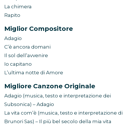
La chimera
Rapito
Miglior Compositore
Adagio
C’è ancora domani
Il sol dell’avvenire
Io capitano
L’ultima notte di Amore
Migliore Canzone Originale
Adagio (musica, testo e interpretazione dei
Subsonica) – Adagio
La vita com’è (musica, testo e interpretazione di
Brunori Sas) – Il più bel secolo della mia vita