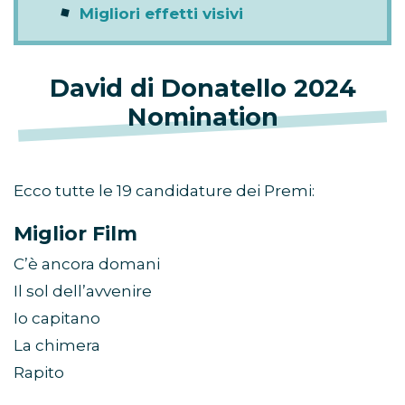
Migliori effetti visivi
David di Donatello 2024
Nomination
Ecco tutte le 19 candidature dei Premi:
Miglior Film
C’è ancora domani
Il sol dell’avvenire
Io capitano
La chimera
Rapito