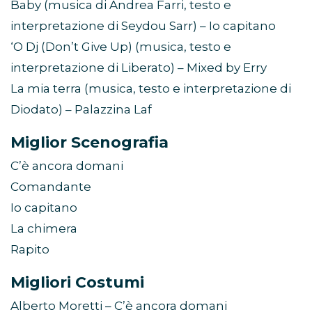
Baby (musica di Andrea Farri, testo e
interpretazione di Seydou Sarr) – Io capitano
‘O Dj (Don’t Give Up) (musica, testo e
interpretazione di Liberato) – Mixed by Erry
La mia terra (musica, testo e interpretazione di
Diodato) – Palazzina Laf
Miglior Scenografia
C’è ancora domani
Comandante
Io capitano
La chimera
Rapito
Migliori Costumi
Alberto Moretti – C’è ancora domani