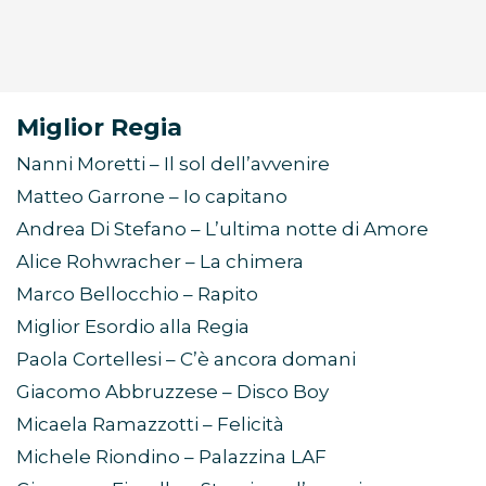
Miglior Regia
Nanni Moretti – Il sol dell’avvenire
Matteo Garrone – Io capitano
Andrea Di Stefano – L’ultima notte di Amore
Alice Rohwracher – La chimera
Marco Bellocchio – Rapito
Miglior Esordio alla Regia
Paola Cortellesi – C’è ancora domani
Giacomo Abbruzzese – Disco Boy
Micaela Ramazzotti – Felicità
Michele Riondino – Palazzina LAF