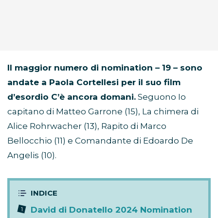
Il maggior numero di nomination – 19 – sono
andate a Paola Cortellesi per il suo film
d’esordio C’è ancora domani.
Seguono Io
capitano di Matteo Garrone (15), La chimera di
Alice Rohrwacher (13), Rapito di Marco
Bellocchio (11) e Comandante di Edoardo De
Angelis (10).
David di Donatello 2024 Nomination