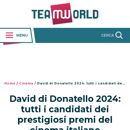
MENU
CERCA
Home
/
Cinema
/
David di Donatello 2024: tutti i candidati dei prestigiosi premi del cinema italiano
David di Donatello 2024:
tutti i candidati dei
prestigiosi premi del