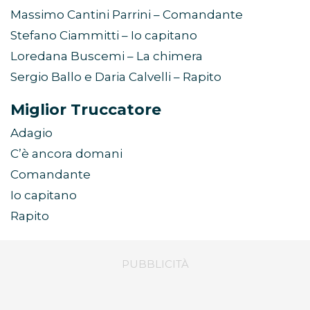
Massimo Cantini Parrini – Comandante
Stefano Ciammitti – Io capitano
Loredana Buscemi – La chimera
Sergio Ballo e Daria Calvelli – Rapito
Miglior Truccatore
Adagio
C’è ancora domani
Comandante
Io capitano
Rapito