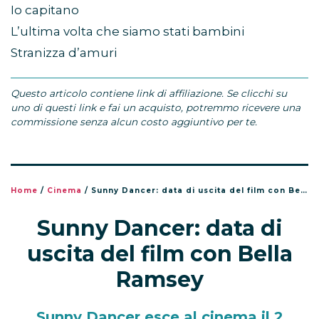
Io capitano
L’ultima volta che siamo stati bambini
Stranizza d’amuri
Questo articolo contiene link di affiliazione. Se clicchi su
uno di questi link e fai un acquisto, potremmo ricevere una
commissione senza alcun costo aggiuntivo per te.
Home
/
Cinema
/
Sunny Dancer: data di uscita del film con Bella Ramsey
Sunny Dancer: data di
uscita del film con Bella
Ramsey
Sunny Dancer esce al cinema il 2