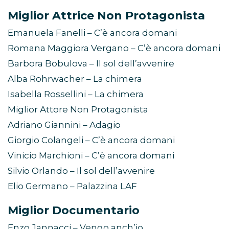
Miglior Attrice Non Protagonista
Emanuela Fanelli – C’è ancora domani
Romana Maggiora Vergano – C’è ancora domani
Barbora Bobulova – Il sol dell’avvenire
Alba Rohrwacher – La chimera
Isabella Rossellini – La chimera
Miglior Attore Non Protagonista
Adriano Giannini – Adagio
Giorgio Colangeli – C’è ancora domani
Vinicio Marchioni – C’è ancora domani
Silvio Orlando – Il sol dell’avvenire
Elio Germano – Palazzina LAF
Miglior Documentario
Enzo Jannacci – Vengo anch’io