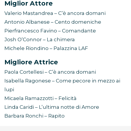
Miglior Attore
Valerio Mastandrea – C’è ancora domani
Antonio Albanese – Cento domeniche
Pierfrancesco Favino – Comandante
Josh O’Connor – La chimera
Michele Riondino – Palazzina LAF
Migliore Attrice
Paola Cortellesi – C’è ancora domani
Isabella Ragonese – Come pecore in mezzo ai
lupi
Micaela Ramazzotti – Felicità
Linda Caridi – L’ultima notte di Amore
Barbara Ronchi – Rapito