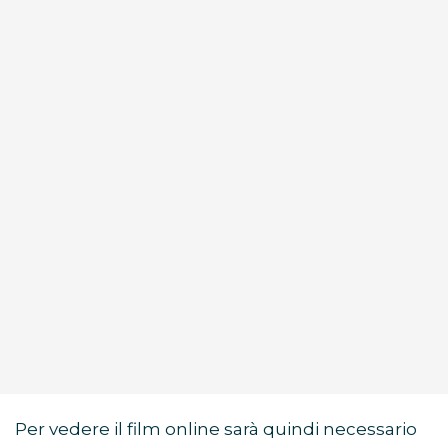
Per vedere il film online sarà quindi necessario