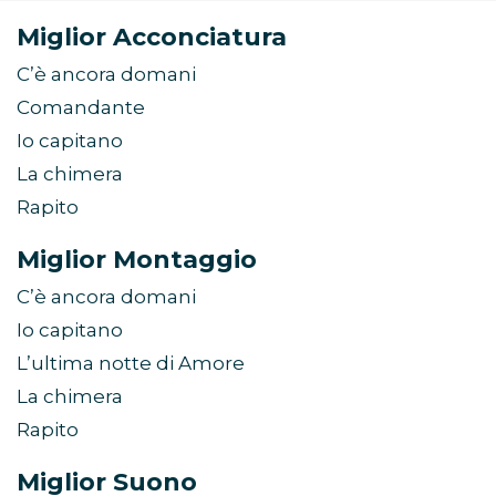
Miglior Acconciatura
C’è ancora domani
Comandante
Io capitano
La chimera
Rapito
Miglior Montaggio
C’è ancora domani
Io capitano
L’ultima notte di Amore
La chimera
Rapito
Miglior Suono