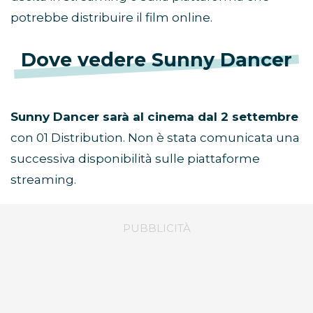
potrebbe distribuire il film online.
Dove vedere Sunny Dancer
Sunny Dancer sarà al cinema dal 2 settembre
con 01 Distribution. Non è stata comunicata una
successiva disponibilità sulle piattaforme
streaming.