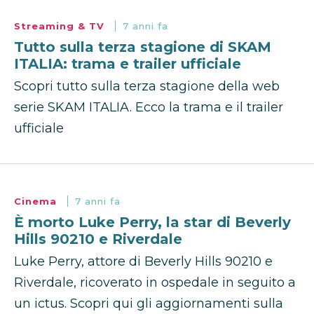
Streaming & TV
7 anni fa
Tutto sulla terza stagione di SKAM
ITALIA: trama e trailer ufficiale
Scopri tutto sulla terza stagione della web
serie SKAM ITALIA. Ecco la trama e il trailer
ufficiale
Cinema
7 anni fa
È morto Luke Perry, la star di Beverly
Hills 90210 e Riverdale
Luke Perry, attore di Beverly Hills 90210 e
Riverdale, ricoverato in ospedale in seguito a
un ictus. Scopri qui gli aggiornamenti sulla