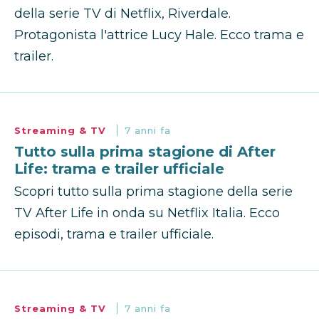
della serie TV di Netflix, Riverdale.
Protagonista l'attrice Lucy Hale. Ecco trama e
trailer.
Streaming & TV
7 anni fa
Tutto sulla prima stagione di After
Life: trama e trailer ufficiale
Scopri tutto sulla prima stagione della serie
TV After Life in onda su Netflix Italia. Ecco
episodi, trama e trailer ufficiale.
Streaming & TV
7 anni fa