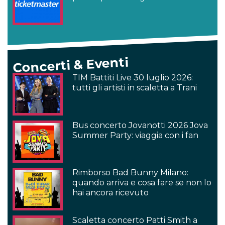
Concerti & Eventi
TIM Battiti Live 30 luglio 2026:
tutti gli artisti in scaletta a Trani
Bus concerto Jovanotti 2026 Jova
Summer Party: viaggia con i fan
Rimborso Bad Bunny Milano:
quando arriva e cosa fare se non lo
hai ancora ricevuto
Scaletta concerto Patti Smith a