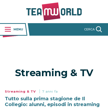
MENU
CERCA
Streaming & TV
Streaming & TV
7 anni fa
Tutto sulla prima stagione de Il
Collegio: alunni, episodi in streaming