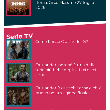
Roma, Circo Massimo 27 luglio
2026
Serie TV
Come finisce Outlander 8?
Outlander: perché è una delle
serie più belle degli ultimi dieci
anni
Outlander 8 cast: chi torna e chi è
nuovo nella stagione finale