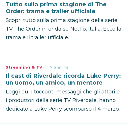
Tutto sulla prima stagione di The
Order: trama e trailer ufficiale
Scopri tutto sulla prima stagione della serie
TV The Order in onda su Netflix Italia. Ecco la
trama e il trailer ufficiale.
Streaming & TV
7 anni fa
Il cast di Riverdale ricorda Luke Perry:
un uomo, un amico, un mentore
Leggi qui i toccanti messaggi che gli attori e
i produttori della serie TV Riverdale, hanno
dedicato a Luke Perry scomparso il 4 marzo.