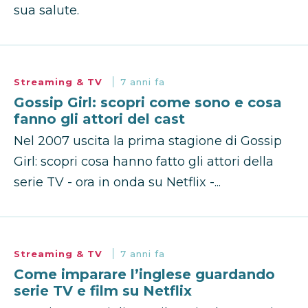
sua salute.
Streaming & TV
7 anni fa
Gossip Girl: scopri come sono e cosa
fanno gli attori del cast
Nel 2007 uscita la prima stagione di Gossip
Girl: scopri cosa hanno fatto gli attori della
serie TV - ora in onda su Netflix -...
Streaming & TV
7 anni fa
Come imparare l’inglese guardando
serie TV e film su Netflix