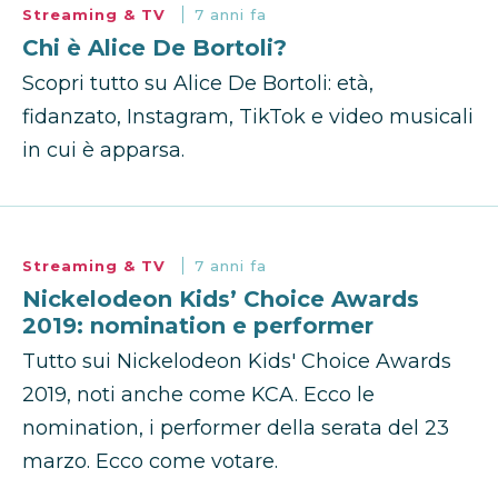
Streaming & TV
7 anni fa
Chi è Alice De Bortoli?
Scopri tutto su Alice De Bortoli: età,
fidanzato, Instagram, TikTok e video musicali
in cui è apparsa.
Streaming & TV
7 anni fa
Nickelodeon Kids’ Choice Awards
2019: nomination e performer
Tutto sui Nickelodeon Kids' Choice Awards
2019, noti anche come KCA. Ecco le
nomination, i performer della serata del 23
marzo. Ecco come votare.