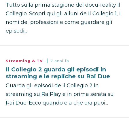
Tutto sulla prima stagione del docu-reality Il
Collegio. Scopri qui gli alluni de Il Collegio 1, i
nomi dei professioni e come guardare gli
episodi...
Streaming & TV
7 anni fa
Il Collegio 2 guarda gli episodi in
streaming e le repliche su Rai Due
Guarda gli episodi de Il Collegio 2 in
streaming su RaiPlay e in prima serata su
Rai Due. Ecco quando e a che ora puoi...