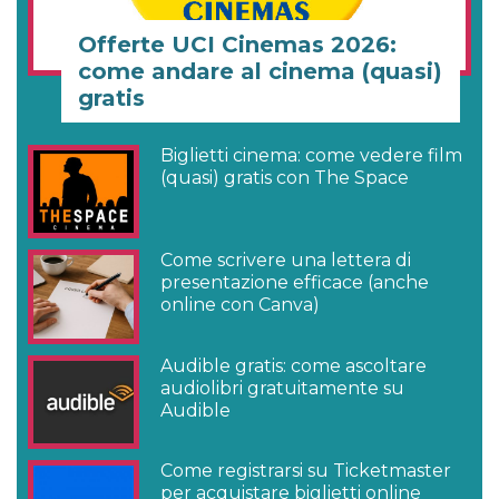
Offerte UCI Cinemas 2026:
come andare al cinema (quasi)
gratis
Biglietti cinema: come vedere film
(quasi) gratis con The Space
Come scrivere una lettera di
presentazione efficace (anche
online con Canva)
Audible gratis: come ascoltare
audiolibri gratuitamente su
Audible
Come registrarsi su Ticketmaster
per acquistare biglietti online