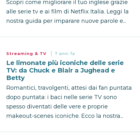
Scopri come migliorare il tuo inglese grazie
alle serie tv e ai film di Netflix Italia. Leggi la
nostra guida per imparare nuove parole e...
Streaming & TV
7 anni fa
Le limonate più iconiche delle serie
TV: da Chuck e Blair a Jughead e
Betty
Romantici, travolgenti, attesi dai fan puntata
dopo puntata: i baci nelle serie TV sono
spesso diventati delle vere e proprie
makeout-scenes iconiche. Ecco la nostra...