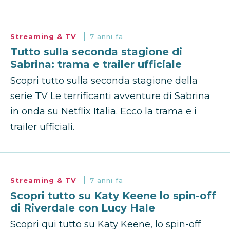
Streaming & TV
7 anni fa
Tutto sulla seconda stagione di
Sabrina: trama e trailer ufficiale
Scopri tutto sulla seconda stagione della
serie TV Le terrificanti avventure di Sabrina
in onda su Netflix Italia. Ecco la trama e i
trailer ufficiali.
Streaming & TV
7 anni fa
Scopri tutto su Katy Keene lo spin-off
di Riverdale con Lucy Hale
Scopri qui tutto su Katy Keene, lo spin-off