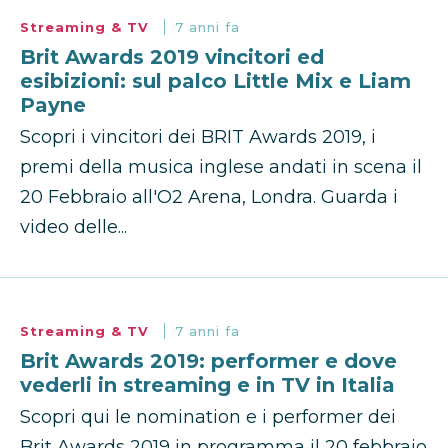
Streaming & TV
7 anni fa
Brit Awards 2019 vincitori ed
esibizioni: sul palco Little Mix e Liam
Payne
Scopri i vincitori dei BRIT Awards 2019, i
premi della musica inglese andati in scena il
20 Febbraio all'O2 Arena, Londra. Guarda i
video delle...
Streaming & TV
7 anni fa
Brit Awards 2019: performer e dove
vederli in streaming e in TV in Italia
Scopri qui le nomination e i performer dei
Brit Awards 2019 in programma il 20 febbraio