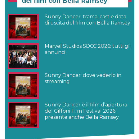
del film con Bella Ramsey
Sunny Dancer: trama, cast e data
di uscita del film con Bella Ramsey
Marvel Studios SDCC 2026: tutti gli
annunci
Sunny Dancer: dove vederlo in
streaming
Sunny Dancer è il film d’apertura
del Giffoni Film Festival 2026:
presente anche Bella Ramsey