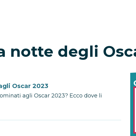
a notte degli Osc
agli Oscar 2023
 nominati agli Oscar 2023? Ecco dove li