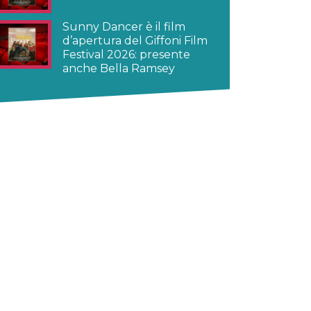
Sunny Dancer è il film
d’apertura del Giffoni Film
Festival 2026: presente
anche Bella Ramsey