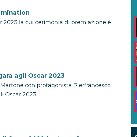
nomination
r 2023 la cui cerimonia di premiazione è
n gara agli Oscar 2023
o Martone con protagonista Pierfrancesco
gli Oscar 2023.