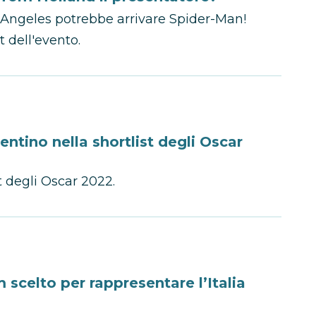
s Angeles potrebbe arrivare Spider-Man!
 dell'evento.
entino nella shortlist degli Oscar
t degli Oscar 2022.
m scelto per rappresentare l’Italia