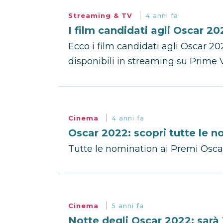
Streaming & TV
4 anni fa
I film candidati agli Oscar 2
Ecco i film candidati agli Oscar 20
disponibili in streaming su Prime 
Cinema
4 anni fa
Oscar 2022: scopri tutte le 
Tutte le nomination ai Premi Osca
Cinema
5 anni fa
Notte degli Oscar 2022: sarà