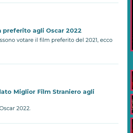
m preferito agli Oscar 2022
ssono votare il film preferito del 2021, ecco
ato Miglior Film Straniero agli
 Oscar 2022.