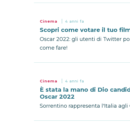
Cinema
4 anni fa
Scopri come votare il tuo fil
Oscar 2022: gli utenti di Twitter po
come fare!
Cinema
4 anni fa
È stata la mano di Dio candid
Oscar 2022
Sorrentino rappresenta l'Italia agli