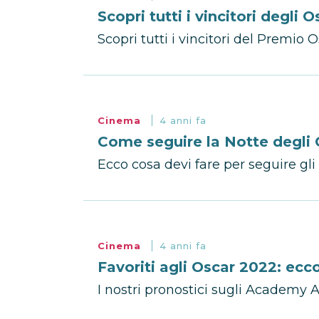
Scopri tutti i vincitori degli 
Scopri tutti i vincitori del Premio 
Cinema
4 anni fa
Come seguire la Notte degli
Ecco cosa devi fare per seguire gli
Cinema
4 anni fa
Favoriti agli Oscar 2022: ecc
I nostri pronostici sugli Academy 