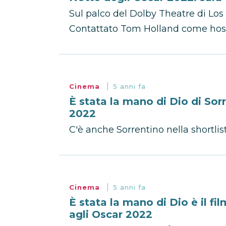
Sul palco del Dolby Theatre di Lo
Contattato Tom Holland come host
Cinema
5 anni fa
È stata la mano di Dio di Sorr
2022
C'è anche Sorrentino nella shortlis
Cinema
5 anni fa
È stata la mano di Dio è il fil
agli Oscar 2022