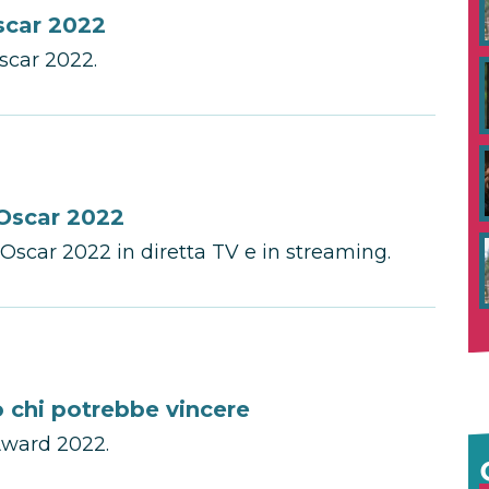
Oscar 2022
Oscar 2022.
 Oscar 2022
 Oscar 2022 in diretta TV e in streaming.
o chi potrebbe vincere
Award 2022.