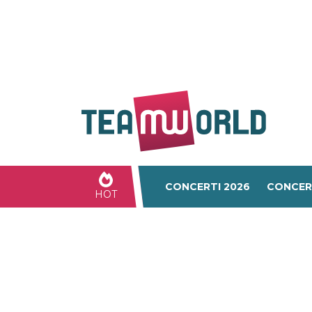
CONCERTI 2026
CONCER
HOT