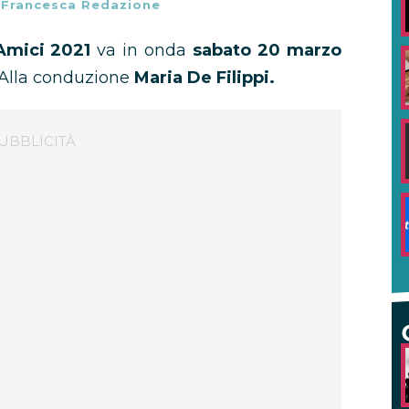
-
Francesca Redazione
 Amici 2021
va in onda
sabato 20 marzo
 Alla conduzione
Maria De Filippi.