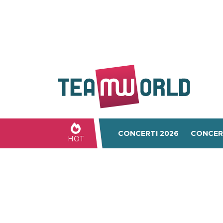
CONCERTI 2026
CONCER
HOT