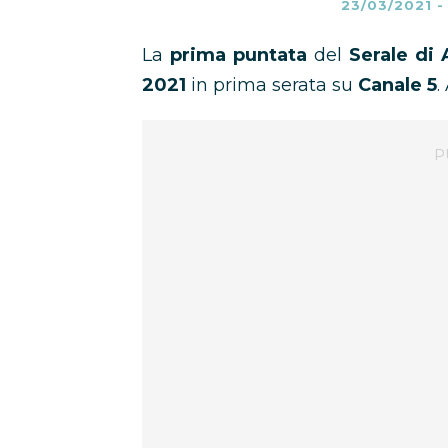
23/03/2021
La
prima puntata
del
Serale di
2021
in prima serata su
Canale 5
.