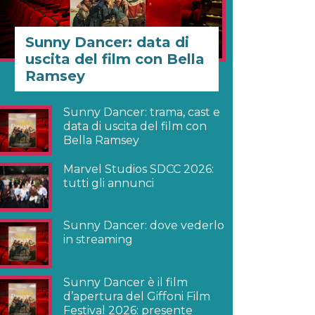
Sunny Dancer: data di
uscita del film con Bella
Ramsey
Sunny Dancer: trama, cast e
data di uscita del film con
Bella Ramsey
Marvel Studios SDCC 2026:
tutti gli annunci
Sunny Dancer: dove vederlo
in streaming
Sunny Dancer è il film
d’apertura del Giffoni Film
Festival 2026: presente