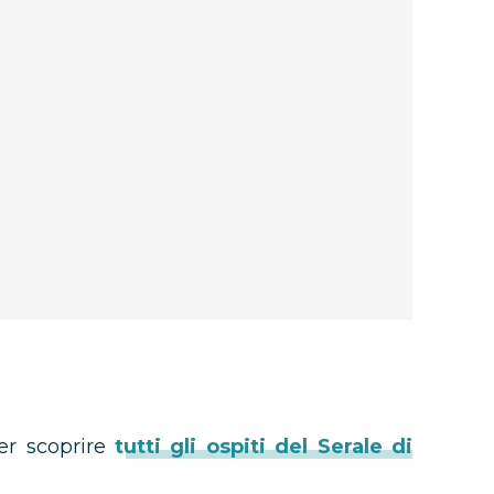
er scoprire
tutti gli ospiti del Serale di