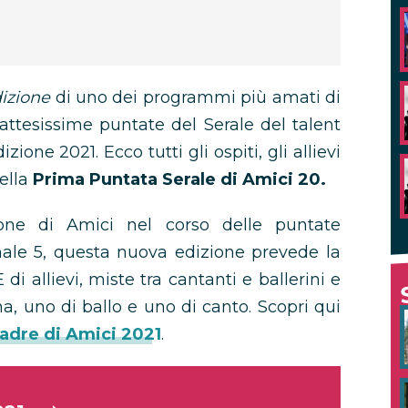
izione
di uno dei programmi più amati di
 attesissime puntate del Serale del talent
izione 2021. Ecco tutti gli ospiti, gli allievi
della
Prima Puntata Serale di Amici 20.
one di Amici nel corso delle puntate
le 5, questa nuova edizione prevede la
allievi, miste tra cantanti e ballerini e
a, uno di ballo e uno di canto. Scopri qui
adre di Amici 2021
.