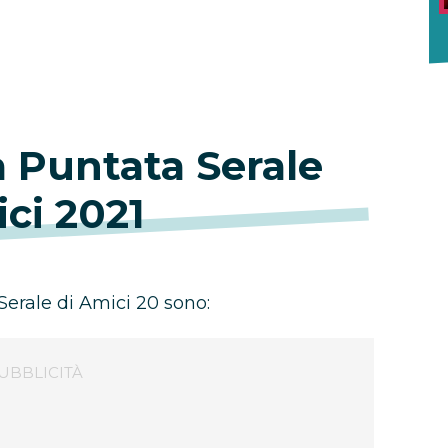
a Puntata Serale
ci 2021
 Serale di Amici 20 sono: