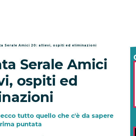
a Serale Amici 20: allievi, ospiti ed eliminazioni
ta Serale Amici
vi, ospiti ed
inazioni
: ecco tutto quello che c'è da sapere
prima puntata