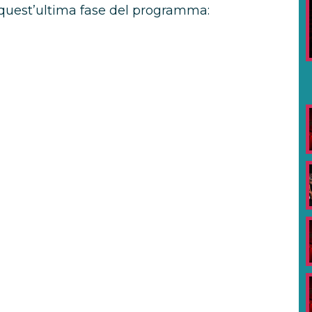
 quest’ultima fase del programma: