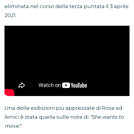
eliminata nel corso della terza puntata il 3 aprile
2021.
Una delle esibizioni più apprezzate di Rosa ad
Amici è stata quella sulle note di
“She wants to
move”
: