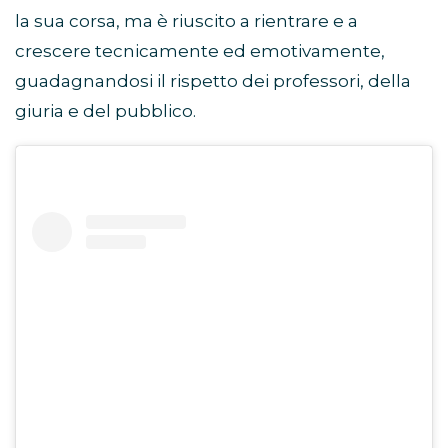
la sua corsa, ma è riuscito a rientrare e a
crescere tecnicamente ed emotivamente,
guadagnandosi il rispetto dei professori, della
giuria e del pubblico.