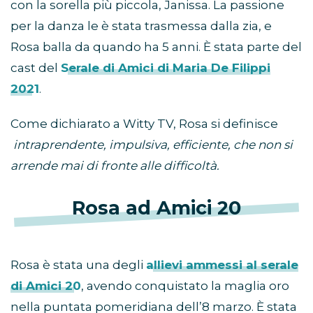
con la sorella più piccola, Janissa. La passione
per la danza le è stata trasmessa dalla zia, e
Rosa balla da quando ha 5 anni. È stata parte del
cast del
Serale di Amici di Maria De Filippi
2021
.
Come dichiarato a Witty TV, Rosa si definisce
intraprendente, impulsiva, efficiente, che non si
arrende mai di fronte alle difficoltà.
Rosa ad Amici 20
Rosa è stata una degli
allievi ammessi al serale
di Amici 20
, avendo conquistato la maglia oro
nella puntata pomeridiana dell’8 marzo. È stata