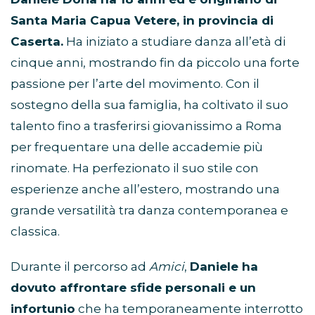
Santa Maria Capua Vetere, in provincia di
Caserta.
Ha iniziato a studiare danza all’età di
cinque anni, mostrando fin da piccolo una forte
passione per l’arte del movimento. Con il
sostegno della sua famiglia, ha coltivato il suo
talento fino a trasferirsi giovanissimo a Roma
per frequentare una delle accademie più
rinomate. Ha perfezionato il suo stile con
esperienze anche all’estero, mostrando una
grande versatilità tra danza contemporanea e
classica.
Durante il percorso ad
Amici
,
Daniele ha
dovuto affrontare sfide personali e un
infortunio
che ha temporaneamente interrotto