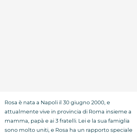
Rosa è nata a Napoli il 30 giugno 2000, e
attualmente vive in provincia di Roma insieme a
mamma, papà e ai 3 fratelli. Lei e la sua famiglia
sono molto uniti, e Rosa ha un rapporto speciale