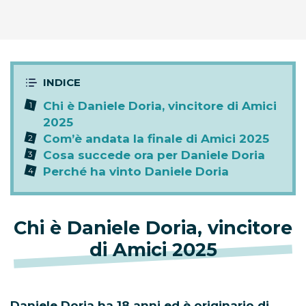
Chi è Daniele Doria, vincitore di Amici
2025
Com’è andata la finale di Amici 2025
Cosa succede ora per Daniele Doria
Perché ha vinto Daniele Doria
Chi è Daniele Doria, vincitore
di Amici 2025
Daniele Doria ha 18 anni ed è originario di