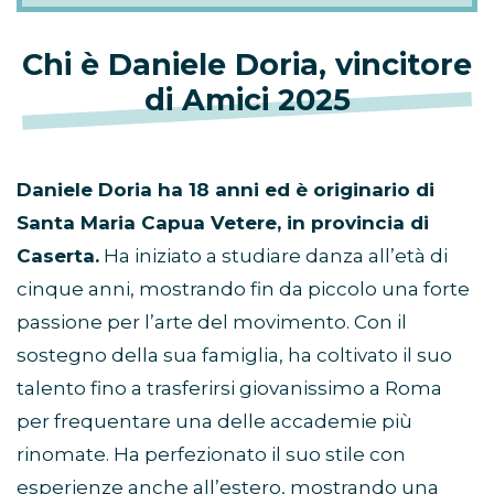
Chi è Daniele Doria, vincitore
di Amici 2025
Daniele Doria ha 18 anni ed è originario di
Santa Maria Capua Vetere, in provincia di
Caserta.
Ha iniziato a studiare danza all’età di
cinque anni, mostrando fin da piccolo una forte
passione per l’arte del movimento. Con il
sostegno della sua famiglia, ha coltivato il suo
talento fino a trasferirsi giovanissimo a Roma
per frequentare una delle accademie più
rinomate. Ha perfezionato il suo stile con
esperienze anche all’estero, mostrando una