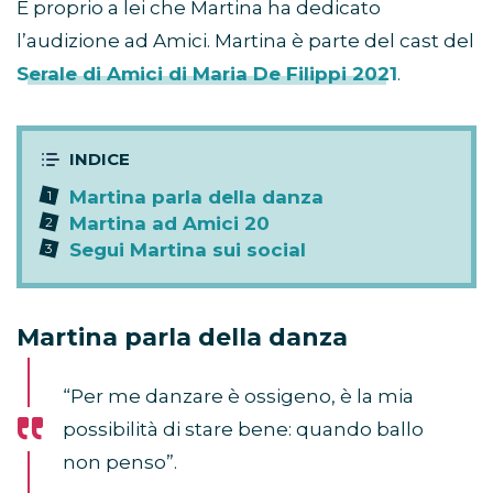
È proprio a lei che Martina ha dedicato
l’audizione ad Amici. Martina è parte del cast del
Serale di Amici di Maria De Filippi 2021
.
Martina parla della danza
Martina ad Amici 20
Segui Martina sui social
Martina parla della danza
“Per me danzare è ossigeno, è la mia
possibilità di stare bene: quando ballo
non penso”.