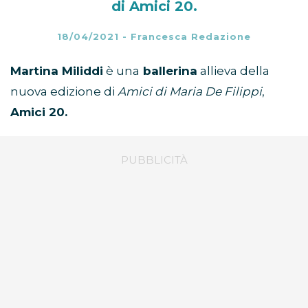
di Amici 20.
18/04/2021
-
Francesca Redazione
Martina Miliddi
è una
ballerina
allieva della
nuova edizione di
Amici di Maria De Filippi
,
Amici 20.