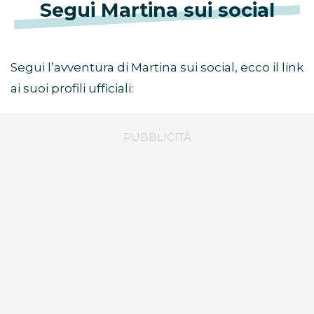
Segui Martina sui social
Segui l’avventura di Martina sui social, ecco il link
ai suoi profili ufficiali: