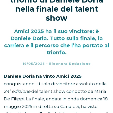
nella finale del talent
show
Amici 2025 ha il suo vincitore: è
Daniele Doria. Tutto sulla finale, la
carriera e il percorso che l’ha portato al
trionfo.
19/05/2025
-
Eleonora Redazione
Daniele Doria ha vinto Amici 2025
,
conquistando il titolo di vincitore assoluto della
24ª edizione
del talent show condotto da Maria
De Filippi. La finale, andata in onda domenica 18
maggio 2025 in diretta su Canale 5, ha visto