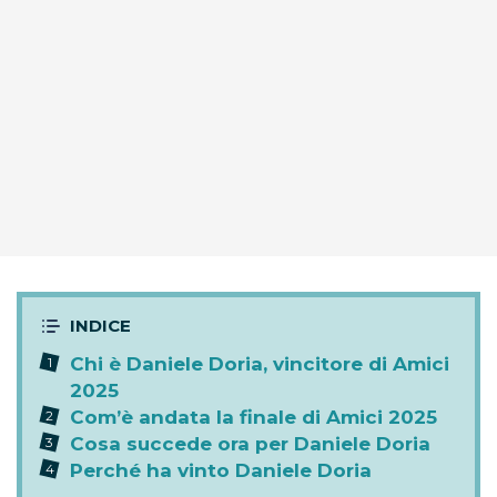
Chi è Daniele Doria, vincitore di Amici
2025
Com’è andata la finale di Amici 2025
Cosa succede ora per Daniele Doria
Perché ha vinto Daniele Doria