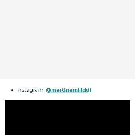
Instagram:
@martinamiliddi