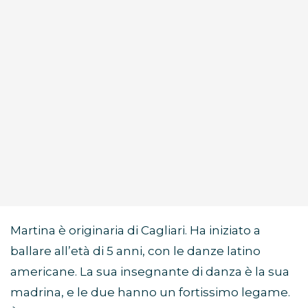
Martina è originaria di Cagliari. Ha iniziato a
ballare all’età di 5 anni, con le danze latino
americane. La sua insegnante di danza è la sua
madrina, e le due hanno un fortissimo legame.