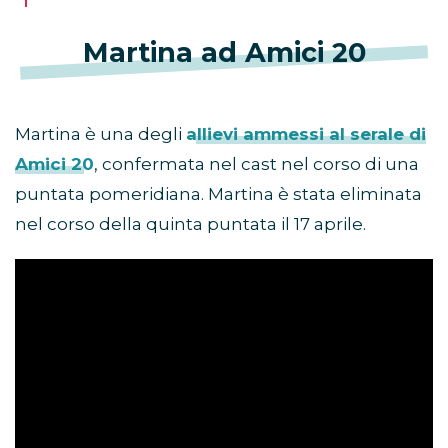
Martina ad Amici 20
Martina è una degli
allievi ammessi al serale di
Amici 20
, confermata nel cast nel corso di una
puntata pomeridiana. Martina è stata eliminata
nel corso della quinta puntata il 17 aprile.