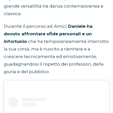
grande versatilità tra danza contemporanea e
classica.
Durante il percorso ad
Amici
,
Daniele ha
dovuto affrontare sfide personali e un
infortunio
che ha temporaneamente interrotto
la sua corsa, ma è riuscito a rientrare e a
crescere tecnicamente ed emotivamente,
guadagnandosi il rispetto dei professori, della
giuria e del pubblico.