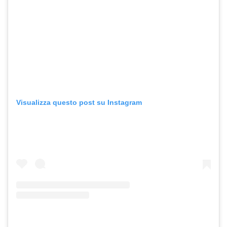
Visualizza questo post su Instagram