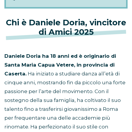
Chi è Daniele Doria, vincitore
di Amici 2025
Daniele Doria ha 18 anni ed è originario di
Santa Maria Capua Vetere, in provincia di
Caserta.
Ha iniziato a studiare danza all’età di
cinque anni, mostrando fin da piccolo una forte
passione per l’arte del movimento. Con il
sostegno della sua famiglia, ha coltivato il suo
talento fino a trasferirsi giovanissimo a Roma
per frequentare una delle accademie più
rinomate. Ha perfezionato il suo stile con