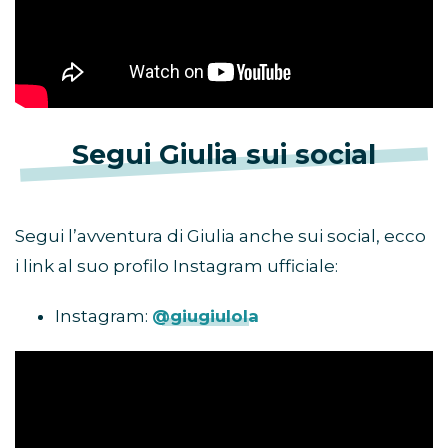
Segui Giulia sui social
Segui l’avventura di Giulia anche sui social, ecco
i link al suo profilo Instagram ufficiale:
Instagram:
@giugiulola