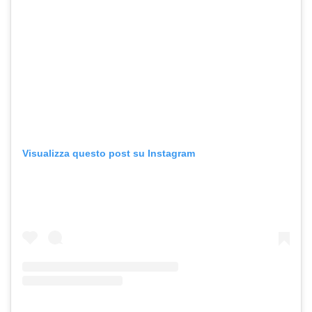
Visualizza questo post su Instagram