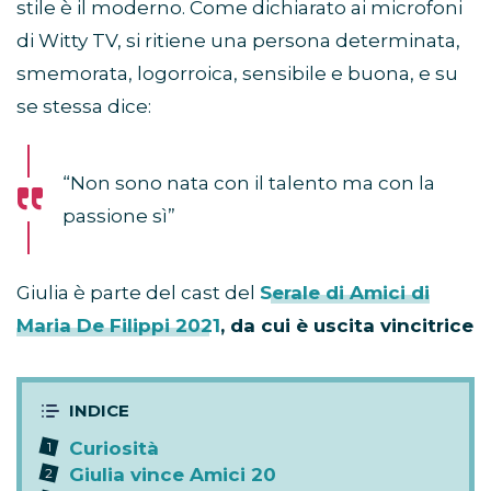
stile è il moderno. Come dichiarato ai microfoni
di Witty TV, si ritiene una persona determinata,
smemorata, logorroica, sensibile e buona, e su
se stessa dice:
“Non sono nata con il talento ma con la
passione sì”
Giulia è parte del cast del
Serale di Amici di
Maria De Filippi 2021
, da cui è uscita vincitrice
Curiosità
Giulia vince Amici 20