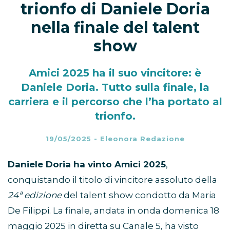
trionfo di Daniele Doria
nella finale del talent
show
Amici 2025 ha il suo vincitore: è
Daniele Doria. Tutto sulla finale, la
carriera e il percorso che l’ha portato al
trionfo.
19/05/2025
-
Eleonora Redazione
Daniele Doria ha vinto Amici 2025
,
conquistando il titolo di vincitore assoluto della
24ª edizione
del talent show condotto da Maria
De Filippi. La finale, andata in onda domenica 18
maggio 2025 in diretta su Canale 5, ha visto