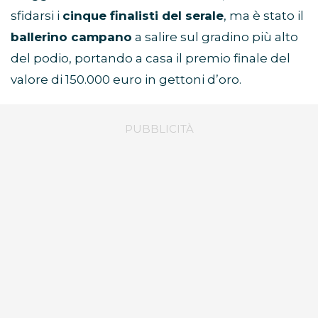
sfidarsi i
cinque finalisti del serale
, ma è stato il
ballerino campano
a salire sul gradino più alto
del podio, portando a casa il premio finale del
valore di 150.000 euro in gettoni d’oro.