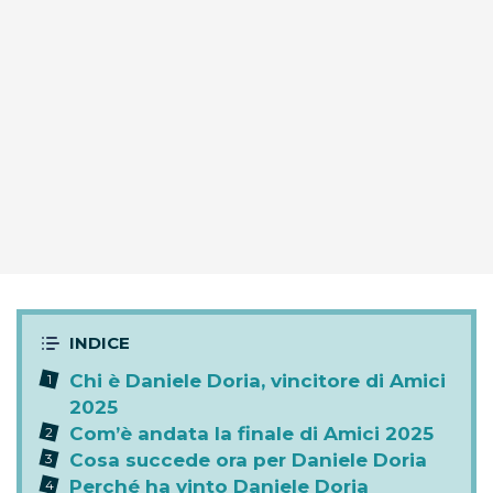
Chi è Daniele Doria, vincitore di Amici
2025
Com’è andata la finale di Amici 2025
Cosa succede ora per Daniele Doria
Perché ha vinto Daniele Doria