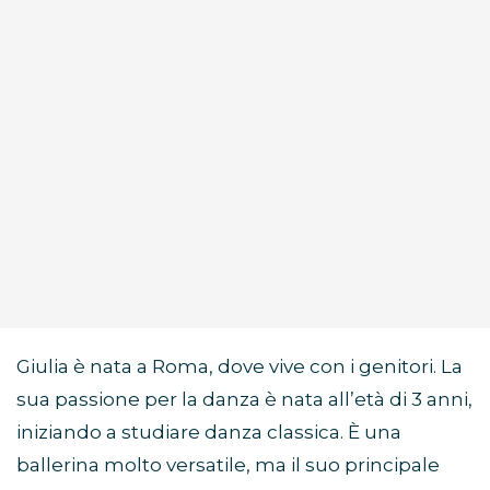
Giulia è nata a Roma, dove vive con i genitori. La
sua passione per la danza è nata all’età di 3 anni,
iniziando a studiare danza classica. È una
ballerina molto versatile, ma il suo principale