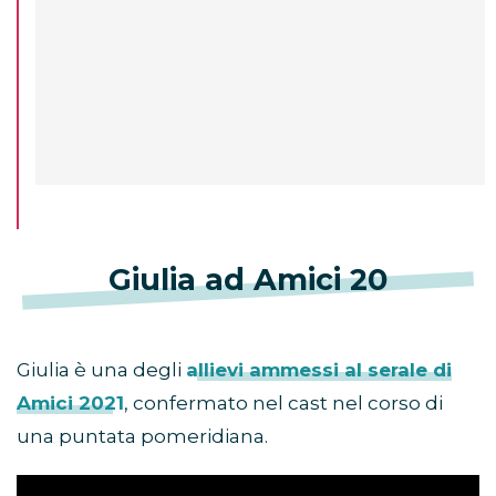
Giulia ad Amici 20
Giulia è una degli
allievi ammessi al serale di
Amici 2021
, confermato nel cast nel corso di
una puntata pomeridiana.