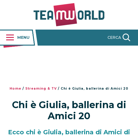
MENU
CERCA
Home
/
Streaming & TV
/
Chi è Giulia, ballerina di Amici 20
Chi è Giulia, ballerina di
Amici 20
Ecco chi è Giulia, ballerina di Amici di