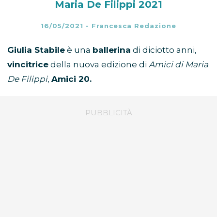
Maria De Filippi 2021
16/05/2021
-
Francesca Redazione
Giulia Stabile
è una
ballerina
di diciotto anni,
vincitrice
della nuova edizione di
Amici di Maria
De Filippi
,
Amici 20.