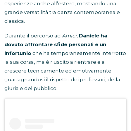
esperienze anche all’estero, mostrando una
grande versatilità tra danza contemporanea e
classica.
Durante il percorso ad
Amici
,
Daniele ha
dovuto affrontare sfide personali e un
infortunio
che ha temporaneamente interrotto
la sua corsa, ma è riuscito a rientrare e a
crescere tecnicamente ed emotivamente,
guadagnandosi il rispetto dei professori, della
giuria e del pubblico.