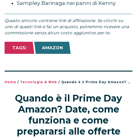
Sampley Barinaga nei panni di Kenny
Questo articolo contiene link di affiliazione. Se clicchi su
uno di questi link e fai un acquisto, potremmo ricevere una
commissione senza alcun costo aggiuntivo per te.
TAGS:
AMAZON
Home
/
Tecnologia & Web
/
Quando è il Prime Day Amazon? Date, come funziona e come prepararsi alle offerte
Quando è il Prime Day
Amazon? Date, come
funziona e come
prepararsi alle offerte