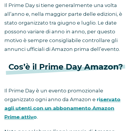
Il Prime Day si tiene generalmente una volta
all’anno e, nella maggior parte delle edizioni, è
stato organizzato tra giugno e luglio. Le date
possono variare di anno in anno, per questo
motivo è sempre consigliabile controllare gli
annunci ufficiali di Amazon prima dell’evento.
Cos’è il Prime Day Amazon?
Il Prime Day è un evento promozionale
organizzato ogni anno da Amazon e
riservato
agli utenti con un abbonamento Amazon
Prime attivo
.