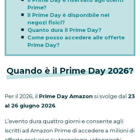
Il Prime Day è riservato agli utenti
Prime?
Il Prime Day è disponibile nei
negozi fisici?
Quanto dura il Prime Day?
Come posso accedere alle offerte
Prime Day?
Quando è il Prime Day 2026?
Per il 2026, il
Prime Day Amazon
si svolge dal
23
al 26 giugno 2026
.
L’evento dura quattro giorni e consente agli
iscritti ad Amazon Prime di accedere a milioni di