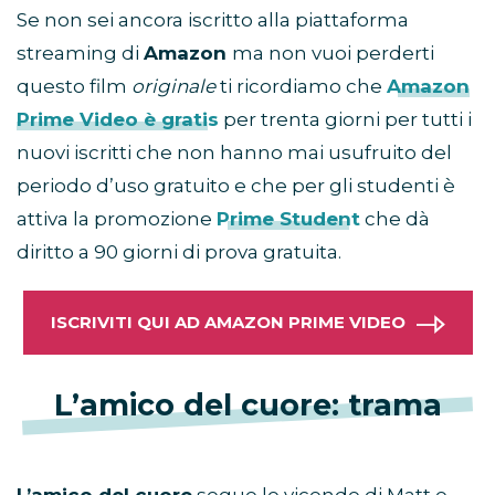
Se non sei ancora iscritto alla piattaforma
streaming di
Amazon
ma non vuoi perderti
questo film
originale
ti ricordiamo che
Amazon
Prime Video è gratis
per trenta giorni per tutti i
nuovi iscritti che non hanno mai usufruito del
periodo d’uso gratuito e che per gli studenti è
attiva la promozione
Prime Student
che dà
diritto a 90 giorni di prova gratuita.
ISCRIVITI QUI AD AMAZON PRIME VIDEO
L’amico del cuore: trama