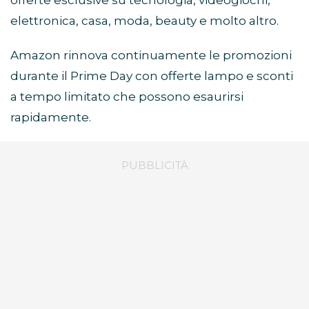
offerte esclusive su tecnologia, videogiochi,
elettronica, casa, moda, beauty e molto altro.
Amazon rinnova continuamente le promozioni
durante il Prime Day con offerte lampo e sconti
a tempo limitato che possono esaurirsi
rapidamente.