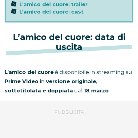
L’amico del cuore: trailer
L’amico del cuore: cast
L’amico del cuore: data di
uscita
L’amico del cuore
è disponibile in streaming su
Prime Video
in
versione originale,
sottotitolata e doppiata
dal
18 marzo
.