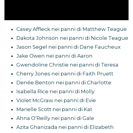
Casey Affleck nei panni di Matthew Teague
Dakota Johnson nei panni di Nicole Teague
Jason Segel nei panni di Dane Faucheux
Jake Owen nei panni di Aaron
Gwendoline Christie nei panni di Teresa
Cherry Jones nei panni di Faith Pruett
Denée Benton nei panni di Charlotte
Isabella Rice nei panni di Molly
Violet McGraw nei panni di Evie
Marielle Scott nei panni di Kat
Ahna O’Reilly nei panni di Gale
Azita Ghanizada nei panni di Elizabeth