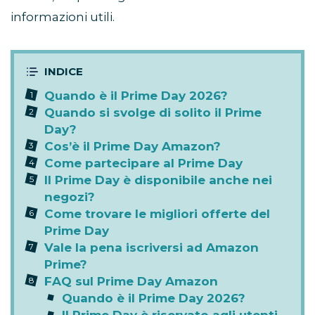
informazioni utili.
Quando è il Prime Day 2026?
Quando si svolge di solito il Prime
Day?
Cos’è il Prime Day Amazon?
Come partecipare al Prime Day
Il Prime Day è disponibile anche nei
negozi?
Come trovare le migliori offerte del
Prime Day
Vale la pena iscriversi ad Amazon
Prime?
FAQ sul Prime Day Amazon
Quando è il Prime Day 2026?