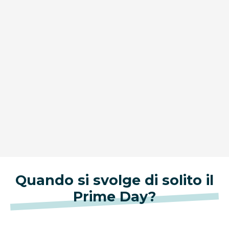
Quando si svolge di solito il
Prime Day?