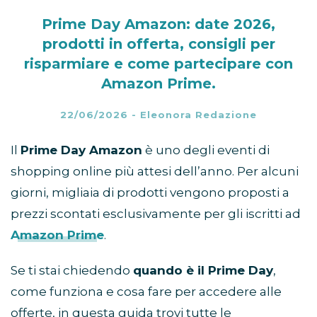
Prime Day Amazon: date 2026,
prodotti in offerta, consigli per
risparmiare e come partecipare con
Amazon Prime.
22/06/2026
-
Eleonora Redazione
Il
Prime Day Amazon
è uno degli eventi di
shopping online più attesi dell’anno. Per alcuni
giorni, migliaia di prodotti vengono proposti a
prezzi scontati esclusivamente per gli iscritti ad
Amazon Prime
.
Se ti stai chiedendo
quando è il Prime Day
,
come funziona e cosa fare per accedere alle
offerte, in questa guida trovi tutte le