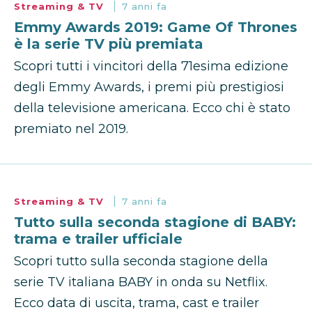
Streaming & TV
7 anni fa
Emmy Awards 2019: Game Of Thrones
è la serie TV più premiata
Scopri tutti i vincitori della 71esima edizione
degli Emmy Awards, i premi più prestigiosi
della televisione americana. Ecco chi è stato
premiato nel 2019.
Streaming & TV
7 anni fa
Tutto sulla seconda stagione di BABY:
trama e trailer ufficiale
Scopri tutto sulla seconda stagione della
serie TV italiana BABY in onda su Netflix.
Ecco data di uscita, trama, cast e trailer