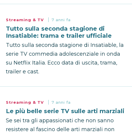
Streaming & TV
7 anni fa
Tutto sulla seconda stagione di
Insatiable: trama e trailer ufficiale
Tutto sulla seconda stagione di Insatiable, la
serie TV commedia adolescenziale in onda
su Netflix Italia. Ecco data di uscita, trama,
trailer e cast.
Streaming & TV
7 anni fa
Le più belle serie TV sulle arti marziali
Se sei tra gli appassionati che non sanno
resistere al fascino delle arti marziali non