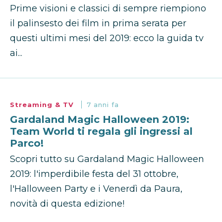
Prime visioni e classici di sempre riempiono
il palinsesto dei film in prima serata per
questi ultimi mesi del 2019: ecco la guida tv
ai...
Streaming & TV
7 anni fa
Gardaland Magic Halloween 2019:
Team World ti regala gli ingressi al
Parco!
Scopri tutto su Gardaland Magic Halloween
2019: l'imperdibile festa del 31 ottobre,
l'Halloween Party e i Venerdì da Paura,
novità di questa edizione!