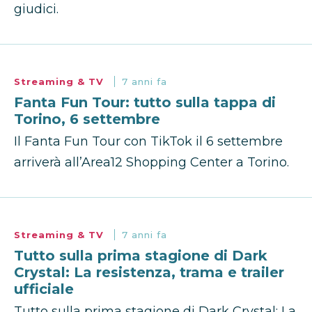
giudici.
Streaming & TV
7 anni fa
Fanta Fun Tour: tutto sulla tappa di
Torino, 6 settembre
Il Fanta Fun Tour con TikTok il 6 settembre
arriverà all’Area12 Shopping Center a Torino.
Streaming & TV
7 anni fa
Tutto sulla prima stagione di Dark
Crystal: La resistenza, trama e trailer
ufficiale
Tutto sulla prima stagione di Dark Crystal: La