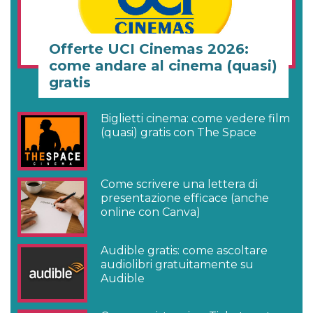
Offerte UCI Cinemas 2026:
come andare al cinema (quasi)
gratis
Biglietti cinema: come vedere film
(quasi) gratis con The Space
Come scrivere una lettera di
presentazione efficace (anche
online con Canva)
Audible gratis: come ascoltare
audiolibri gratuitamente su
Audible