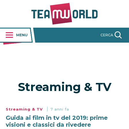
MENU
CERCA
Streaming & TV
Streaming & TV
7 anni fa
Guida ai film in tv del 2019: prime
visioni e classici da rivedere