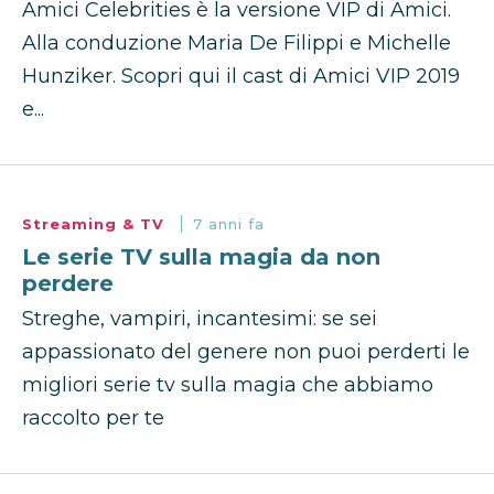
Amici Celebrities è la versione VIP di Amici.
Alla conduzione Maria De Filippi e Michelle
Hunziker. Scopri qui il cast di Amici VIP 2019
e...
Streaming & TV
7 anni fa
Le serie TV sulla magia da non
perdere
Streghe, vampiri, incantesimi: se sei
appassionato del genere non puoi perderti le
migliori serie tv sulla magia che abbiamo
raccolto per te