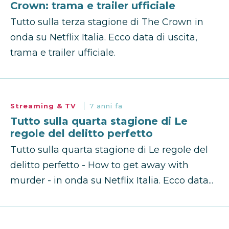
Crown: trama e trailer ufficiale
Tutto sulla terza stagione di The Crown in
onda su Netflix Italia. Ecco data di uscita,
trama e trailer ufficiale.
Streaming & TV
7 anni fa
Tutto sulla quarta stagione di Le
regole del delitto perfetto
Tutto sulla quarta stagione di Le regole del
delitto perfetto - How to get away with
murder - in onda su Netflix Italia. Ecco data...