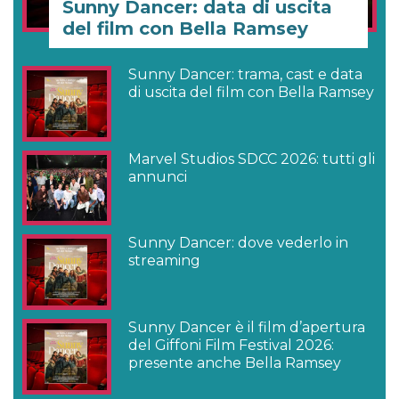
Sunny Dancer: data di uscita
del film con Bella Ramsey
Sunny Dancer: trama, cast e data
di uscita del film con Bella Ramsey
Marvel Studios SDCC 2026: tutti gli
annunci
Sunny Dancer: dove vederlo in
streaming
Sunny Dancer è il film d’apertura
del Giffoni Film Festival 2026:
presente anche Bella Ramsey