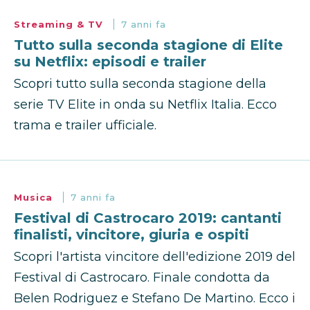
Streaming & TV
7 anni fa
Tutto sulla seconda stagione di Elite
su Netflix: episodi e trailer
Scopri tutto sulla seconda stagione della
serie TV Elite in onda su Netflix Italia. Ecco
trama e trailer ufficiale.
Musica
7 anni fa
Festival di Castrocaro 2019: cantanti
finalisti, vincitore, giuria e ospiti
Scopri l'artista vincitore dell'edizione 2019 del
Festival di Castrocaro. Finale condotta da
Belen Rodriguez e Stefano De Martino. Ecco i