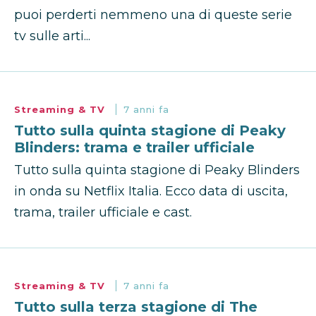
puoi perderti nemmeno una di queste serie
tv sulle arti...
Streaming & TV
7 anni fa
Tutto sulla quinta stagione di Peaky
Blinders: trama e trailer ufficiale
Tutto sulla quinta stagione di Peaky Blinders
in onda su Netflix Italia. Ecco data di uscita,
trama, trailer ufficiale e cast.
Streaming & TV
7 anni fa
Tutto sulla terza stagione di The