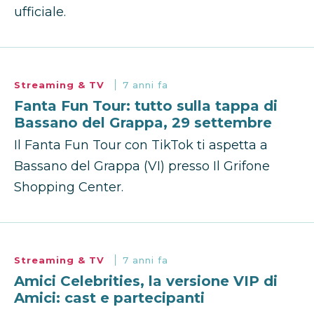
ufficiale.
Streaming & TV
7 anni fa
Fanta Fun Tour: tutto sulla tappa di
Bassano del Grappa, 29 settembre
Il Fanta Fun Tour con TikTok ti aspetta a
Bassano del Grappa (VI) presso Il Grifone
Shopping Center.
Streaming & TV
7 anni fa
Amici Celebrities, la versione VIP di
Amici: cast e partecipanti