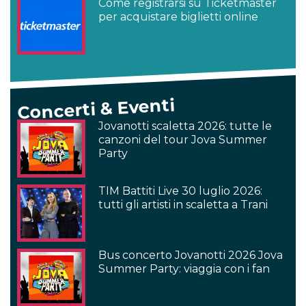
Come registrarsi su Ticketmaster
per acquistare biglietti online
Concerti & Eventi
Jovanotti scaletta 2026: tutte le
canzoni del tour Jova Summer
Party
TIM Battiti Live 30 luglio 2026:
tutti gli artisti in scaletta a Trani
Bus concerto Jovanotti 2026 Jova
Summer Party: viaggia con i fan