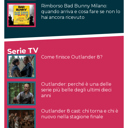
Rimborso Bad Bunny Milano:
quando arriva e cosa fare se non lo
hai ancora ricevuto
Serie TV
Come finisce Outlander 8?
Outlander: perché è una delle
serie più belle degli ultimi dieci
anni
Outlander 8 cast: chi torna e chi è
nuovo nella stagione finale