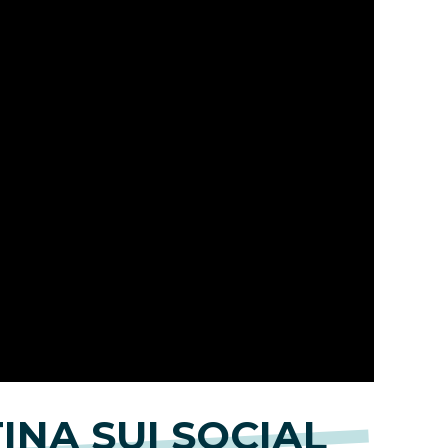
INA SUI SOCIAL