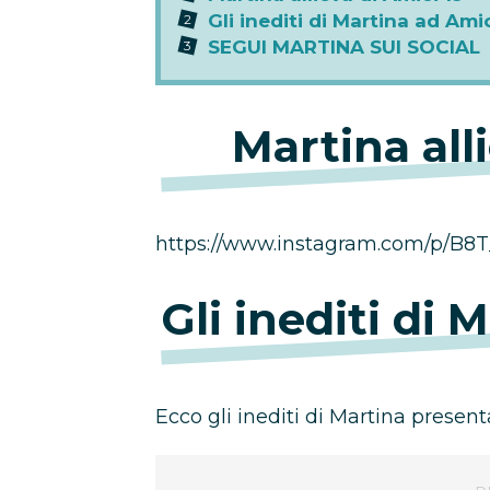
Gli inediti di Martina ad Amic
SEGUI MARTINA SUI SOCIAL
Martina all
https://www.instagram.com/p/B8T
Gli inediti di 
Ecco gli inediti di Martina presen