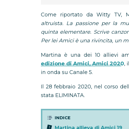
Come riportato da Witty TV, 
altruista. La passione per la m
quinta elementare. Scrive canzon
Per lei Amici è una rivincita, un 
Martina è una dei 10 allievi 
edizione di Amici, Amici 2020
,
in onda su Canale 5.
Il 28 febbraio 2020, nel corso de
stata ELIMINATA.
Martina allieva di Amici 19