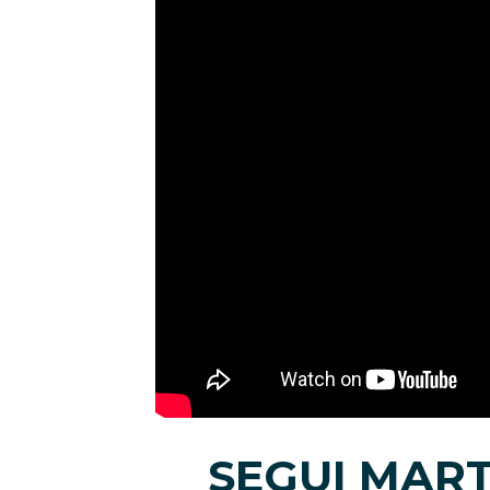
SEGUI MART