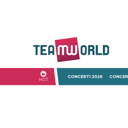
CONCERTI 2026
CONCER
HOT