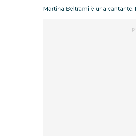
Martina Beltrami è una cantante. Ha