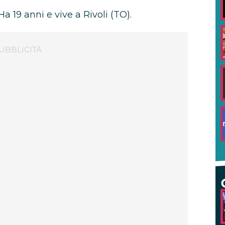
 19 anni e vive a Rivoli (TO).