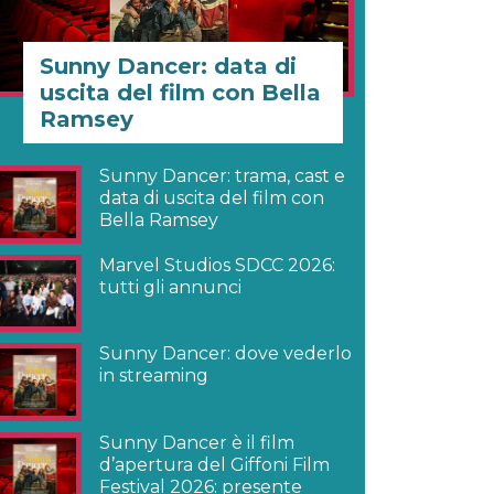
Sunny Dancer: data di
uscita del film con Bella
Ramsey
Sunny Dancer: trama, cast e
data di uscita del film con
Bella Ramsey
Marvel Studios SDCC 2026:
tutti gli annunci
Sunny Dancer: dove vederlo
in streaming
Sunny Dancer è il film
d’apertura del Giffoni Film
Festival 2026: presente