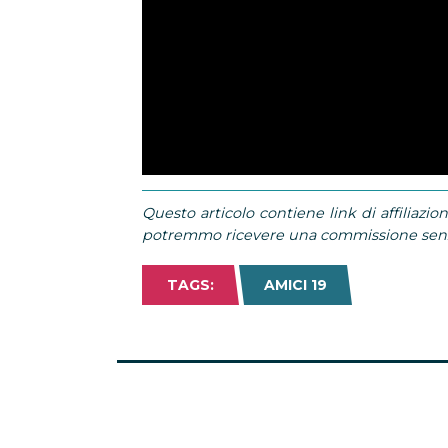
Questo articolo contiene link di affiliazion
potremmo ricevere una commissione senza
TAGS:
AMICI 19