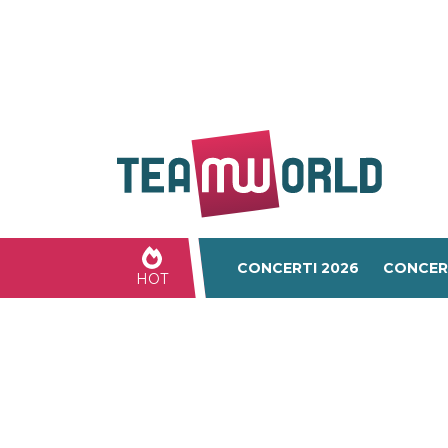
CONCERTI 2026
CONCER
HOT