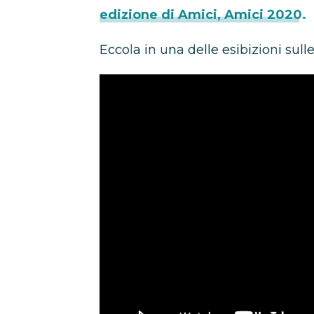
edizione di Amici, Amici 2020.
Eccola in una delle esibizioni sulle