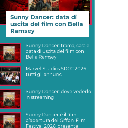
Sunny Dancer: data di
uscita del film con Bella
Ramsey
Sunny Dancer: trama, cast e
data di uscita del film con
Bella Ramsey
Marvel Studios SDCC 2026:
tutti gli annunci
Sunny Dancer: dove vederlo
in streaming
Sunny Dancer è il film
d’apertura del Giffoni Film
Festival 2026: presente