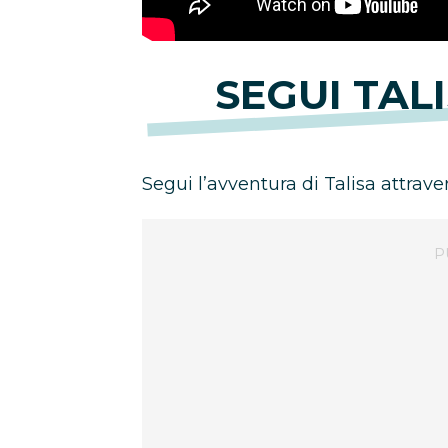
SEGUI TALI
Segui l’avventura di Talisa attraverso