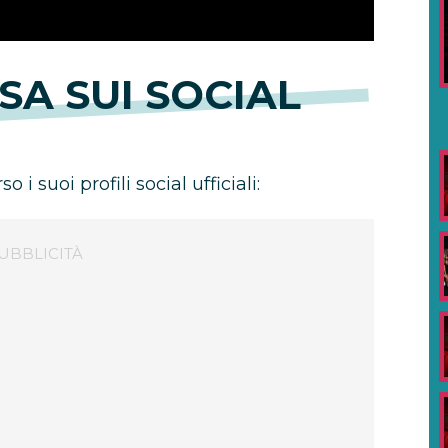
SA SUI SOCIAL
 i suoi profili social ufficiali: