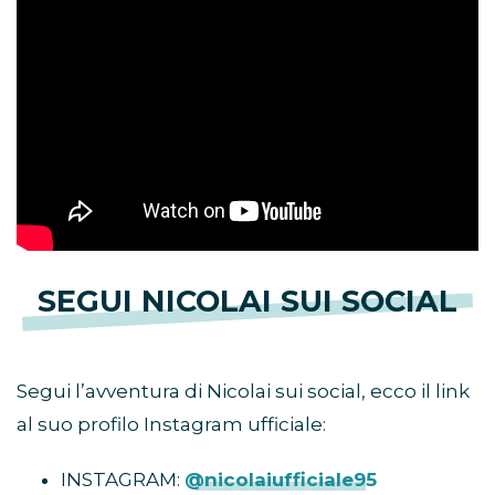
SEGUI NICOLAI SUI SOCIAL
Segui l’avventura di Nicolai sui social, ecco il link
al suo profilo Instagram ufficiale:
INSTAGRAM:
@nicolaiufficiale95