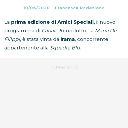
10/06/2020
-
Francesca Redazione
La
prima edizione di Amici Speciali,
il nuovo
programma di
Canale 5
condotto da
Maria De
Filippi
, è stata vinta da
Irama
, concorrente
appartenente alla
Squadra Blu.