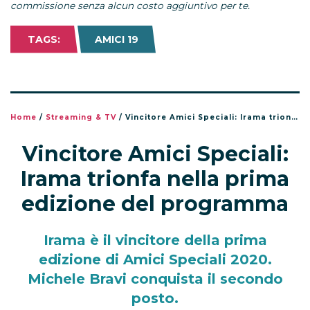
commissione senza alcun costo aggiuntivo per te.
TAGS:
AMICI 19
Home
/
Streaming & TV
/
Vincitore Amici Speciali: Irama trionfa nella prima edizione del programma
Vincitore Amici Speciali:
Irama trionfa nella prima
edizione del programma
Irama è il vincitore della prima
edizione di Amici Speciali 2020.
Michele Bravi conquista il secondo
posto.