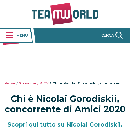
MENU
CERCA
Home
/
Streaming & TV
/
Chi è Nicolai Gorodiskii, concorrente di Amici 2020
Chi è Nicolai Gorodiskii,
concorrente di Amici 2020
Scopri qui tutto su Nicolai Gorodiskii,