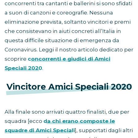
concorrenti tra cantanti e ballerini si sono sfidati
a suon di canzoni e coreografie. Nessuna
eliminazione prevista, soltanto vincitori e premi
che consistevano in aiuti concreti all’Italia in
questa difficile situazione di emergenza da
Coronavirus. Leggi il nostro articolo dedicato per
scoprire
concorrenti e giudici di Amici
Speciali 2020
.
Vincitore Amici Speciali 2020
Alla finale sono arrivati quattro finalisti, due per
squadra [ecco
da chi erano composte le
squadre di Amici Speciali
], supportati dagli altri