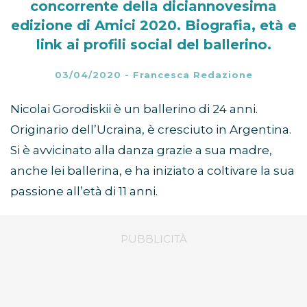
concorrente della diciannovesima
edizione di Amici 2020. Biografia, età e
link ai profili social del ballerino.
03/04/2020
-
Francesca Redazione
Nicolai Gorodiskii è un ballerino di 24 anni.
Originario dell’Ucraina, è cresciuto in Argentina.
Si è avvicinato alla danza grazie a sua madre,
anche lei ballerina, e ha iniziato a coltivare la sua
passione all’età di 11 anni.