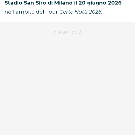
Stadio San Siro di Milano il 20 giugno 2026
nell’ambito del Tour
Certe Notti 2026
.