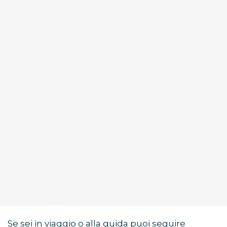
Se sei in viaggio o alla guida puoi seguire