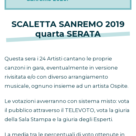
SCALETTA SANREMO 2019
quarta SERATA
Questa sera i 24 Artisti cantano le proprie
canzoni in gara, eventualmente in versione
rivisitata e/o con diverso arrangiamento
musicale, ognuno insieme ad un artista Ospite.
Le votazioni avverranno con sistema misto: vota
il pubblico attraverso il TELEVOTO, vota la giuria
della Sala Stampa e la giuria degli Esperti.
La media tra le percentuali di voto ottenute in