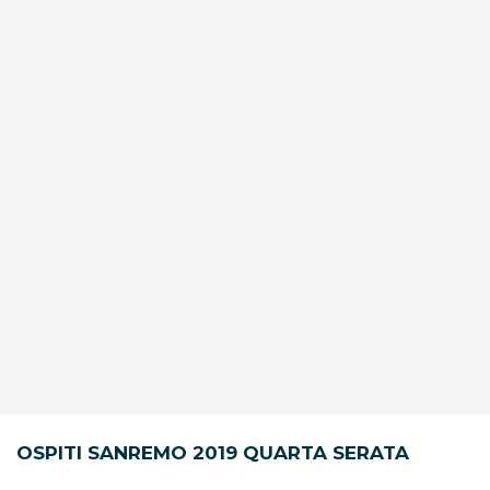
OSPITI SANREMO 2019 QUARTA SERATA