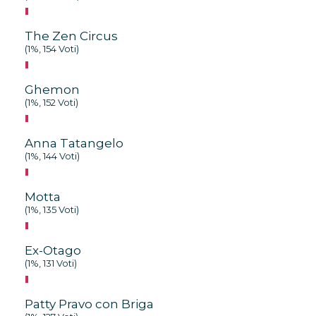
The Zen Circus
(1%, 154 Voti)
Ghemon
(1%, 152 Voti)
Anna Tatangelo
(1%, 144 Voti)
Motta
(1%, 135 Voti)
Ex-Otago
(1%, 131 Voti)
Patty Pravo con Briga