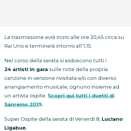
La trasmissione avrà inizio alle ore 20,45 circa su
Rai Uno e terminerà intorno all’1,15.
Nel corso della serata si esibiscono tutti i
24
artisti in gara
sulle note della propria
canzone in versione rivisitata e/o con diverso
arrangiamento musicale, ognuno insieme ad
un artista ospite.
Scopri qui tutti i duetti di
Sanremo 2019
.
Super Ospite della serata di Venerdì 8,
Luciano
Ligabue.