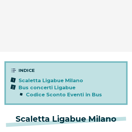
Scaletta Ligabue Milano
Bus concerti Ligabue
Codice Sconto Eventi in Bus
Scaletta Ligabue Milano