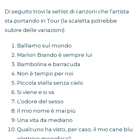
Di seguito trovi la setlist di canzoni che l’artista
sta portando in Tour (la scaletta potrebbe
subire delle variazioni):
Balliamo sul mondo
Marlon Brando è sempre lui
Bambolina e barracuda
Non è tempo per noi
Piccola stella senza cielo
Si viene e si va
L’odore del sesso
Il mio nome è mai più
Una vita da mediano
Qualcuno ha visto, per caso, il mio cane blu
elettrico monofase?