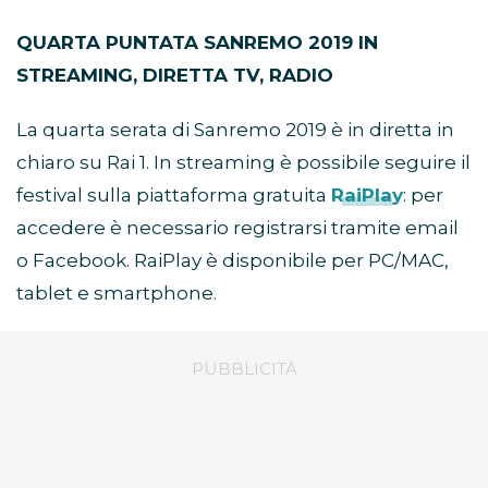
QUARTA PUNTATA SANREMO 2019 IN
STREAMING, DIRETTA TV, RADIO
La quarta serata di Sanremo 2019 è in diretta in
chiaro su Rai 1. In streaming è possibile seguire il
festival sulla piattaforma gratuita
RaiPlay
: per
accedere è necessario registrarsi tramite email
o Facebook. RaiPlay è disponibile per PC/MAC,
tablet e smartphone.