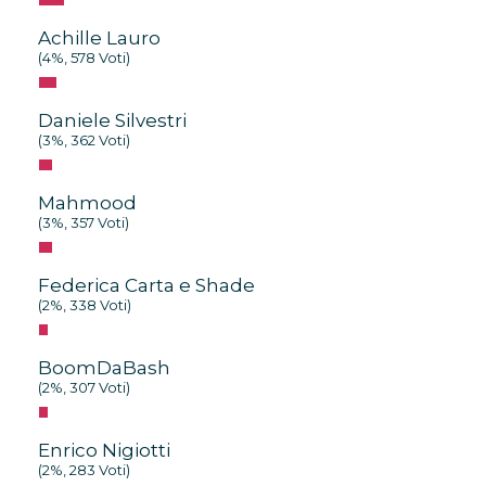
Achille Lauro
(4%, 578 Voti)
Daniele Silvestri
(3%, 362 Voti)
Mahmood
(3%, 357 Voti)
Federica Carta e Shade
(2%, 338 Voti)
BoomDaBash
(2%, 307 Voti)
Enrico Nigiotti
(2%, 283 Voti)