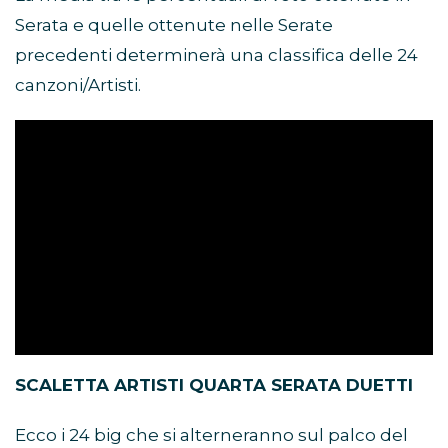
Serata e quelle ottenute nelle Serate
precedenti determinerà una classifica delle 24
canzoni/Artisti.
SCALETTA ARTISTI QUARTA SERATA DUETTI
Ecco i 24 big che si alterneranno sul palco del