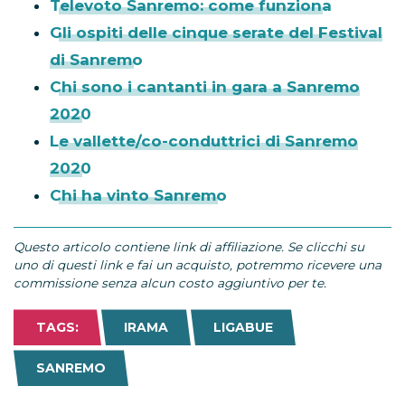
Televoto Sanremo: come funziona
Gli ospiti delle cinque serate del Festival
di Sanremo
Chi sono i cantanti in gara a Sanremo
2020
Le vallette/co-conduttrici di Sanremo
2020
Chi ha vinto Sanremo
Questo articolo contiene link di affiliazione. Se clicchi su
uno di questi link e fai un acquisto, potremmo ricevere una
commissione senza alcun costo aggiuntivo per te.
TAGS:
IRAMA
LIGABUE
SANREMO