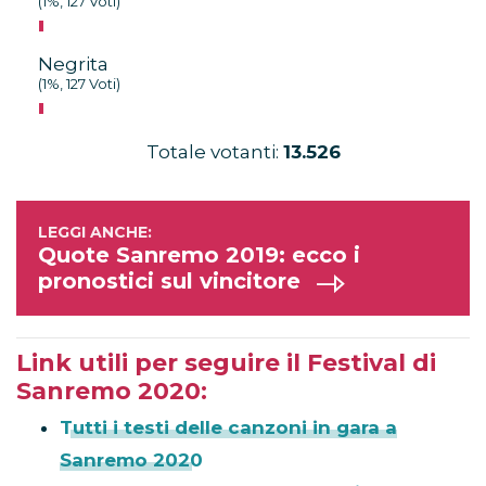
(1%, 127 Voti)
Negrita
(1%, 127 Voti)
Totale votanti:
13.526
Quote Sanremo 2019: ecco i
pronostici sul vincitore
Link utili per seguire il Festival di
Sanremo 2020:
Tutti i testi delle canzoni in gara a
Sanremo 2020