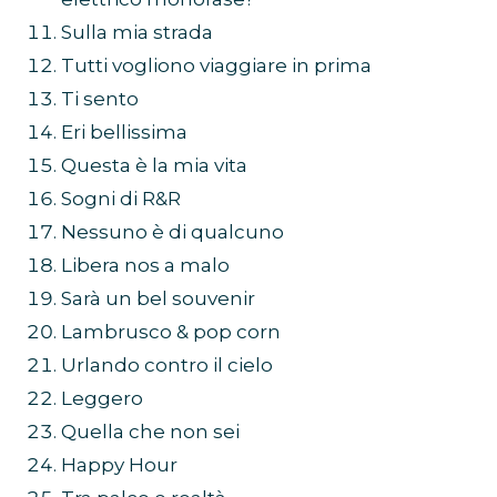
Sulla mia strada
Tutti vogliono viaggiare in prima
Ti sento
Eri bellissima
Questa è la mia vita
Sogni di R&R
Nessuno è di qualcuno
Libera nos a malo
Sarà un bel souvenir
Lambrusco & pop corn
Urlando contro il cielo
Leggero
Quella che non sei
Happy Hour