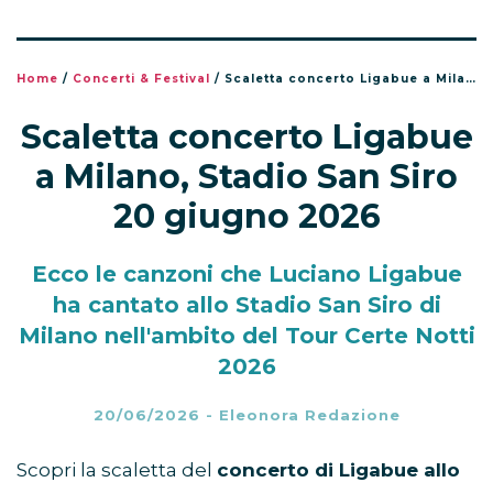
Home
/
Concerti & Festival
/
Scaletta concerto Ligabue a Milano, Stadio San Siro 20 giugno 2026
Scaletta concerto Ligabue
a Milano, Stadio San Siro
20 giugno 2026
Ecco le canzoni che Luciano Ligabue
ha cantato allo Stadio San Siro di
Milano nell'ambito del Tour Certe Notti
2026
20/06/2026
-
Eleonora Redazione
Scopri la scaletta del
concerto di Ligabue allo