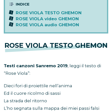
ROSE VIOLA TESTO GHEMON
ROSE VIOLA video GHEMON
ROSE VIOLA audio GHEMON
ROSE VIOLA TESTO GHEMON
Testi canzoni Sanremo 2019
, leggi il testo di
“Rose Viola”:
Dieci fori di proiettile nell’anima
Ed il cuore ricolmo di sassi
La strada del ritorno
L’ho segnata sulla mappa dei miei passi falsi