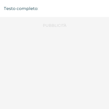
Testo completo: