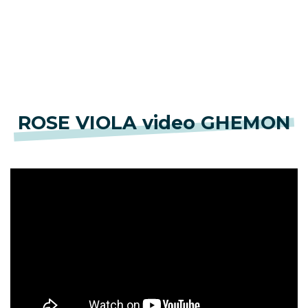
ROSE VIOLA video GHEMON