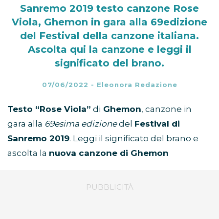
Sanremo 2019 testo canzone Rose
Viola, Ghemon in gara alla 69edizione
del Festival della canzone italiana.
Ascolta qui la canzone e leggi il
significato del brano.
07/06/2022
-
Eleonora Redazione
Testo “Rose Viola”
di
Ghemon
, canzone in
gara alla
69esima edizione
del
Festival di
Sanremo 2019
. Leggi il significato del brano e
ascolta la
nuova canzone di Ghemon