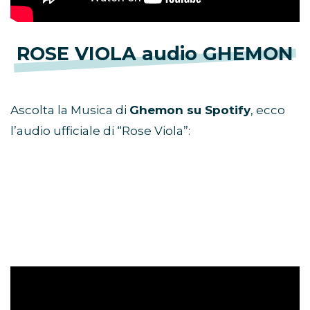
ROSE VIOLA audio GHEMON
Ascolta la Musica di
Ghemon su Spotify
, ecco
l’audio ufficiale di “Rose Viola”: