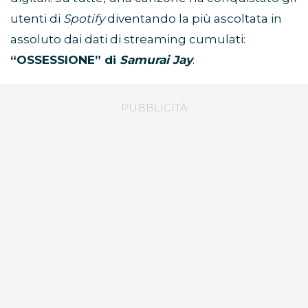
utenti di
Spotify
diventando la più ascoltata in
assoluto dai dati di streaming cumulati:
“OSSESSIONE” di
Samurai Jay
.