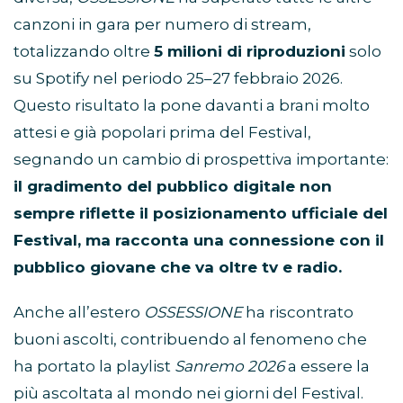
canzoni in gara per numero di stream,
totalizzando oltre
5 milioni di riproduzioni
solo
su Spotify nel periodo 25–27 febbraio 2026.
Questo risultato la pone davanti a brani molto
attesi e già popolari prima del Festival,
segnando un cambio di prospettiva importante:
il gradimento del pubblico digitale non
sempre riflette il posizionamento ufficiale del
Festival, ma racconta una connessione con il
pubblico giovane che va oltre tv e radio.
Anche all’estero
OSSESSIONE
ha riscontrato
buoni ascolti, contribuendo al fenomeno che
ha portato la playlist
Sanremo 2026
a essere la
più ascoltata al mondo nei giorni del Festival.