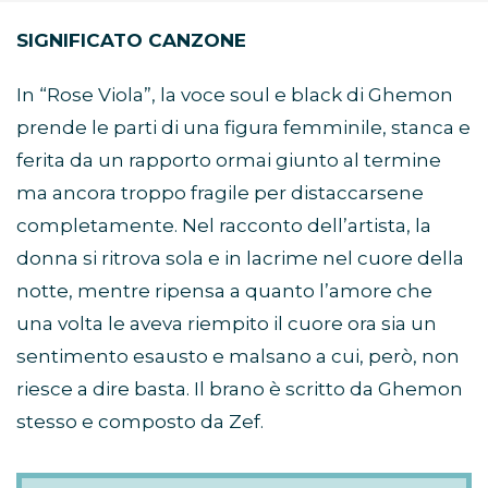
SIGNIFICATO CANZONE
In “Rose Viola”, la voce soul e black di Ghemon
prende le parti di una figura femminile, stanca e
ferita da un rapporto ormai giunto al termine
ma ancora troppo fragile per distaccarsene
completamente. Nel racconto dell’artista, la
donna si ritrova sola e in lacrime nel cuore della
notte, mentre ripensa a quanto l’amore che
una volta le aveva riempito il cuore ora sia un
sentimento esausto e malsano a cui, però, non
riesce a dire basta. Il brano è scritto da Ghemon
stesso e composto da Zef.