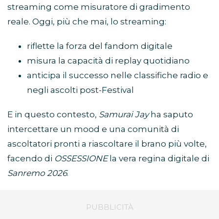
streaming come misuratore di gradimento
reale. Oggi, più che mai, lo streaming:
riflette la forza del fandom digitale
misura la capacità di replay quotidiano
anticipa il successo nelle classifiche radio e
negli ascolti post-Festival
E in questo contesto,
Samurai Jay
ha saputo
intercettare un mood e una comunità di
ascoltatori pronti a riascoltare il brano più volte,
facendo di
OSSESSIONE
la vera regina digitale di
Sanremo 2026
.