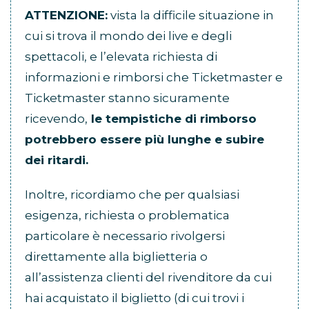
ATTENZIONE:
vista la difficile situazione in
cui si trova il mondo dei live e degli
spettacoli, e l’elevata richiesta di
informazioni e rimborsi che Ticketmaster e
Ticketmaster stanno sicuramente
ricevendo,
le tempistiche di rimborso
potrebbero essere più lunghe e subire
dei ritardi.
Inoltre, ricordiamo che per qualsiasi
esigenza, richiesta o problematica
particolare è necessario rivolgersi
direttamente alla biglietteria o
all’assistenza clienti del rivenditore da cui
hai acquistato il biglietto (di cui trovi i