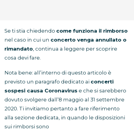
Se ti stia chiedendo
come funziona il rimborso
nel caso in cui un
concerto venga annullato o
rimandato
, continua a leggere per scoprire
cosa devi fare.
Nota bene: all’interno di questo articolo è
previsto un paragrafo dedicato ai
concerti
sospesi causa Coronavirus
e che si sarebbero
dovuto svolgere dall’8 maggio al 31 settembre
2020. Ti invitiamo pertanto a fare riferimento
alla sezione dedicata, in quando le disposizioni
sui rimborsi sono