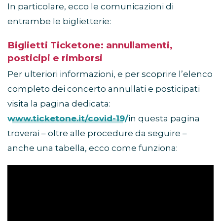
In particolare, ecco le comunicazioni di
entrambe le biglietterie:
Biglietti Ticketone: annullamenti,
posticipi e rimborsi
Per ulteriori informazioni, e per scoprire l’elenco
completo dei concerto annullati e posticipati
visita la pagina dedicata:
www.ticketone.it/covid-19/
in questa pagina
troverai – oltre alle procedure da seguire –
anche una tabella, ecco come funziona: