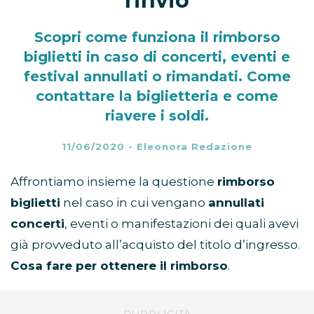
rinvio
Scopri come funziona il rimborso
biglietti in caso di concerti, eventi e
festival annullati o rimandati. Come
contattare la biglietteria e come
riavere i soldi.
11/06/2020
-
Eleonora Redazione
Affrontiamo insieme la questione
rimborso
biglietti
nel caso in cui vengano
annullati
concerti
, eventi o manifestazioni dei quali avevi
già provveduto all’acquisto del titolo d’ingresso.
Cosa fare per ottenere il rimborso
.