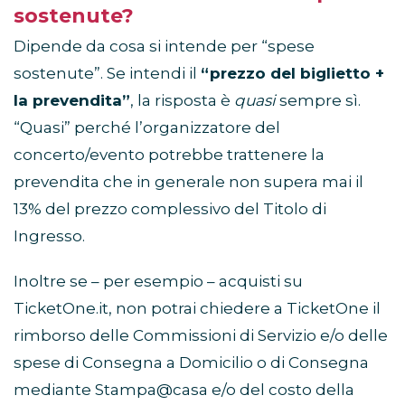
sostenute?
Dipende da cosa si intende per “spese
sostenute”. Se intendi il
“prezzo del biglietto +
la prevendita”
, la risposta è
quasi
sempre sì.
“Quasi” perché l’organizzatore del
concerto/evento potrebbe trattenere la
prevendita che in generale non supera mai il
13% del prezzo complessivo del Titolo di
Ingresso.
Inoltre se – per esempio – acquisti su
TicketOne.it, non potrai chiedere a TicketOne il
rimborso delle Commissioni di Servizio e/o delle
spese di Consegna a Domicilio o di Consegna
mediante Stampa@casa e/o del costo della