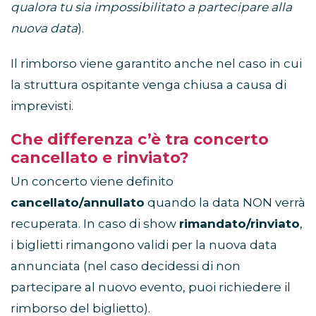
qualora tu sia impossibilitato a partecipare alla
nuova data
).
Il rimborso viene garantito anche nel caso in cui
la struttura ospitante venga chiusa a causa di
imprevisti.
Che differenza c’è tra concerto
cancellato e rinviato?
Un concerto viene definito
cancellato/annullato
quando la data NON verrà
recuperata. In caso di show
rimandato/rinviato
,
i biglietti rimangono validi per la nuova data
annunciata (nel caso decidessi di non
partecipare al nuovo evento, puoi richiedere il
rimborso del biglietto).