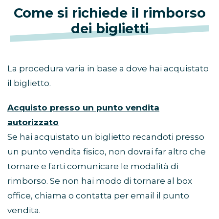
Come si richiede il rimborso
dei biglietti
La procedura varia in base a dove hai acquistato
il biglietto.
Acquisto presso un punto vendita
autorizzato
Se hai acquistato un biglietto recandoti presso
un punto vendita fisico, non dovrai far altro che
tornare e farti comunicare le modalità di
rimborso. Se non hai modo di tornare al box
office, chiama o contatta per email il punto
vendita.