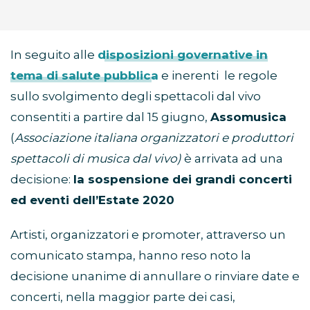
In seguito alle
disposizioni governative in
tema di salute pubblica
e inerenti le regole
sullo svolgimento degli spettacoli dal vivo
consentiti a partire dal 15 giugno,
Assomusica
(
Associazione italiana organizzatori e produttori
spettacoli di musica dal vivo)
è arrivata ad una
decisione:
la sospensione dei grandi concerti
ed eventi dell’Estate 2020
Artisti, organizzatori e promoter, attraverso un
comunicato stampa, hanno reso noto la
decisione unanime di annullare o rinviare date e
concerti, nella maggior parte dei casi,