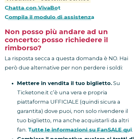
Chatta con VivaBot
Compila il modulo di assistenza
Non posso più andare ad un
concerto: posso richiedere il
rimborso?
La risposta secca a questa domanda è NO. Hai
però due alternative per non perdere i soldi:
Mettere in vendita il tuo biglietto.
Su
Ticketone.it c’è una vera e propria
piattaforma UFFICIALE (quindi sicura a
garantita) dove puoi, non solo rivendere il
tuo biglietto, ma anche acquistarli da altri
fan.
Tutte le informazioni su FanSALE qui
.