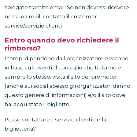
spiegate tramite email. Se non dovessi ricevere
nessuna mail, contatta il customer
service/servizio clienti.
Entro quando devo richiedere il
rimborso?
I tempi dipendono dall’organizzatore e variano
in base agli eventi. Il consiglio che ti diamo è
sempre lo stesso: visita il sito del promoter
(anche sui social spesso gli organizzatori danno
questo genere di informazioni) e/o il sito dove
hai acquistato il biglietto.
Posso contattare il servizio clienti della
biglietteria?