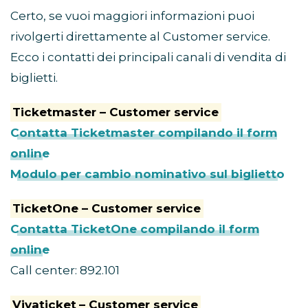
Certo, se vuoi maggiori informazioni puoi
rivolgerti direttamente al Customer service.
Ecco i contatti dei principali canali di vendita di
biglietti.
Ticketmaster – Customer service
Contatta Ticketmaster compilando il form
online
Modulo per cambio nominativo sul biglietto
TicketOne – Customer service
Contatta TicketOne compilando il form
online
Call center: 892.101
Vivaticket
– Customer service