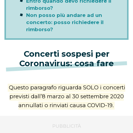
Entro quando devo richiedere il
rimborso?
Non posso più andare ad un
concerto: posso richiedere il
rimborso?
Concerti sospesi per
Coronavirus: cosa fare
Questo paragrafo riguarda SOLO i concerti
previsti dall’8 marzo al 30 settembre 2020
annullati o rinviati causa COVID-19.