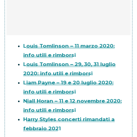
Louis Tomlinson – 11 marzo 2020:
info utili e rimborsi
Louis Tomlinson – 29, 30, 31 luglio
2020: info utili e rimborsi
Liam Payne – 19 e 20 luglio 2020:
info utili e rimborsi
Niall Horan – 11 e 12 novembre 2020:
info utili e rimborsi
Harry Styles concerti rimandati a
febbraio 2021