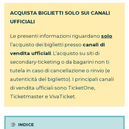
ACQUISTA BIGLIETTI SOLO SUI CANALI
UFFICIALI
Le presenti informazioni riguardano
s
olo
l’acquisto dei biglietti presso
canali di
vendita ufficiali
. L’acquisto su siti di
secondary-ticketing o da bagarini non ti
tutela in caso di cancellazione o rinvio (e
autenticità del biglietto). I principali canali
di vendita ufficiali sono TicketOne,
Ticketmaster e VivaTicket.