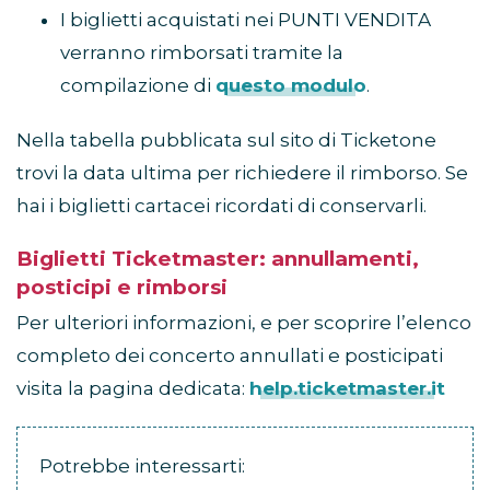
I biglietti acquistati nei PUNTI VENDITA
verranno rimborsati tramite la
compilazione di
questo modulo
.
Nella tabella pubblicata sul sito di Ticketone
trovi la data ultima per richiedere il rimborso. Se
hai i biglietti cartacei ricordati di conservarli.
Biglietti Ticketmaster:
annullamenti,
posticipi e rimborsi
Per ulteriori informazioni, e per scoprire l’elenco
completo dei concerto annullati e posticipati
visita la pagina dedicata:
help.ticketmaster.it
Potrebbe interessarti: