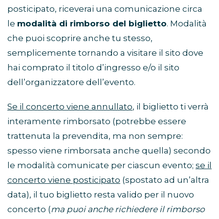
posticipato, riceverai una comunicazione circa
le
modalità di rimborso del biglietto
. Modalità
che puoi scoprire anche tu stesso,
semplicemente tornando a visitare il sito dove
hai comprato il titolo d’ingresso e/o il sito
dell’organizzatore dell’evento.
Se il concerto viene annullato
, il biglietto ti verrà
interamente rimborsato (potrebbe essere
trattenuta la prevendita, ma non sempre:
spesso viene rimborsata anche quella) secondo
le modalità comunicate per ciascun evento;
se il
concerto viene posticipato
(spostato ad un’altra
data), il tuo biglietto resta valido per il nuovo
concerto (
ma puoi anche richiedere il rimborso