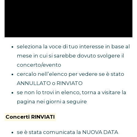
seleziona la voce di tuo interesse in base al
mese in cui si sarebbe dovuto svolgere il
concerto/evento
cercalo nell’elenco per vedere se è stato
ANNULLATO o RINVIATO
se non lo trovi in elenco, torna a visitare la
pagina nei giorni a seguire
Concerti RINVIATI
se è stata comunicata la NUOVA DATA