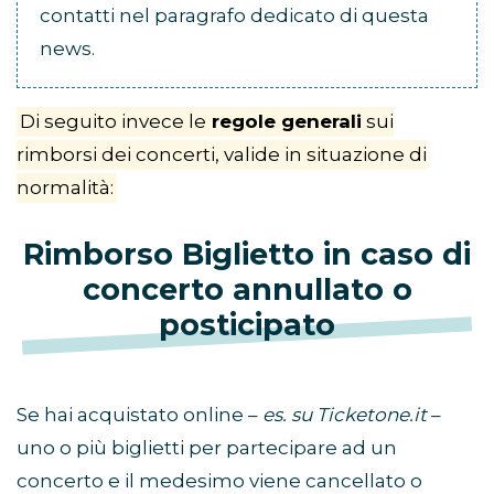
contatti nel paragrafo dedicato di questa
news.
Di seguito invece le
regole generali
sui
rimborsi dei concerti, valide in situazione di
normalità:
Rimborso Biglietto in caso di
concerto annullato o
posticipato
Se hai acquistato online –
es. su Ticketone.it
–
uno o più biglietti per partecipare ad un
concerto e il medesimo viene cancellato o