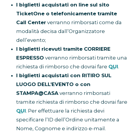
I biglietti acquistati on line sul sito
TicketOne o telefonicamente tramite
Call Center
verranno rimborsati come da
modalità decisa dall’Organizzatore
dell’evento;
I biglietti ricevuti tramite CORRIERE
ESPRESSO
verranno rimborsati tramite una
richiesta di rimborso che dovrai fare
QUI
.
I biglietti acquistati con RITIRO SUL
LUOGO DELL’EVENTO o con
STAMPA@CASA
verranno rimborsati
tramite richiesta di rimborso che dovrai fare
QUI
. Per effettuare la richiesta devi
specificare l’ID dell’Ordine unitamente a
Nome, Cognome e indirizzo e-mail.