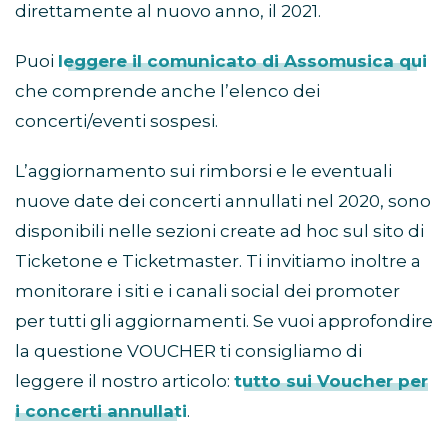
direttamente al nuovo anno, il 2021.
Puoi
leggere il comunicato di Assomusica qui
che comprende anche l’elenco dei
concerti/eventi sospesi.
L’aggiornamento sui rimborsi e le eventuali
nuove date dei concerti annullati nel 2020, sono
disponibili nelle sezioni create ad hoc sul sito di
Ticketone e Ticketmaster. Ti invitiamo inoltre a
monitorare i siti e i canali social dei promoter
per tutti gli aggiornamenti. Se vuoi approfondire
la questione VOUCHER ti consigliamo di
leggere il nostro articolo:
tutto sui Voucher per
i concerti annullati
.