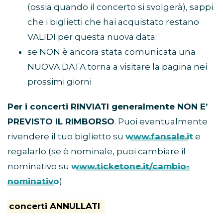
(ossia quando il concerto si svolgerà), sappi
che i biglietti che hai acquistato restano
VALIDI per questa nuova data;
se NON è ancora stata comunicata una
NUOVA DATA torna a visitare la pagina nei
prossimi giorni
Per i concerti RINVIATI generalmente NON E’
PREVISTO IL RIMBORSO
. Puoi eventualmente
rivendere il tuo biglietto su
www.fansale.it
e
regalarlo (se è nominale, puoi cambiare il
nominativo su
www.ticketone.it/cambio-
nominativo
).
concerti ANNULLATI