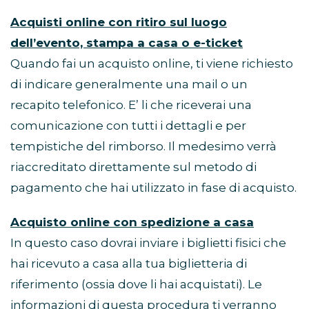
Acquisti online con ritiro sul luogo
dell’evento, stampa a casa o e-ticket
Quando fai un acquisto online, ti viene richiesto
di indicare generalmente una mail o un
recapito telefonico. E’ li che riceverai una
comunicazione con tutti i dettagli e per
tempistiche del rimborso. Il medesimo verrà
riaccreditato direttamente sul metodo di
pagamento che hai utilizzato in fase di acquisto.
Acquisto online con spedizione a casa
In questo caso dovrai inviare i biglietti fisici che
hai ricevuto a casa alla tua biglietteria di
riferimento (ossia dove li hai acquistati). Le
informazioni di questa procedura ti verranno