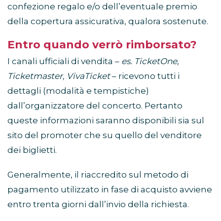
confezione regalo e/o dell’eventuale premio
della copertura assicurativa, qualora sostenute.
Entro quando verrò rimborsato?
I canali ufficiali di vendita –
es. TicketOne,
Ticketmaster, VivaTicket
– ricevono tutti i
dettagli (modalità e tempistiche)
dall’organizzatore del concerto. Pertanto
queste informazioni saranno disponibili sia sul
sito del promoter che su quello del venditore
dei biglietti.
Generalmente, il riaccredito sul metodo di
pagamento utilizzato in fase di acquisto avviene
entro trenta giorni dall’invio della richiesta.