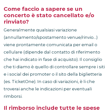
Come faccio a sapere se un
concerto è stato cancellato e/o
rinviato?
Generalmente qualsiasi variazione
(annullamento/spostamento venue/rinvio…)
viene prontamente comunicata per email o
cellulare (dipende dal contatto di riferimento
che hai indicato in fase di acquisto). Il consiglio
che ti diamo è quello di controllare sempre i siti
e i social dei promoter o il sito della biglietteria
(es. TicketOne). In caso di variazioni, è li che
troverai anche le indicazioni per eventuali
rimborsi.
Il rimborso include tutte le spese