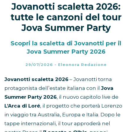
Jovanotti scaletta 2026:
tutte le canzoni del tour
Jova Summer Party
Scopri la scaletta di Jovanotti per il
Jova Summer Party 2026
29/07/2026
-
Eleonora Redazione
Jovanotti scaletta 2026
– Jovanotti torna
protagonista dell’estate italiana con il
Jova
Summer Party 2026
, il nuovo capitolo live de
L’Arca di Loré
, il progetto che porterà Lorenzo
in viaggio tra Australia, Europa e Italia. Dopo le
tappe internazionali, il tour approderà nel