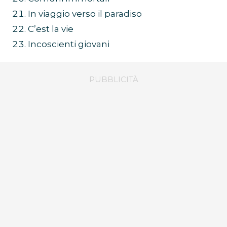
In viaggio verso il paradiso
C’est la vie
Incoscienti giovani