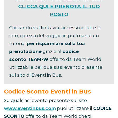
CLICCA QUI E PRENOTA IL TUO
POSTO
Cliccando sul link avrai accesso a tutte le
info, i prezzi del viaggio in pullman e un
tutorial
per risparmiare sulla tua
prenotazione
grazie al
codice
sconto TEAM-W
offerto da Team World
utilizzabile per qualsiasi evento presente
sul sito di Eventi in Bus.
Codice Sconto Eventi in Bus
Su qualsiasi evento presente sul sito
www.eventinbus.com
puoi utilizzare il
CODICE
SCONTO
offerto da Team World che ti