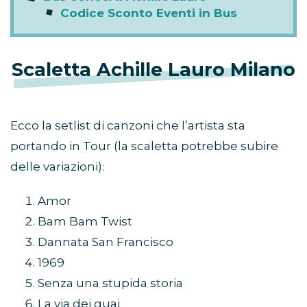
Codice Sconto Eventi in Bus
Scaletta Achille Lauro Milano
Ecco la setlist di canzoni che l’artista sta
portando in Tour (la scaletta potrebbe subire
delle variazioni):
Amor
Bam Bam Twist
Dannata San Francisco
1969
Senza una stupida storia
La via dei guai