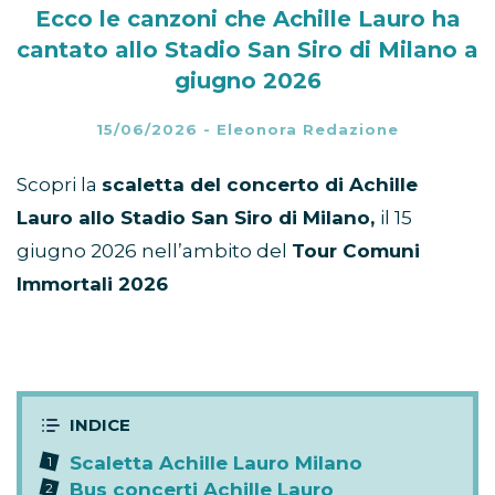
Ecco le canzoni che Achille Lauro ha
cantato allo Stadio San Siro di Milano a
giugno 2026
15/06/2026
-
Eleonora Redazione
Scopri la
scaletta del concerto di Achille
Lauro allo Stadio San Siro di Milano,
il 15
giugno 2026 nell’ambito del
Tour Comuni
Immortali 2026
Scaletta Achille Lauro Milano
Bus concerti Achille Lauro