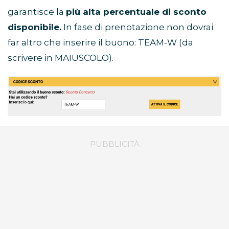
garantisce la
più alta percentuale di sconto
disponibile.
In fase di prenotazione non dovrai
far altro che inserire il buono: TEAM-W (da
scrivere in MAIUSCOLO).