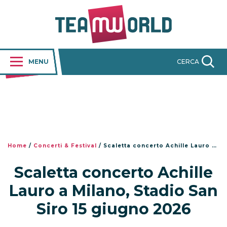
MENU
CERCA
Home
/
Concerti & Festival
/
Scaletta concerto Achille Lauro a Milano, Stadio San Siro 15 giugno 2026
Scaletta concerto Achille
Lauro a Milano, Stadio San
Siro 15 giugno 2026