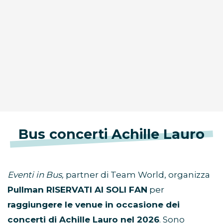
Bus concerti Achille Lauro
Eventi in Bus,
partner di Team World, organizza
Pullman RISERVATI AI SOLI FAN
per
raggiungere le venue in occasione dei
concerti di Achille Lauro nel 2026
. Sono