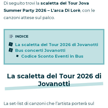
Di seguito trovi la
scaletta del Tour Jova
Summer Party 2026 – L’arca Di Lorè
, con le
canzoni attese sul palco.
La scaletta del Tour 2026 di Jovanotti
Bus concerti Jovanotti
Codice Sconto Eventi in Bus
La scaletta del Tour 2026 di
Jovanotti
La set-list di canzoni che l’artista porterà sul