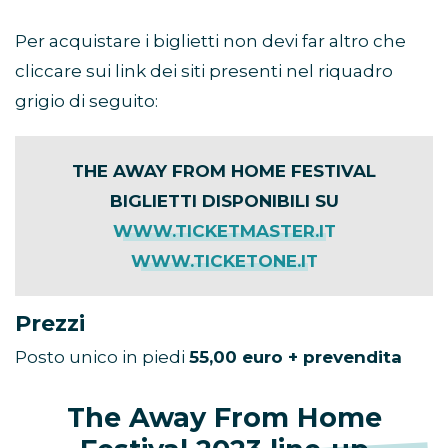
Per acquistare i biglietti non devi far altro che
cliccare sui link dei siti presenti nel riquadro
grigio di seguito:
THE AWAY FROM HOME FESTIVAL
BIGLIETTI DISPONIBILI SU
WWW.TICKETMASTER.IT
WWW.TICKETONE.IT
Prezzi
Posto unico in piedi
55,00 euro + prevendita
The
Away From Home