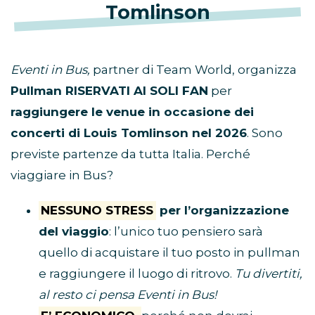
Tomlinson
Eventi in Bus,
partner di Team World, organizza
Pullman RISERVATI AI SOLI FAN
per
raggiungere le venue in occasione dei
concerti di Louis Tomlinson nel 2026
. Sono
previste partenze da tutta Italia. Perché
viaggiare in Bus?
NESSUNO STRESS
per l’organizzazione
del viaggio
: l’unico tuo pensiero sarà
quello di acquistare il tuo posto in pullman
e raggiungere il luogo di ritrovo.
Tu divertiti,
al resto ci pensa Eventi in Bus!