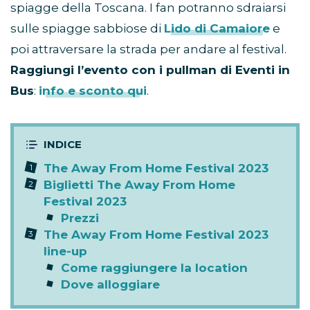
spiagge della Toscana. I fan potranno sdraiarsi
sulle spiagge sabbiose di
Lido di Camaiore
e
poi attraversare la strada per andare al festival.
Raggiungi l’evento con i pullman di Eventi in
Bus
:
info e sconto qui
.
The Away From Home Festival 2023
Biglietti The Away From Home
Festival 2023
Prezzi
The Away From Home Festival 2023
line-up
Come raggiungere la location
Dove alloggiare