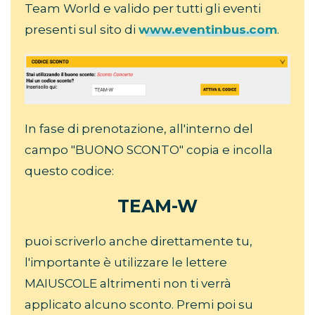
Team World e valido per tutti gli eventi
presenti sul sito di
www.eventinbus.com
.
In fase di prenotazione, all'interno del
campo "BUONO SCONTO" copia e incolla
questo codice:
TEAM-W
puoi scriverlo anche direttamente tu,
l'importante è utilizzare le lettere
MAIUSCOLE altrimenti non ti verrà
applicato alcuno sconto. Premi poi su