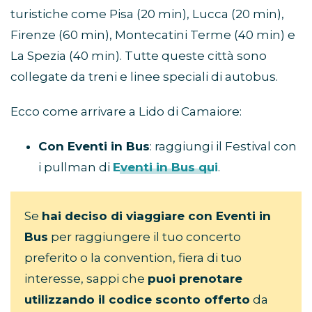
turistiche come Pisa (20 min), Lucca (20 min),
Firenze (60 min), Montecatini Terme (40 min) e
La Spezia (40 min). Tutte queste città sono
collegate da treni e linee speciali di autobus.
Ecco come arrivare a Lido di Camaiore:
Con Eventi in Bus
: raggiungi il Festival con
i pullman di
Eventi in Bus qui
.
Se
hai deciso di viaggiare con Eventi in
Bus
per raggiungere il tuo concerto
preferito o la convention, fiera di tuo
interesse, sappi che
puoi prenotare
utilizzando il codice sconto offerto
da