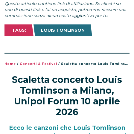
Questo articolo contiene link di affiliazione. Se clicchi su
uno di questi link e fai un acquisto, potremmo ricevere una
commissione senza alcun costo aggiuntivo per te.
TAGS:
LOUIS TOMLINSON
Home
/
Concerti & Festival
/
Scaletta concerto Louis Tomlinson a Milano, Unipol Forum 10 aprile 2026
Scaletta concerto Louis
Tomlinson a Milano,
Unipol Forum 10 aprile
2026
Ecco le canzoni che Louis Tomlinson