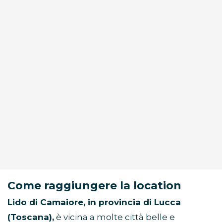
Come raggiungere la location
Lido di Camaiore, in provincia di Lucca
(Toscana),
è vicina a molte città belle e