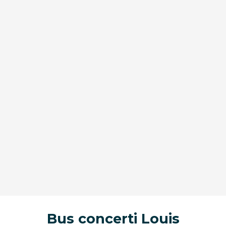
Bus concerti Louis