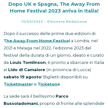
Dopo UK e Spagna, The Away From
Home Festival 2023 arriva in Italia!
13/09/2023
-
Eleonora Redazione
Dopo il successo delle prime due edizioni di
The
Away From Home Festival
a Londra, nel
2021 e Malaga nel 2022, l’edizione 2023 del
festival della durata di un giorno, ideato e curato
da
Louis Tomlinson
, è pronto a sbarcare in Italia
al
Lido di Camaiore
(in provincia di Lucca)
sabato
19 agosto
! Biglietti disponibili su
Ticketmaster
e
Ticketone
.
La sede sarà il bellissimo
Parco
Bussoladomani,
proprio di fronte alle splendide