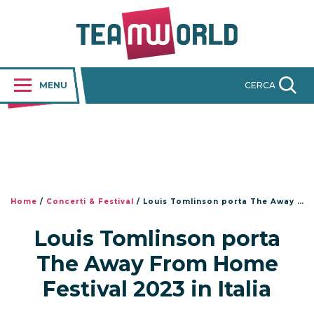
MENU
CERCA
Home
/
Concerti & Festival
/
Louis Tomlinson porta The Away From Home Festival 2023 in Italia
Louis Tomlinson porta
The Away From Home
Festival 2023 in Italia