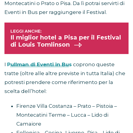
Montecatini o Prato o Pisa. Da lì potrai servirti di
Eventi in Bus per raggiungere il Festival.
Il miglior hotel a Pisa per il Festival
di Louis Tomlinson
I
Pullman di Eventi in Bus
coprono queste
tratte (oltre alle altre previste in tutta Italia) che
potresti prendere come riferimento per la
scelta dell’hotel:
Firenze Villa Costanza – Prato – Pistoia –
Montecatini Terme – Lucca – Lido di
Camaiore
Follonica – Cecina- Livorno- Pisa – Lido di