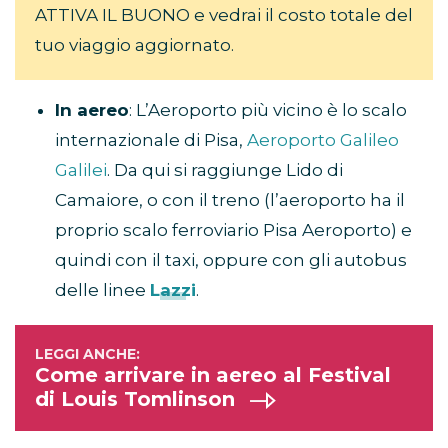
ATTIVA IL BUONO e vedrai il costo totale del
tuo viaggio aggiornato.
In aereo
: L’Aeroporto più vicino è lo scalo
internazionale di Pisa,
Aeroporto Galileo
Galilei
. Da qui si raggiunge Lido di
Camaiore, o con il treno (l’aeroporto ha il
proprio scalo ferroviario Pisa Aeroporto) e
quindi con il taxi, oppure con gli autobus
delle linee
Lazzi
.
Come arrivare in aereo al Festival
di Louis Tomlinson