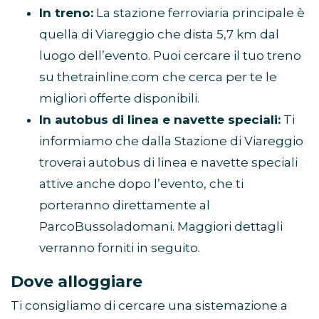
In treno:
La stazione ferroviaria principale è
quella di Viareggio che dista 5,7 km dal
luogo dell’evento. Puoi cercare il tuo treno
su thetrainline.com che cerca per te le
migliori offerte disponibili.
In autobus di linea e navette speciali:
Ti
informiamo che dalla Stazione di Viareggio
troverai autobus di linea e navette speciali
attive anche dopo l’evento, che ti
porteranno direttamente al
ParcoBussoladomani. Maggiori dettagli
verranno forniti in seguito.
Dove alloggiare
Ti consigliamo di cercare una sistemazione a