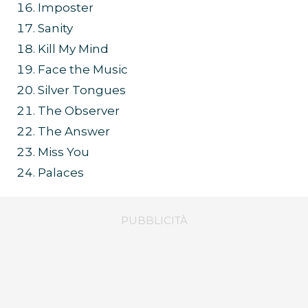
Imposter
Sanity
Kill My Mind
Face the Music
Silver Tongues
The Observer
The Answer
Miss You
Palaces