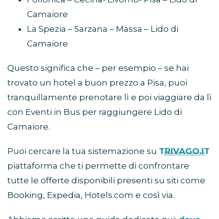
Camaiore
La Spezia – Sarzana – Massa – Lido di
Camaiore
Questo significa che – per esempio – se hai
trovato un hotel a buon prezzo a Pisa, puoi
tranquillamente prenotare lì e poi viaggiare da lì
con Eventi in Bus per raggiungere Lido di
Camaiore.
Puoi cercare la tua sistemazione su
TRIVAGO.IT
piattaforma che ti permette di confrontare
tutte le offerte disponibili presenti su siti come
Booking, Expedia, Hotels.com e così via.