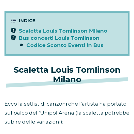
Scaletta Louis Tomlinson Milano
Bus concerti Louis Tomlinson
Codice Sconto Eventi in Bus
Scaletta Louis Tomlinson
Milano
Ecco la setlist di canzoni che l’artista ha portato
sul palco dell’Unipol Arena (la scaletta potrebbe
subire delle variazioni):