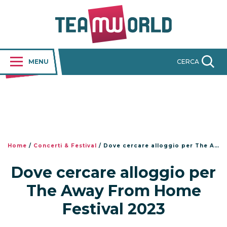
MENU
CERCA
Home
/
Concerti & Festival
/
Dove cercare alloggio per The Away From Home Festival 2023
Dove cercare alloggio per
The Away From Home
Festival 2023