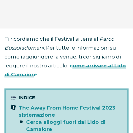
Ti ricordiamo che il Festival si terrà al
Parco
Bussoladomani
. Per tutte le informazioni su
come raggiungere la venue, ti consigliamo di
leggere il nostro articolo:
come arrivare al Lido
di Camaiore
.
The Away From Home Festival 2023
sistemazione
Cerca alloggi fuori dal Lido di
Camaiore