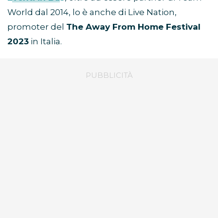
World dal 2014, lo è anche di Live Nation,
promoter del
The Away From Home Festival
2023
in Italia.