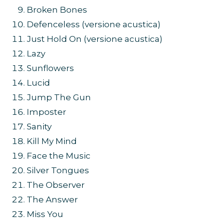
Broken Bones
Defenceless (versione acustica)
Just Hold On (versione acustica)
Lazy
Sunflowers
Lucid
Jump The Gun
Imposter
Sanity
Kill My Mind
Face the Music
Silver Tongues
The Observer
The Answer
Miss You