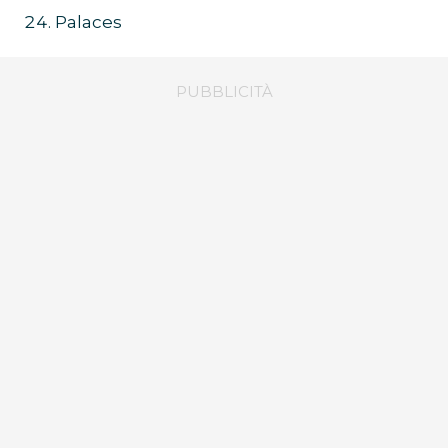
Palaces