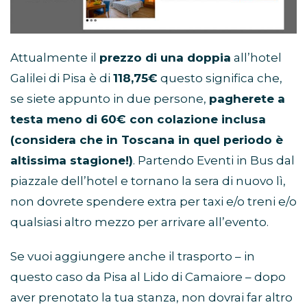
Attualmente il
prezzo di una doppia
all’hotel
Galilei di Pisa è di
118,75€
questo significa che,
se siete appunto in due persone,
pagherete a
testa meno di 60€ con colazione inclusa
(considera che in Toscana in quel periodo è
altissima stagione!)
. Partendo Eventi in Bus dal
piazzale dell’hotel e tornano la sera di nuovo lì,
non dovrete spendere extra per taxi e/o treni e/o
qualsiasi altro mezzo per arrivare all’evento.
Se vuoi aggiungere anche il trasporto – in
questo caso da Pisa al Lido di Camaiore – dopo
aver prenotato la tua stanza, non dovrai far altro