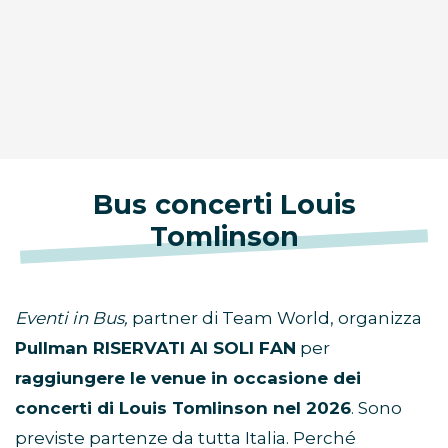
Bus concerti Louis
Tomlinson
Eventi in Bus,
partner di Team World, organizza
Pullman RISERVATI AI SOLI FAN
per
raggiungere le venue in occasione dei
concerti di Louis Tomlinson nel 2026
. Sono
previste partenze da tutta Italia. Perché