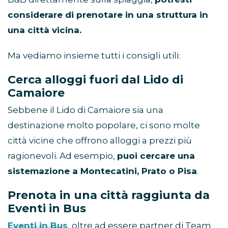
considerare di prenotare in una struttura in
una città vicina.
Ma vediamo insieme tutti i consigli utili:
Cerca alloggi fuori dal Lido di
Camaiore
Sebbene il Lido di Camaiore sia una
destinazione molto popolare, ci sono molte
città vicine che offrono alloggi a prezzi più
ragionevoli. Ad esempio,
puoi cercare una
sistemazione a Montecatini, Prato o Pisa
.
Prenota in una città raggiunta da
Eventi in Bus
Eventi in Bus
, oltre ad essere partner di Team