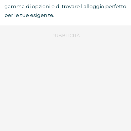
gamma di opzioni e di trovare l’alloggio perfetto
per le tue esigenze.