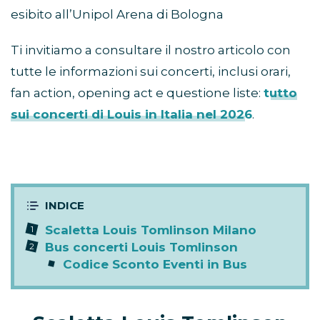
esibito all’Unipol Arena di Bologna
Ti invitiamo a consultare il nostro articolo con
tutte le informazioni sui concerti, inclusi orari,
fan action, opening act e questione liste:
tutto
sui concerti di Louis in Italia nel 2026
.
Scaletta Louis Tomlinson Milano
Bus concerti Louis Tomlinson
Codice Sconto Eventi in Bus