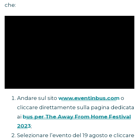
che:
Andare sul sito
www.eventinbus.com
o
cliccare direttamente sulla pagina dedicata
ai
bus per
The Away From Home Festival
2023
;
Selezionare l’evento del 19 agosto e cliccare