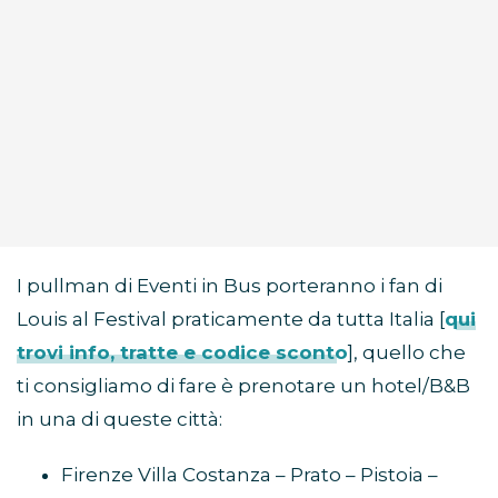
I pullman di Eventi in Bus porteranno i fan di
Louis al Festival praticamente da tutta Italia [
qui
trovi info, tratte e codice sconto
], quello che
ti consigliamo di fare è prenotare un hotel/B&B
in una di queste città:
Firenze Villa Costanza – Prato – Pistoia –