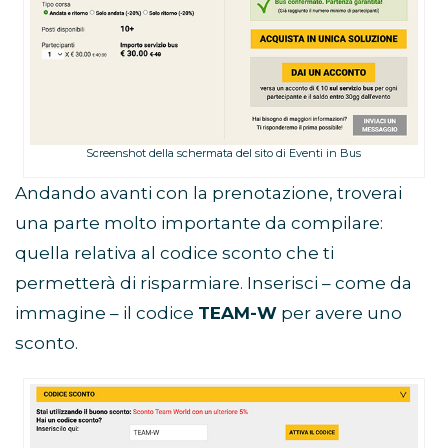
Screenshot della schermata del sito di Eventi in Bus
Andando avanti con la prenotazione, troverai
una parte molto importante da compilare:
quella relativa al codice sconto che ti
permetterà di risparmiare. Inserisci – come da
immagine – il codice
TEAM-W
per avere uno
sconto.