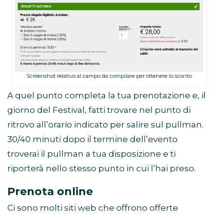
Screenshot relativo al campo da compilare per ottenere lo sconto
A quel punto completa la tua prenotazione e, il
giorno del Festival, fatti trovare nel punto di
ritrovo all’orario indicato per salire sul pullman.
30/40 minuti dopo il termine dell’evento
troverai il pullman a tua disposizione e ti
riporterà nello stesso punto in cui l’hai preso.
Prenota online
Ci sono molti siti web che offrono offerte