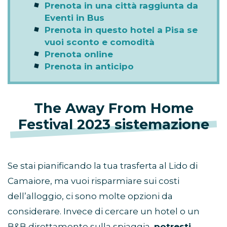
Prenota in una città raggiunta da
Eventi in Bus
Prenota in questo hotel a Pisa se
vuoi sconto e comodità
Prenota online
Prenota in anticipo
The Away From Home
Festival 2023 sistemazione
Se stai pianificando la tua trasferta al Lido di
Camaiore, ma vuoi risparmiare sui costi
dell’alloggio, ci sono molte opzioni da
considerare. Invece di cercare un hotel o un
B&B direttamente sulla spiaggia,
potresti