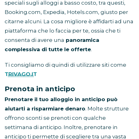
speciali sugli alloggi a basso costo, tra questi,
Booking.com, Expedia, Hotels.com, giusto per
citarne alcuni. La cosa migliore è affidarti ad una
piattaforma che lo faccia per te, ossia che ti
consenta di avere una
panoramica
complessiva di tutte le offerte
.
Ti consigliamo di quindi di utilizzare siti come
TRIVAGO.IT
Prenota in anticipo
Prenotare il tuo alloggio in anticipo può
aiutarti a risparmiare denaro
. Molte strutture
offrono sconti se prenoti con qualche
settimana di anticipo. Inoltre, prenotare in
anticipo ti permette di scegliere tra una vasta