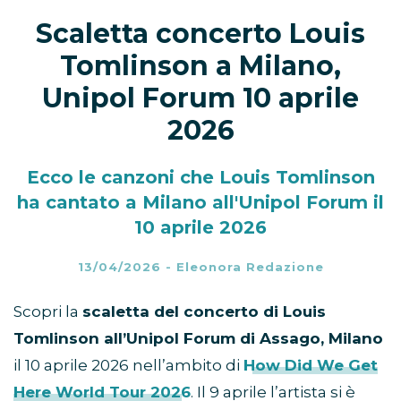
Scaletta concerto Louis
Tomlinson a Milano,
Unipol Forum 10 aprile
2026
Ecco le canzoni che Louis Tomlinson
ha cantato a Milano all'Unipol Forum il
10 aprile 2026
13/04/2026
-
Eleonora Redazione
Scopri la
scaletta del concerto di Louis
Tomlinson all’Unipol Forum di Assago, Milano
il 10 aprile 2026 nell’ambito di
How Did We Get
Here World Tour 2026
. Il 9 aprile l’artista si è