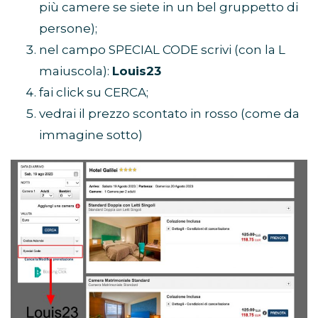
più camere se siete in un bel gruppetto di
persone);
nel campo SPECIAL CODE scrivi (con la L
maiuscola):
Louis23
fai click su CERCA;
vedrai il prezzo scontato in rosso (come da
immagine sotto)