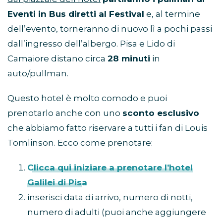
Eventi in Bus diretti al Festival
e, al termine
dell’evento, torneranno di nuovo lì a pochi passi
dall’ingresso dell’albergo. Pisa e Lido di
Camaiore distano circa
28 minuti
in
auto/pullman.
Questo hotel è molto comodo e puoi
prenotarlo anche con uno
sconto esclusivo
che abbiamo fatto riservare a tutti i fan di Louis
Tomlinson. Ecco come prenotare:
Clicca qui iniziare a prenotare l’hotel
Galilei di Pisa
inserisci data di arrivo, numero di notti,
numero di adulti (puoi anche aggiungere