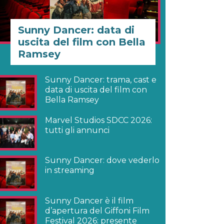
Sunny Dancer: data di
uscita del film con Bella
Ramsey
Sunny Dancer: trama, cast e
data di uscita del film con
Bella Ramsey
Marvel Studios SDCC 2026:
tutti gli annunci
Sunny Dancer: dove vederlo
in streaming
Sunny Dancer è il film
d’apertura del Giffoni Film
Festival 2026: presente