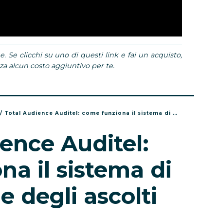
e. Se clicchi su uno di questi link e fai un acquisto,
 alcun costo aggiuntivo per te.
/
Total Audience Auditel: come funziona il sistema di misurazione degli ascolti
ence Auditel:
a il sistema di
 degli ascolti