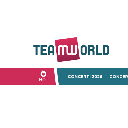
CONCERTI 2026
CONCER
HOT