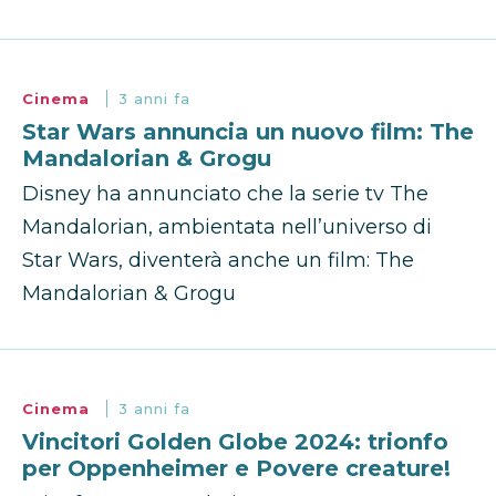
Cinema
3 anni fa
Star Wars annuncia un nuovo film: The
Mandalorian & Grogu
Disney ha annunciato che la serie tv The
Mandalorian, ambientata nell’universo di
Star Wars, diventerà anche un film: The
Mandalorian & Grogu
Cinema
3 anni fa
Vincitori Golden Globe 2024: trionfo
per Oppenheimer e Povere creature!