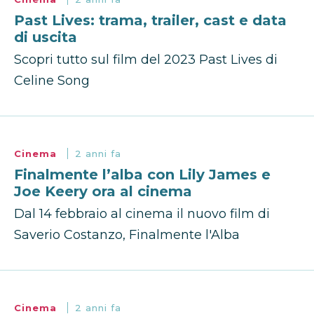
Past Lives: trama, trailer, cast e data
di uscita
Scopri tutto sul film del 2023 Past Lives di
Celine Song
Cinema
2 anni fa
Finalmente l’alba con Lily James e
Joe Keery ora al cinema
Dal 14 febbraio al cinema il nuovo film di
Saverio Costanzo, Finalmente l'Alba
Cinema
2 anni fa