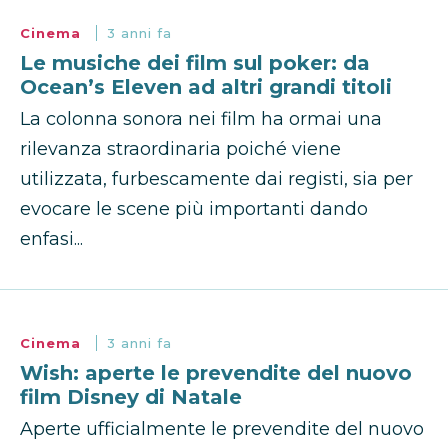
Cinema
3 anni fa
Le musiche dei film sul poker: da
Ocean’s Eleven ad altri grandi titoli
La colonna sonora nei film ha ormai una
rilevanza straordinaria poiché viene
utilizzata, furbescamente dai registi, sia per
evocare le scene più importanti dando
enfasi...
Cinema
3 anni fa
Wish: aperte le prevendite del nuovo
film Disney di Natale
Aperte ufficialmente le prevendite del nuovo