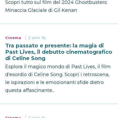
Scopri tutto sul film del 2024 Ghostbusters:
Minaccia Glaciale di Gil Kenan
Cinema
2 anni fa
Tra passato e presente: la magia di
Past Lives, il debutto cinematografico
di Celine Song
Esplora il magico mondo di Past Lives, il film
d'esordio di Celine Song. Scopri i retroscena,
le ispirazioni e le emozionanti sfide dietro
questa affascinante...
Cinema
2 anni fa