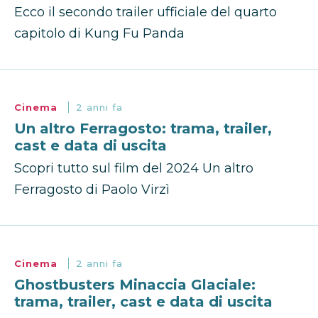
Ecco il secondo trailer ufficiale del quarto
capitolo di Kung Fu Panda
Cinema
2 anni fa
Un altro Ferragosto: trama, trailer,
cast e data di uscita
Scopri tutto sul film del 2024 Un altro
Ferragosto di Paolo Virzì
Cinema
2 anni fa
Ghostbusters Minaccia Glaciale:
trama, trailer, cast e data di uscita