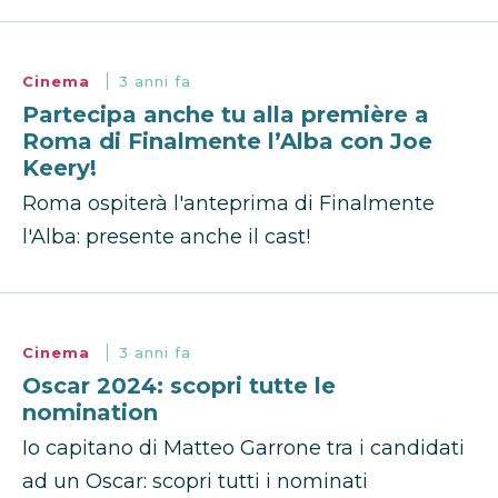
Cinema
3 anni fa
Partecipa anche tu alla première a
Roma di Finalmente l’Alba con Joe
Keery!
Roma ospiterà l'anteprima di Finalmente
l'Alba: presente anche il cast!
Cinema
3 anni fa
Oscar 2024: scopri tutte le
nomination
Io capitano di Matteo Garrone tra i candidati
ad un Oscar: scopri tutti i nominati