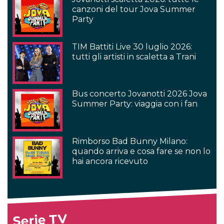
canzoni del tour Jova Summer
Party
TIM Battiti Live 30 luglio 2026:
tutti gli artisti in scaletta a Trani
Bus concerto Jovanotti 2026 Jova
Summer Party: viaggia con i fan
Rimborso Bad Bunny Milano:
quando arriva e cosa fare se non lo
hai ancora ricevuto
Serie TV