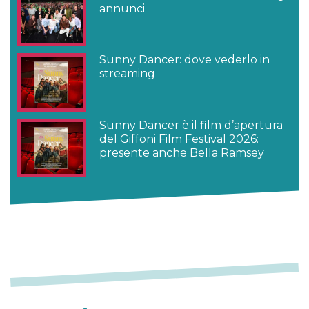
annunci
Sunny Dancer: dove vederlo in
streaming
Sunny Dancer è il film d’apertura
del Giffoni Film Festival 2026:
presente anche Bella Ramsey