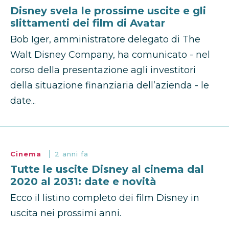
Disney svela le prossime uscite e gli
slittamenti dei film di Avatar
Bob Iger, amministratore delegato di The
Walt Disney Company, ha comunicato - nel
corso della presentazione agli investitori
della situazione finanziaria dell’azienda - le
date...
Cinema
2 anni fa
Tutte le uscite Disney al cinema dal
2020 al 2031: date e novità
Ecco il listino completo dei film Disney in
uscita nei prossimi anni.