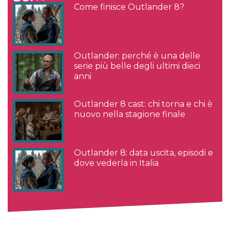
Come finisce Outlander 8?
Outlander: perché è una delle
serie più belle degli ultimi dieci
anni
Outlander 8 cast: chi torna e chi è
nuovo nella stagione finale
Outlander 8: data uscita, episodi e
dove vederla in Italia