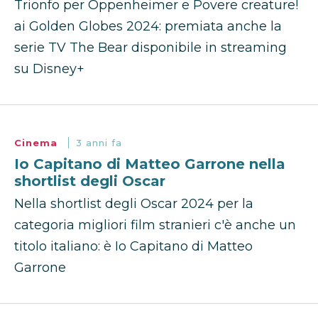
Trionfo per Oppenheimer e Povere creature!
ai Golden Globes 2024: premiata anche la
serie TV The Bear disponibile in streaming
su Disney+
Cinema
3 anni fa
Io Capitano di Matteo Garrone nella
shortlist degli Oscar
Nella shortlist degli Oscar 2024 per la
categoria migliori film stranieri c'è anche un
titolo italiano: è Io Capitano di Matteo
Garrone