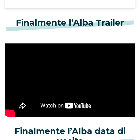
Finalmente l’Alba Trailer
Finalmente l’Alba data di