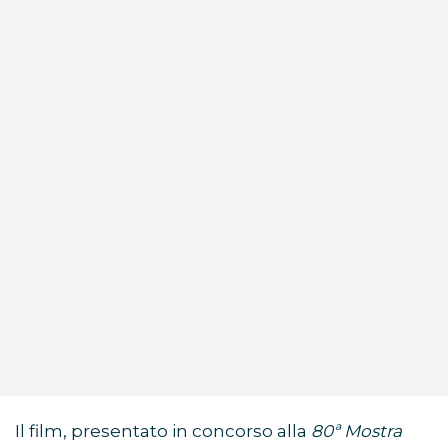
Il film, presentato in concorso alla
80ª Mostra