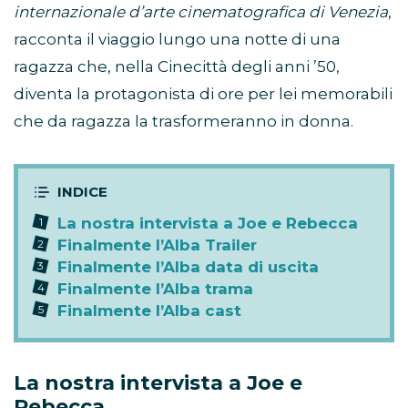
internazionale d’arte cinematografica di Venezia
,
racconta il viaggio lungo una notte di una
ragazza che, nella Cinecittà degli anni ’50,
diventa la protagonista di ore per lei memorabili
che da ragazza la trasformeranno in donna.
La nostra intervista a Joe e Rebecca
Finalmente l’Alba Trailer
Finalmente l’Alba data di uscita
Finalmente l’Alba trama
Finalmente l’Alba cast
La nostra intervista a Joe e
Rebecca