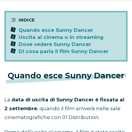
Quando esce Sunny Dancer
Uscita al cinema o in streaming
Dove vedere Sunny Dancer
Di cosa parla il film Sunny Dancer
Quando esce Sunny Dancer
La
data di uscita di Sunny Dancer è fissata al
2 settembre
, quando il film arriverà nelle sale
cinematografiche con 01 Distribution.
Prima dell’uscita al cinema, il film è stato scelto