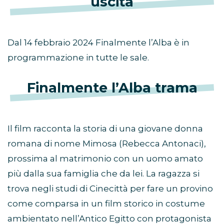
uscita
Dal 14 febbraio 2024 Finalmente l’Alba è in
programmazione in tutte le sale.
Finalmente l’Alba trama
Il film racconta la storia di una giovane donna
romana di nome Mimosa (Rebecca Antonaci),
prossima al matrimonio con un uomo amato
più dalla sua famiglia che da lei. La ragazza si
trova negli studi di Cinecittà per fare un provino
come comparsa in un film storico in costume
ambientato nell’Antico Egitto con protagonista