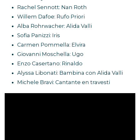
Rachel Sennott: Nan Roth
Willem Dafoe: Rufo Priori
Alba Rohrwacher: Alida Valli
Sofia Panizzi: Iris
Carmen Pommella: Elvira
Giovanni Moschella: Ugo
Enzo Casertano: Rinaldo
Alyssa Libonati: Bambina con Alida Valli
Michele Bravi: Cantante en travesti