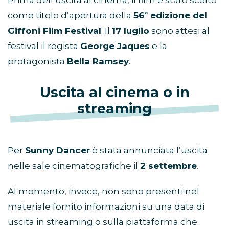
come titolo d’apertura della
56ª edizione del
Giffoni Film Festival
. Il
17 luglio
sono attesi al
festival il regista
George Jaques
e la
protagonista
Bella Ramsey
.
Uscita al cinema o in
streaming
Per
Sunny Dancer
è stata annunciata l’uscita
nelle sale cinematografiche il
2 settembre
.
Al momento, invece, non sono presenti nel
materiale fornito informazioni su una data di
uscita in streaming o sulla piattaforma che