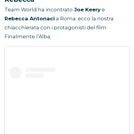
Team World ha incontrato
Joe Keery
e
Rebecca Antonaci
a Roma: ecco la nostra
chiacchierata con i protagonisti del film
Finalmente l’Alba: