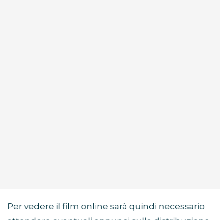
Per vedere il film online sarà quindi necessario