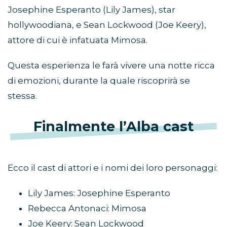
Josephine Esperanto (Lily James), star
hollywoodiana, e Sean Lockwood (Joe Keery),
attore di cui è infatuata Mimosa.
Questa esperienza le farà vivere una notte ricca
di emozioni, durante la quale riscoprirà se
stessa.
Finalmente l’Alba cast
Ecco il cast di attori e i nomi dei loro personaggi:
Lily James: Josephine Esperanto
Rebecca Antonaci: Mimosa
Joe Keery: Sean Lockwood