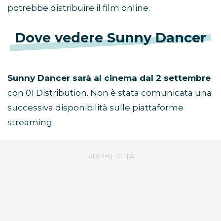
potrebbe distribuire il film online.
Dove vedere Sunny Dancer
Sunny Dancer sarà al cinema dal 2 settembre
con 01 Distribution. Non è stata comunicata una
successiva disponibilità sulle piattaforme
streaming.