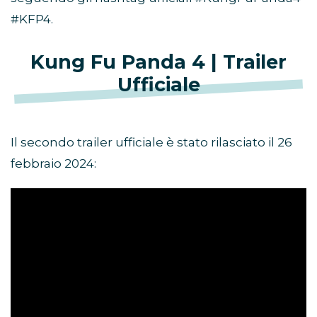
#KFP4.
Kung Fu Panda 4 | Trailer
Ufficiale
Il secondo trailer ufficiale è stato rilasciato il 26
febbraio 2024: