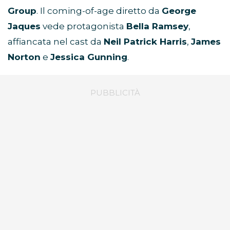
Group
. Il coming-of-age diretto da
George
Jaques
vede protagonista
Bella Ramsey
,
affiancata nel cast da
Neil Patrick Harris
,
James
Norton
e
Jessica Gunning
.