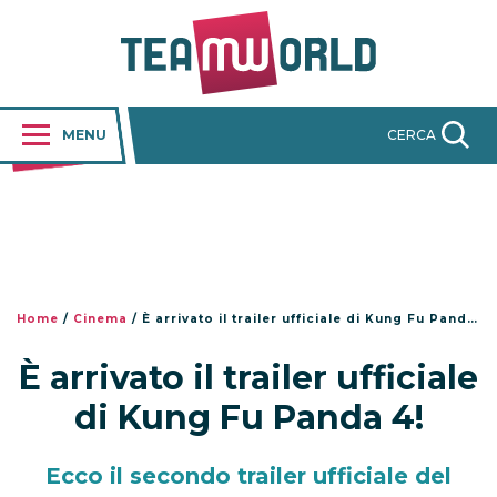
MENU
CERCA
Home
/
Cinema
/
È arrivato il trailer ufficiale di Kung Fu Panda 4!
È arrivato il trailer ufficiale
di Kung Fu Panda 4!
Ecco il secondo trailer ufficiale del