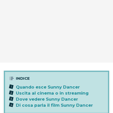
Quando esce Sunny Dancer
Uscita al cinema o in streaming
Dove vedere Sunny Dancer
Di cosa parla il film Sunny Dancer