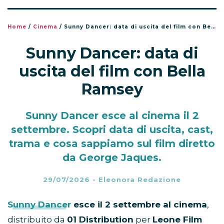
Home
/
Cinema
/
Sunny Dancer: data di uscita del film con Bella Ramsey
Sunny Dancer: data di
uscita del film con Bella
Ramsey
Sunny Dancer esce al cinema il 2
settembre. Scopri data di uscita, cast,
trama e cosa sappiamo sul film diretto
da George Jaques.
29/07/2026
-
Eleonora Redazione
Sunny Dancer
esce il 2 settembre al cinema
,
distribuito da
01 Distribution
per
Leone Film