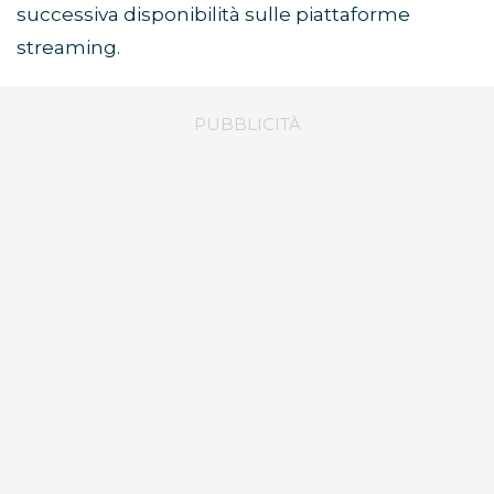
successiva disponibilità sulle piattaforme
streaming.