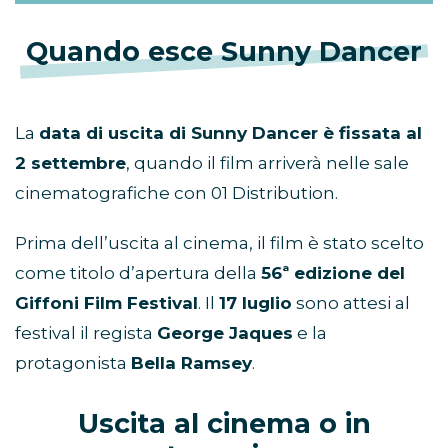
Quando esce Sunny Dancer
La
data di uscita di Sunny Dancer è fissata al
2 settembre
, quando il film arriverà nelle sale
cinematografiche con 01 Distribution.
Prima dell’uscita al cinema, il film è stato scelto
come titolo d’apertura della
56ª edizione del
Giffoni Film Festival
. Il
17 luglio
sono attesi al
festival il regista
George Jaques
e la
protagonista
Bella Ramsey
.
Uscita al cinema o in