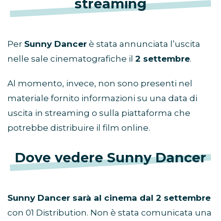
streaming
Per
Sunny Dancer
è stata annunciata l’uscita
nelle sale cinematografiche il
2 settembre
.
Al momento, invece, non sono presenti nel
materiale fornito informazioni su una data di
uscita in streaming o sulla piattaforma che
potrebbe distribuire il film online.
Dove vedere Sunny Dancer
Sunny Dancer sarà al cinema dal 2 settembre
con 01 Distribution. Non è stata comunicata una