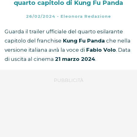
quarto capitolo di Kung Fu Panda
26/02/2024
-
Eleonora Redazione
Guarda il trailer ufficiale del quarto esilarante
capitolo del franchise
Kung Fu Panda
che nella
versione italiana avrà la voce di
Fabio Volo
. Data
di uscita al cinema
21 marzo 2024
.