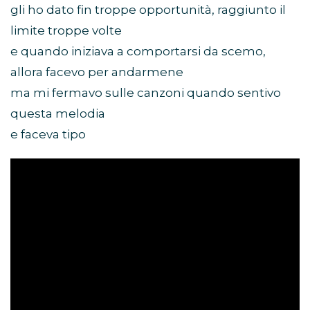
gli ho dato fin troppe opportunità, raggiunto il
limite troppe volte
e quando iniziava a comportarsi da scemo,
allora facevo per andarmene
ma mi fermavo sulle canzoni quando sentivo
questa melodia
e faceva tipo