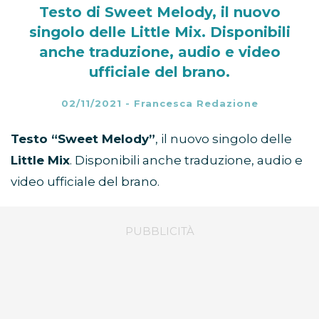
Testo di Sweet Melody, il nuovo
singolo delle Little Mix. Disponibili
anche traduzione, audio e video
ufficiale del brano.
02/11/2021
-
Francesca Redazione
Testo “Sweet Melody”
, il nuovo singolo delle
Little Mix
. Disponibili anche traduzione, audio e
video ufficiale del brano.