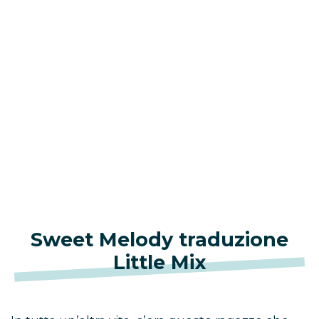
Sweet Melody traduzione
Little Mix