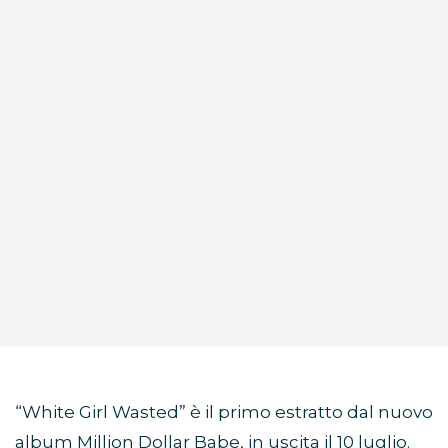
“White Girl Wasted” è il primo estratto dal nuovo
album Million Dollar Babe, in uscita il 10 luglio.