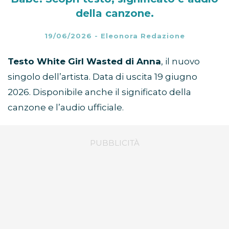
della canzone.
19/06/2026
-
Eleonora Redazione
Testo White Girl Wasted di Anna
, il nuovo
singolo dell’artista. Data di uscita 19 giugno
2026. Disponibile anche il significato della
canzone e l’audio ufficiale.