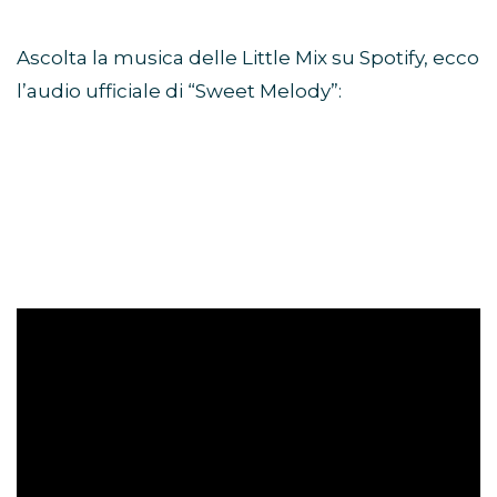
Ascolta la musica delle Little Mix su Spotify, ecco
l’audio ufficiale di “Sweet Melody”: