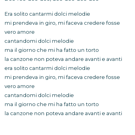
Era solito cantarmi dolci melodie
mi prendeva in giro, mi faceva credere fosse
vero amore
cantandomi dolci melodie
ma il giorno che mi ha fatto un torto
la canzone non poteva andare avanti e avanti
era solito cantarmi dolci melodie
mi prendeva in giro, mi faceva credere fosse
vero amore
cantandomi dolci melodie
ma il giorno che mi ha fatto un torto
la canzone non poteva andare avanti e avanti