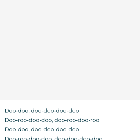
Doo-doo, doo-doo-doo-doo
Doo-roo-doo-doo, doo-roo-doo-roo
Doo-doo, doo-doo-doo-doo
Doo-roo-doo-doo, doo-doo-doo-doo