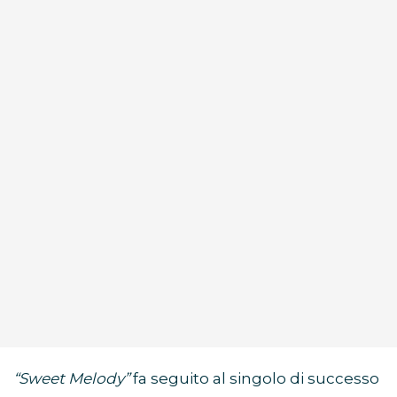
“Sweet Melody”
fa seguito al singolo di successo