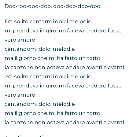
Doo-roo-doo-doo, doo-doo-doo-doo
Era solito cantarmi dolci melodie
mi prendeva in giro, mi faceva credere fosse
vero amore
cantandomi dolci melodie
ma il giorno che mi ha fatto un torto
la canzone non poteva andare avanti e avanti
era solito cantarmi dolci melodie
mi prendeva in giro, mi faceva credere fosse
vero amore
cantandomi dolci melodie
ma il giorno che mi ha fatto un torto
la canzone non poteva andare avanti e avanti