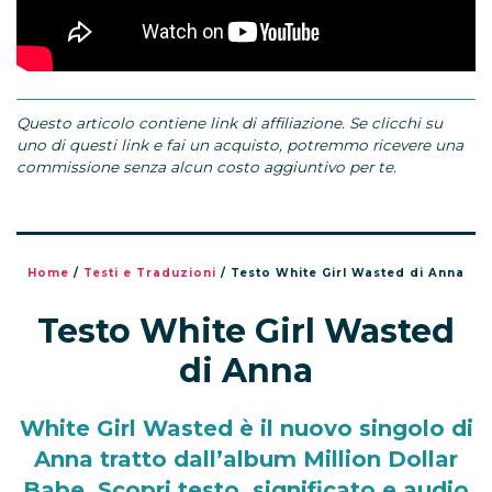
Questo articolo contiene link di affiliazione. Se clicchi su
uno di questi link e fai un acquisto, potremmo ricevere una
commissione senza alcun costo aggiuntivo per te.
Home
/
Testi e Traduzioni
/
Testo White Girl Wasted di Anna
Testo White Girl Wasted
di Anna
White Girl Wasted è il nuovo singolo di
Anna tratto dall’album Million Dollar
Babe. Scopri testo, significato e audio