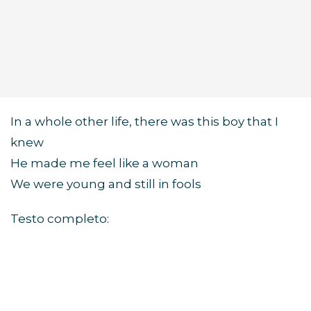
In a whole other life, there was this boy that I
knew
He made me feel like a woman
We were young and still in fools
Testo completo: