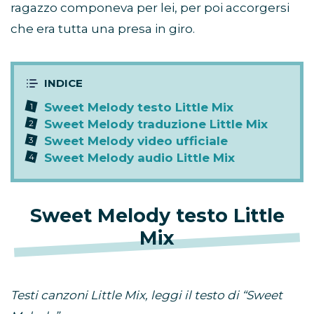
ragazzo componeva per lei, per poi accorgersi
che era tutta una presa in giro.
Sweet Melody testo Little Mix
Sweet Melody traduzione Little Mix
Sweet Melody video ufficiale
Sweet Melody audio Little Mix
Sweet Melody testo Little
Mix
Testi canzoni Little Mix, leggi il testo di “Sweet