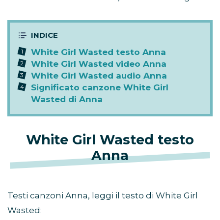
White Girl Wasted testo Anna
White Girl Wasted video Anna
White Girl Wasted audio Anna
Significato canzone White Girl
Wasted di Anna
White Girl Wasted testo
Anna
Testi canzoni Anna, leggi il testo di White Girl
Wasted: