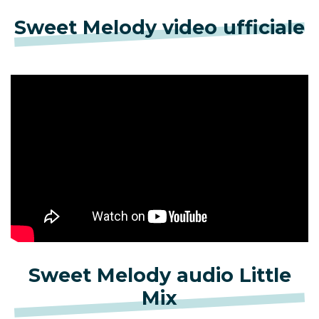
Sweet Melody video ufficiale
Sweet Melody audio Little
Mix