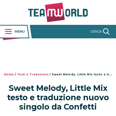
MENU
CERCA
Home
/
Testi e Traduzioni
/
Sweet Melody, Little Mix testo e traduzione nuovo singolo da Confetti
Sweet Melody, Little Mix
testo e traduzione nuovo
singolo da Confetti