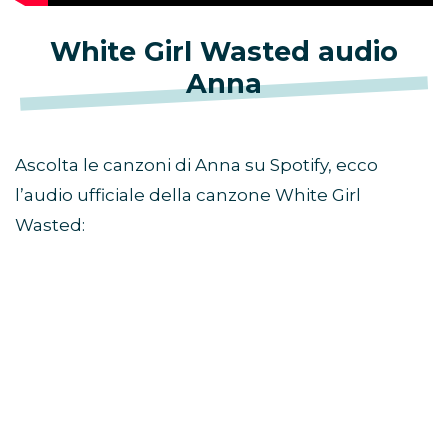
White Girl Wasted audio
Anna
Ascolta le canzoni di Anna su Spotify, ecco
l’audio ufficiale della canzone White Girl
Wasted: