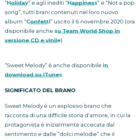
“
Holiday
” e agli inediti “
Happiness
” e “Not a pop
song”, tutti brani contenuti nel loro nuovo
album “
Confetti
” uscito il 6 novembre 2020 (ora
disponibile anche
su Team World Shop in
versione CD e vinile
).
“Sweet Melody” è anche disponibile
in
download su iTunes
.
SIGNIFICATO DEL BRANO
Sweet Melody è un esplosivo brano che
racconta di una difficile storia d’amore, in cui la
protagonista è inizialmente accecata dal
sentimento e dalle “dolci melodie” che il