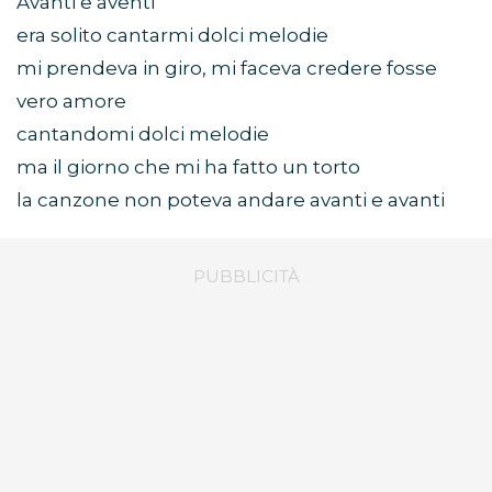
Avanti e aventi
era solito cantarmi dolci melodie
mi prendeva in giro, mi faceva credere fosse
vero amore
cantandomi dolci melodie
ma il giorno che mi ha fatto un torto
la canzone non poteva andare avanti e avanti