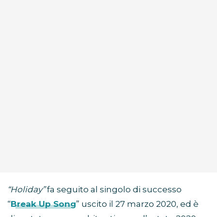
“Holiday”
fa seguito al singolo di successo
“
Break Up Song
” uscito il 27 marzo 2020, ed è