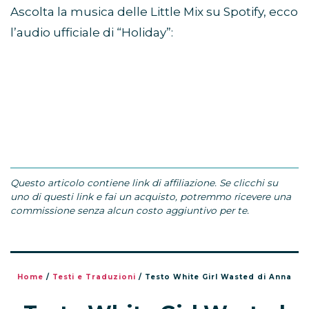
Ascolta la musica delle Little Mix su Spotify, ecco
l’audio ufficiale di “Holiday”:
Questo articolo contiene link di affiliazione. Se clicchi su
uno di questi link e fai un acquisto, potremmo ricevere una
commissione senza alcun costo aggiuntivo per te.
Home
/
Testi e Traduzioni
/
Testo White Girl Wasted di Anna