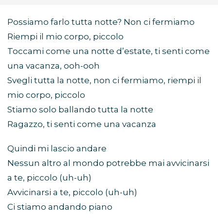
Possiamo farlo tutta notte? Non ci fermiamo
Riempi il mio corpo, piccolo
Toccami come una notte d’estate, ti senti come
una vacanza, ooh-ooh
Svegli tutta la notte, non ci fermiamo, riempi il
mio corpo, piccolo
Stiamo solo ballando tutta la notte
Ragazzo, ti senti come una vacanza
Quindi mi lascio andare
Nessun altro al mondo potrebbe mai avvicinarsi
a te, piccolo (uh-uh)
Avvicinarsi a te, piccolo (uh-uh)
Ci stiamo andando piano