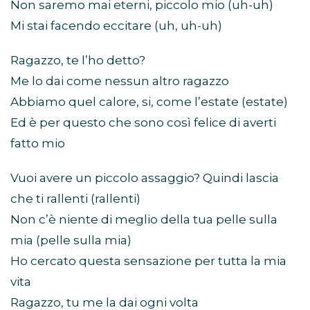
Non saremo mai eterni, piccolo mio (uh-uh)
Mi stai facendo eccitare (uh, uh-uh)
Ragazzo, te l’ho detto?
Me lo dai come nessun altro ragazzo
Abbiamo quel calore, si, come l’estate (estate)
Ed è per questo che sono così felice di averti
fatto mio
Vuoi avere un piccolo assaggio? Quindi lascia
che ti rallenti (rallenti)
Non c’è niente di meglio della tua pelle sulla
mia (pelle sulla mia)
Ho cercato questa sensazione per tutta la mia
vita
Ragazzo, tu me la dai ogni volta