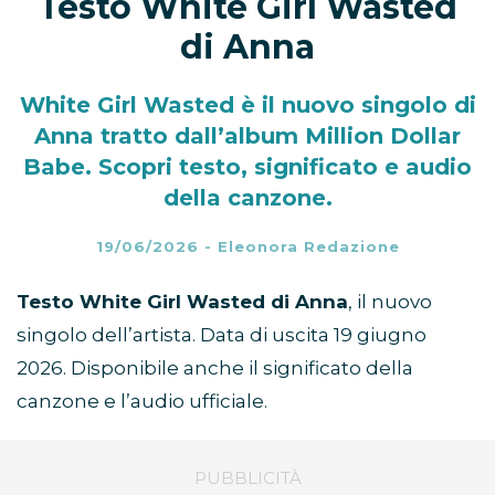
Testo White Girl Wasted
di Anna
White Girl Wasted è il nuovo singolo di
Anna tratto dall’album Million Dollar
Babe. Scopri testo, significato e audio
della canzone.
19/06/2026
-
Eleonora Redazione
Testo White Girl Wasted di Anna
, il nuovo
singolo dell’artista. Data di uscita 19 giugno
2026. Disponibile anche il significato della
canzone e l’audio ufficiale.