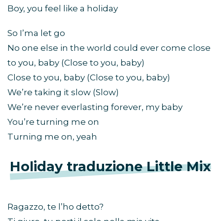
Boy, you feel like a holiday
So I’ma let go
No one else in the world could ever come close
to you, baby (Close to you, baby)
Close to you, baby (Close to you, baby)
We’re taking it slow (Slow)
We’re never everlasting forever, my baby
You’re turning me on
Turning me on, yeah
Holiday traduzione Little Mix
Ragazzo, te l’ho detto?