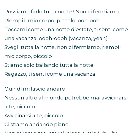
Possiamo farlo tutta notte? Non ci fermiamo
Riempi il mio corpo, piccolo, ooh-ooh
Toccami come una notte d’estate, ti senti come
una vacanza, oooh-oooh (vacanza, yeah)
Svegli tutta la notte, non ci fermiamo, riempi il
mio corpo, piccolo
Stiamo solo ballando tutta la notte
Ragazzo, ti senti come una vacanza
Quindi mi lascio andare
Nessun altro al mondo potrebbe mai avvicinarsi
a te, piccolo
Avvicinarsi a te, piccolo
Ci stiamo andando piano