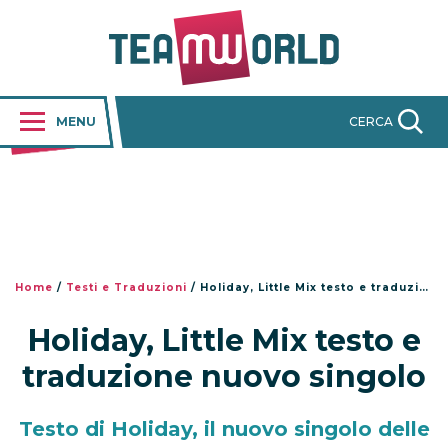
MENU
CERCA
Home
/
Testi e Traduzioni
/
Holiday, Little Mix testo e traduzione nuovo singolo
Holiday, Little Mix testo e
traduzione nuovo singolo
Testo di Holiday, il nuovo singolo delle