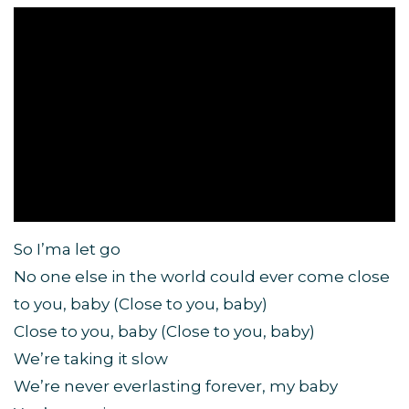
So I’ma let go
No one else in the world could ever come close
to you, baby (Close to you, baby)
Close to you, baby (Close to you, baby)
We’re taking it slow
We’re never everlasting forever, my baby