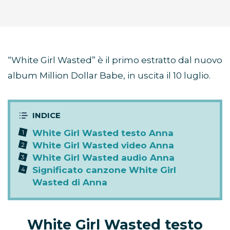
“White Girl Wasted” è il primo estratto dal nuovo
album Million Dollar Babe, in uscita il 10 luglio.
White Girl Wasted testo Anna
White Girl Wasted video Anna
White Girl Wasted audio Anna
Significato canzone White Girl
Wasted di Anna
White Girl Wasted testo