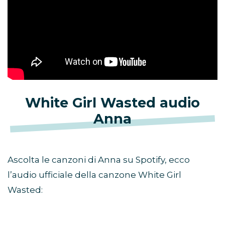
White Girl Wasted audio
Anna
Ascolta le canzoni di Anna su Spotify, ecco
l’audio ufficiale della canzone White Girl
Wasted: