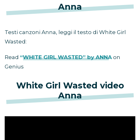
Anna
Testi canzoni Anna, leggi il testo di White Girl
Wasted:
Read
“WHITE GIRL WASTED” by ANNA
on
Genius
White Girl Wasted video
Anna