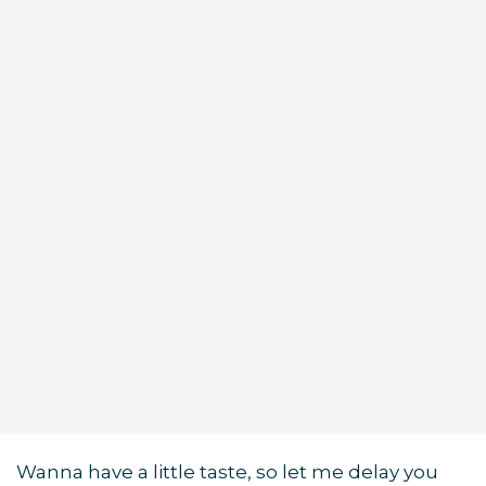
Wanna have a little taste, so let me delay you