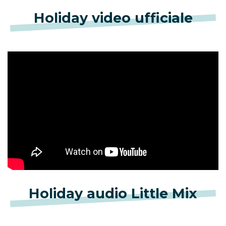
Holiday video ufficiale
Holiday audio Little Mix