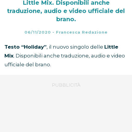
Little Mix. Disponibili anche
traduzione, audio e video ufficiale del
brano.
06/11/2020
-
Francesca Redazione
Testo “Holiday”
, il nuovo singolo delle
Little
Mix
. Disponibili anche traduzione, audio e video
ufficiale del brano.