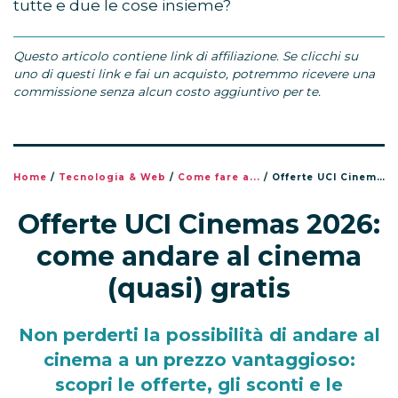
tutte e due le cose insieme?
Questo articolo contiene link di affiliazione. Se clicchi su
uno di questi link e fai un acquisto, potremmo ricevere una
commissione senza alcun costo aggiuntivo per te.
Home
/
Tecnologia & Web
/
Come fare a...
/
Offerte UCI Cinemas 2026: come andare al cinema (quasi) gratis
Offerte UCI Cinemas 2026:
come andare al cinema
(quasi) gratis
Non perderti la possibilità di andare al
cinema a un prezzo vantaggioso:
scopri le offerte, gli sconti e le