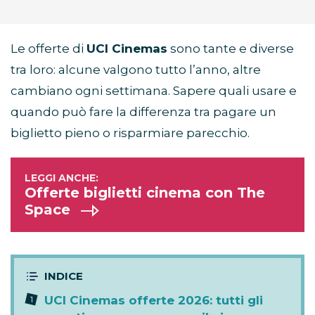
Le offerte di
UCI Cinemas
sono tante e diverse
tra loro: alcune valgono tutto l’anno, altre
cambiano ogni settimana. Sapere quali usare e
quando può fare la differenza tra pagare un
biglietto pieno o risparmiare parecchio.
Offerte biglietti cinema con The
Space
UCI Cinemas offerte 2026: tutti gli