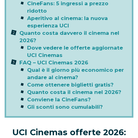
CineFans: 5 ingressi a prezzo
ridotto
Aperitivo al cinema: la nuova
esperienza UCI
Quanto costa davvero il cinema nel
2026?
Dove vedere le offerte aggiornate
UCI Cinemas
FAQ – UCI Cinemas 2026
Qual è il giorno più economico per
andare al cinema?
Come ottenere biglietti gratis?
Quanto costa il cinema nel 2026?
Conviene la CineFans?
Gli sconti sono cumulabili?
UCI Cinemas offerte 2026: