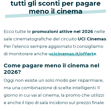
tutti gli sconti per pagare
meno il cinema
Ecco tutte le
promozioni attive nel 2026
nelle
sale cinematografiche del circuito
UCI Cinemas
.
Per l’elenco sempre aggiornato ti consigliamo
di monitorare anche
ucicinemas.it/offerte
.
Come pagare meno il cinema nel
2026?
Oggi non esiste un solo modo per risparmiare,
ma una combinazione di scelte intelligenti. Il
giorno in cui vai al cinema, la promo che utilizzi
e anche il tipo di sala incidono sul prezzo finale.