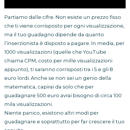
Partiamo dalle cifre. Non esiste un prezzo fisso
che ti viene corrisposto per ogni visualizzazione,
ma il tuo guadagno dipende da quanto
l’inserzionista è disposto a pagare. In media, per
1000 visualizzazioni (quelle che YouTube
chiama CPM, costo per mille visualizzazioni
appunto), ti saranno corrisposti tra i 5 e gli 8
euro lordi. Anche se non sei un genio della
matematica, capirai da solo che per
guadagnare 500 euro avrai bisogno di circa 100
mila visualizzazioni.
Niente panico, esistono altri modi per
guadagnare e soprattutto per far crescere il tuo