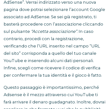
AdSense”. Verrai indirizzato verso una nuova
pagina dove potrai selezionare l’account Google
associato ad AdSense. Se sei già registrato, ti
basterà procedere con l’associazione cliccando
sul pulsante
“Accetta associazione”
. In caso
contrario, procedi con la registrazione,
verificando che l’URL inserito nel campo “URL
del sito” corrisponda a quello del tuo canale
YouTube e inserendo alcuni dati personali.
Infine, scegli come ricevere il codice di verifica
per confermare la tua identità e il gioco è fatto.
Questo passaggio è importantissimo, perché
Adsense è il mezzo attraverso cui YouTube ti
farà arrivare il denaro guadagnato. Inoltre, dovrai