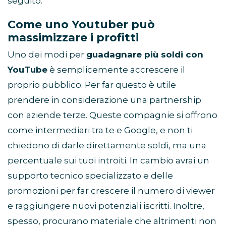
seguito.
Come uno Youtuber può
massimizzare i profitti
Uno dei modi per
guadagnare più soldi con
YouTube
è semplicemente accrescere il
proprio pubblico. Per far questo è utile
prendere in considerazione una partnership
con aziende terze. Queste compagnie si offrono
come intermediari tra te e Google, e non ti
chiedono di darle direttamente soldi, ma una
percentuale sui tuoi introiti. In cambio avrai un
supporto tecnico specializzato e delle
promozioni per far crescere il numero di viewer
e raggiungere nuovi potenziali iscritti. Inoltre,
spesso, procurano materiale che altrimenti non