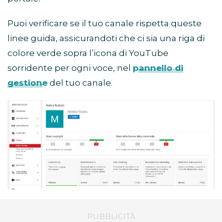
Puoi verificare se il tuo canale rispetta queste
linee guida, assicurandoti che ci sia una riga di
colore verde sopra l’icona di YouTube
sorridente per ogni voce, nel
pannello di
gestione
del tuo canale.