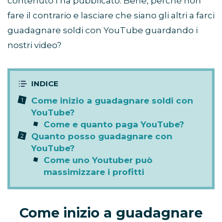
contenuto l’ha pubblicato. Bene, perché non
fare il contrario e lasciare che siano gli altri a farci
guadagnare soldi con YouTube guardando i
nostri video?
Come inizio a guadagnare soldi con
YouTube?
Come e quanto paga YouTube?
Quanto posso guadagnare con
YouTube?
Come uno Youtuber può
massimizzare i profitti
Come inizio a guadagnare