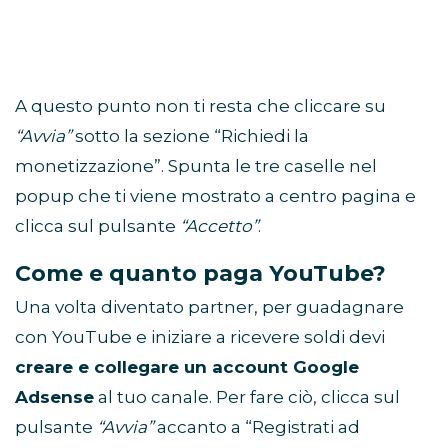
A questo punto non ti resta che cliccare su
“Avvia”
sotto la sezione “Richiedi la
monetizzazione”. Spunta le tre caselle nel
popup che ti viene mostrato a centro pagina e
clicca sul pulsante
“Accetto”
.
Come e quanto paga YouTube?
Una volta diventato partner, per guadagnare
con YouTube e iniziare a ricevere soldi devi
creare e collegare un account Google
Adsense
al tuo canale. Per fare ciò, clicca sul
pulsante
“Avvia”
accanto a “Registrati ad