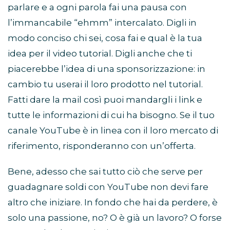
parlare e a ogni parola fai una pausa con
l’immancabile “ehmm” intercalato. Digli in
modo conciso chi sei, cosa fai e qual è la tua
idea per il video tutorial. Digli anche che ti
piacerebbe l’idea di una sponsorizzazione: in
cambio tu userai il loro prodotto nel tutorial.
Fatti dare la mail così puoi mandargli i link e
tutte le informazioni di cui ha bisogno. Se il tuo
canale YouTube è in linea con il loro mercato di
riferimento, risponderanno con un’offerta.
Bene, adesso che sai tutto ciò che serve per
guadagnare soldi con YouTube non devi fare
altro che iniziare. In fondo che hai da perdere, è
solo una passione, no? O è già un lavoro? O forse