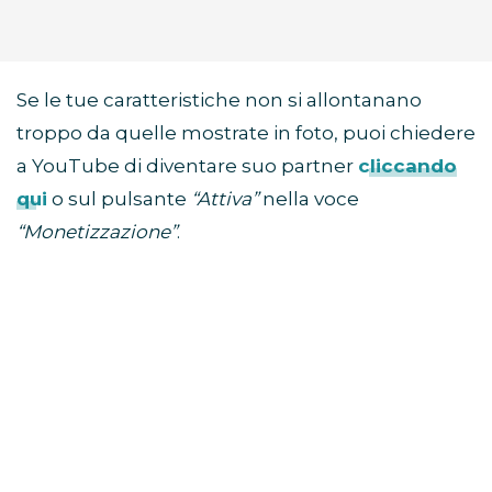
Se le tue caratteristiche non si allontanano
troppo da quelle mostrate in foto, puoi chiedere
a YouTube di diventare suo partner
cliccando
qui
o sul pulsante
“Attiva”
nella voce
“Monetizzazione”
.