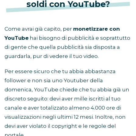
soldi con YouTube?
Come avrai già capito, per
monetizzare con
YouTube
hai bisogno di pubblicità e soprattutto
di gente che quella pubblicità sia disposta a
guardarla, pur di vedere il tuo video.
Per essere sicuro che tu abbia abbastanza
follower e non sia uno Youtuber della
domenica, YouTube chiede che tu abbia già un
discreto seguito: devi aver mille iscritti al tuo
canale e aver totalizzato almeno 4.000 ore di
visualizzazioni negli ultimi 12 mesi. Inoltre, non
devi aver violato il copyright e le regole del
portale.