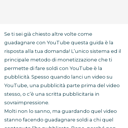
Se ti sei già chiesto altre volte come
guadagnare con YouTube questa guida è la
risposta alla tua domanda! L’unico sistema ed il
principale metodo di monetizzazione che ti
permette di fare soldi con YouTube è la
pubblicità. Spesso quando lanci un video su
YouTube, una pubblicità parte prima del video
stesso, o c’è una scritta pubblicitaria in
sovraimpressione.
Molti non lo sanno, ma guardando quel video
stanno facendo guadagnare soldi a chi quel