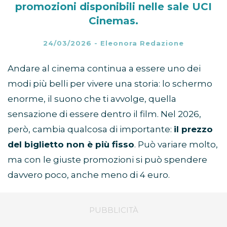
promozioni disponibili nelle sale UCI
Cinemas.
24/03/2026
-
Eleonora Redazione
Andare al cinema continua a essere uno dei
modi più belli per vivere una storia: lo schermo
enorme, il suono che ti avvolge, quella
sensazione di essere dentro il film. Nel 2026,
però, cambia qualcosa di importante:
il prezzo
del biglietto non è più fisso
. Può variare molto,
ma con le giuste promozioni si può spendere
davvero poco, anche meno di 4 euro.