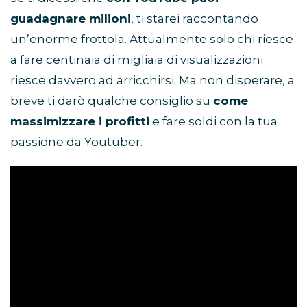
guadagnare milioni
, ti starei raccontando
un’enorme frottola. Attualmente solo chi riesce
a fare centinaia di migliaia di visualizzazioni
riesce davvero ad arricchirsi. Ma non disperare, a
breve ti darò qualche consiglio su
come
massimizzare i profitti
e fare soldi con la tua
passione da Youtuber.