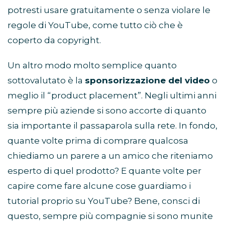
potresti usare gratuitamente o senza violare le
regole di YouTube, come tutto ciò che è
coperto da copyright.
Un altro modo molto semplice quanto
sottovalutato è la
sponsorizzazione del video
o
meglio il “product placement”. Negli ultimi anni
sempre più aziende si sono accorte di quanto
sia importante il passaparola sulla rete. In fondo,
quante volte prima di comprare qualcosa
chiediamo un parere a un amico che riteniamo
esperto di quel prodotto? E quante volte per
capire come fare alcune cose guardiamo i
tutorial proprio su YouTube? Bene, consci di
questo, sempre più compagnie si sono munite