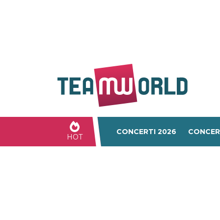
CONCERTI 2026
CONCER
HOT