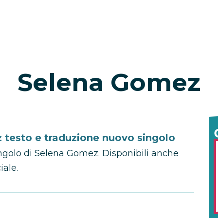
Selena Gomez
testo e traduzione nuovo singolo
ingolo di Selena Gomez. Disponibili anche
iale.