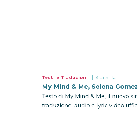
Testi e Traduzioni
4 anni fa
My Mind & Me, Selena Gomez 
Testo di My Mind & Me, il nuovo s
traduzione, audio e lyric video uffic