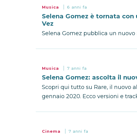
Musica
6 anni fa
Selena Gomez è tornata con 
Vez
Selena Gomez pubblica un nuovo s
Musica
7 anni fa
Selena Gomez: ascolta il nu
Scopri qui tutto su Rare, il nuovo
gennaio 2020. Ecco versioni e track
Cinema
7 anni fa