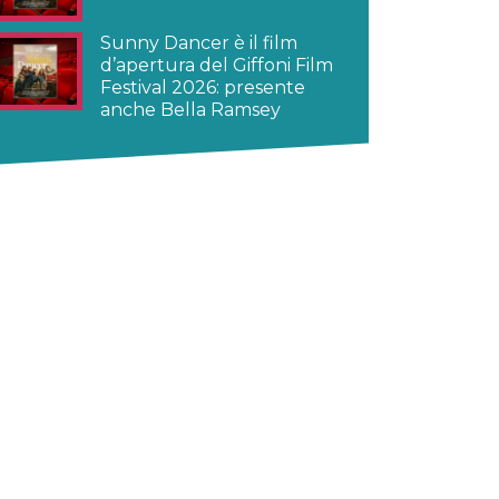
Sunny Dancer è il film
d’apertura del Giffoni Film
Festival 2026: presente
anche Bella Ramsey