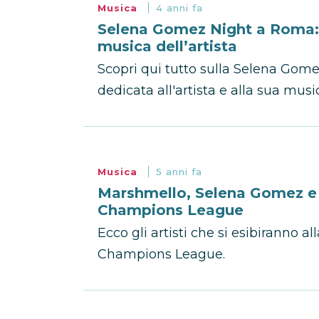
Musica
4 anni fa
Selena Gomez Night a Roma: t
musica dell’artista
Scopri qui tutto sulla Selena Gom
dedicata all'artista e alla sua musi
Musica
5 anni fa
Marshmello, Selena Gomez e K
Champions League
Ecco gli artisti che si esibiranno a
Champions League.