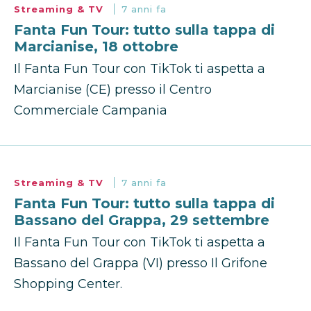
Streaming & TV
7 anni fa
Fanta Fun Tour: tutto sulla tappa di
Marcianise, 18 ottobre
Il Fanta Fun Tour con TikTok ti aspetta a
Marcianise (CE) presso il Centro
Commerciale Campania
Streaming & TV
7 anni fa
Fanta Fun Tour: tutto sulla tappa di
Bassano del Grappa, 29 settembre
Il Fanta Fun Tour con TikTok ti aspetta a
Bassano del Grappa (VI) presso Il Grifone
Shopping Center.