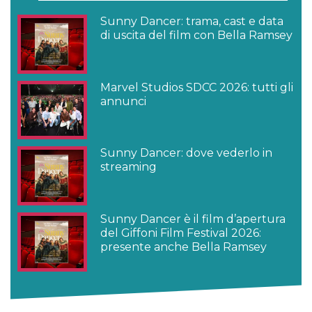
Sunny Dancer: trama, cast e data
di uscita del film con Bella Ramsey
Marvel Studios SDCC 2026: tutti gli
annunci
Sunny Dancer: dove vederlo in
streaming
Sunny Dancer è il film d’apertura
del Giffoni Film Festival 2026:
presente anche Bella Ramsey