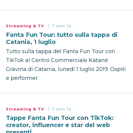
Streaming & TV
7 anni fa
Fanta Fun Tour: tutto sulla tappa di
Catania, 1 luglio
Tutto sulla tappa del Fanta Fun Tour con
TikTok al Centro Commerciale Katanè
Gravina di Catania, lunedì 1 luglio 2019. Ospiti
e performer.
Streaming & TV
7 anni fa
Tappe Fanta Fun Tour con TikTok:
creator, influencer e star del web
presenti