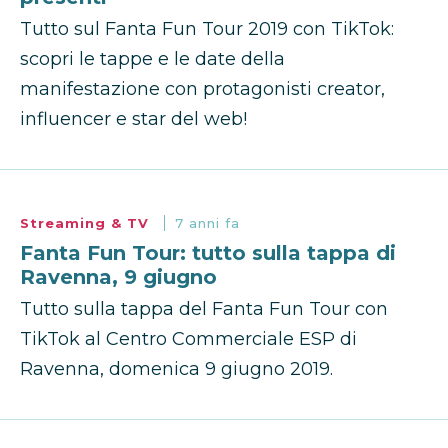
Tutto sul Fanta Fun Tour 2019 con TikTok:
scopri le tappe e le date della
manifestazione con protagonisti creator,
influencer e star del web!
Streaming & TV
7 anni fa
Fanta Fun Tour: tutto sulla tappa di
Ravenna, 9 giugno
Tutto sulla tappa del Fanta Fun Tour con
TikTok al Centro Commerciale ESP di
Ravenna, domenica 9 giugno 2019.