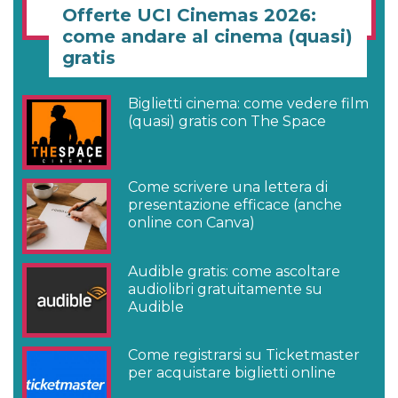
Offerte UCI Cinemas 2026:
come andare al cinema (quasi)
gratis
Biglietti cinema: come vedere film
(quasi) gratis con The Space
Come scrivere una lettera di
presentazione efficace (anche
online con Canva)
Audible gratis: come ascoltare
audiolibri gratuitamente su
Audible
Come registrarsi su Ticketmaster
per acquistare biglietti online