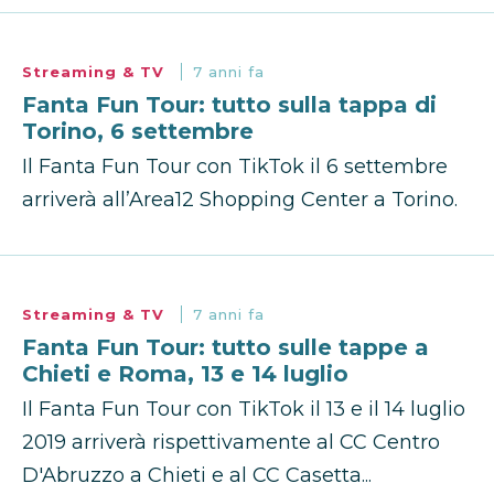
Streaming & TV
7 anni fa
Fanta Fun Tour: tutto sulla tappa di
Torino, 6 settembre
Il Fanta Fun Tour con TikTok il 6 settembre
arriverà all’Area12 Shopping Center a Torino.
Streaming & TV
7 anni fa
Fanta Fun Tour: tutto sulle tappe a
Chieti e Roma, 13 e 14 luglio
Il Fanta Fun Tour con TikTok il 13 e il 14 luglio
2019 arriverà rispettivamente al CC Centro
D'Abruzzo a Chieti e al CC Casetta...