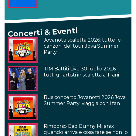
Concerti & Eventi
Jovanotti scaletta 2026: tutte le
canzoni del tour Jova Summer
Party
TIM Battiti Live 30 luglio 2026:
tutti gli artisti in scaletta a Trani
Bus concerto Jovanotti 2026 Jova
Summer Party: viaggia con i fan
Rimborso Bad Bunny Milano:
quando arriva e cosa fare se non lo