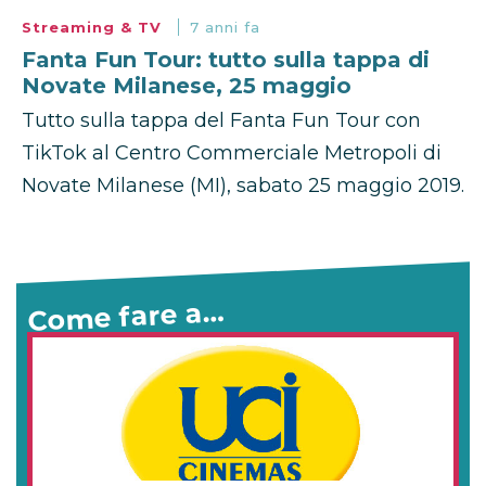
Streaming & TV
7 anni fa
Fanta Fun Tour: tutto sulla tappa di
Novate Milanese, 25 maggio
Tutto sulla tappa del Fanta Fun Tour con
TikTok al Centro Commerciale Metropoli di
Novate Milanese (MI), sabato 25 maggio 2019.
Come fare a…