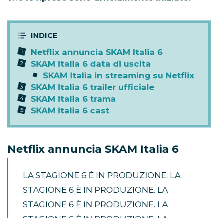
Netflix annuncia SKAM Italia 6
SKAM Italia 6 data di uscita
SKAM Italia in streaming su Netflix
SKAM Italia 6 trailer ufficiale
SKAM Italia 6 trama
SKAM Italia 6 cast
Netflix annuncia SKAM Italia 6
LA STAGIONE 6 È IN PRODUZIONE. LA
STAGIONE 6 È IN PRODUZIONE. LA
STAGIONE 6 È IN PRODUZIONE. LA