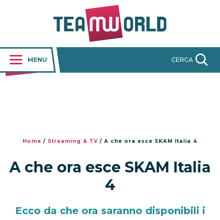
MENU
CERCA
Home
/
Streaming & TV
/
A che ora esce SKAM Italia 4
A che ora esce SKAM Italia
4
Ecco da che ora saranno disponibili i