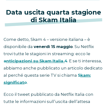
Data uscita quarta stagione
di Skam Italia
Come detto, Skam 4 – versione italiana – è
disponibile da
venerdì 15 maggio
. Su Netflix
trovi tutte le stagioni in streaming: ecco le
anticipazioni su Skam Italia 4
. E se ti interessa,
abbiamo anche pubblicato un articolo dedicato
al perché questa serie TV si chiama
Skam:
significato
.
Ecco il tweet pubblicato da Netflix Italia con
tutte le informazioni sull’uscita dell’attesa