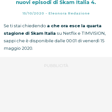
nuovi episodi di Skam Italia 4.
15/10/2020
-
Eleonora Redazione
Se ti stai chiedendo
a che ora esce la quarta
stagione di Skam Italia
su Netflix e TIMVISION,
sappi che è disponibile dalle 00:01 di venerdì 15
maggio 2020.