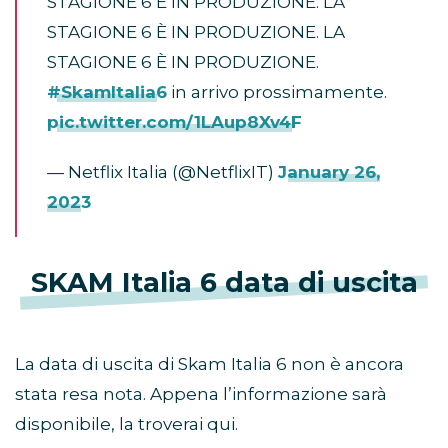
STAGIONE 6 È IN PRODUZIONE. LA
STAGIONE 6 È IN PRODUZIONE. LA
STAGIONE 6 È IN PRODUZIONE.
#SkamItalia6
in arrivo prossimamente.
pic.twitter.com/1LAup8Xv4F
— Netflix Italia (@NetflixIT)
January 26,
2023
SKAM Italia 6 data di uscita
La data di uscita di Skam Italia 6 non è ancora
stata resa nota. Appena l’informazione sarà
disponibile, la troverai qui.