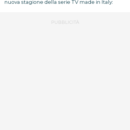
nuova stagione della serie TV made in Italy: