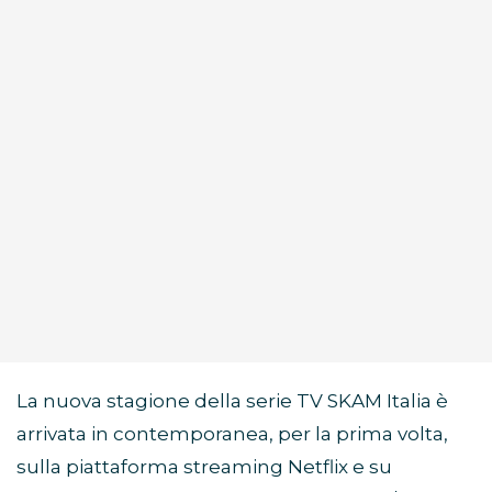
La nuova stagione della serie TV SKAM Italia è
arrivata in contemporanea, per la prima volta,
sulla piattaforma streaming Netflix e su