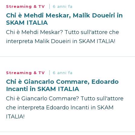
Streaming & TV
6 anni fa
Chi è Mehdi Meskar, Malik Doueiri in
SKAM ITALIA
Chi è Mehdi Meskar? Tutto sull'attore che
interpreta Malik Doueiri in SKAM ITALIA!
Streaming & TV
6 anni fa
Chi è Giancarlo Commare, Edoardo
Incanti in SKAM ITALIA
Chi è Giancarlo Commare? Tutto sull'attore
che interpreta Edoardo Incanti in SKAM
ITALIA!