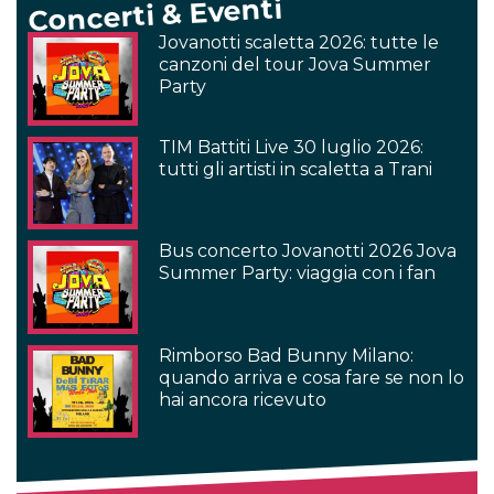
Concerti & Eventi
Jovanotti scaletta 2026: tutte le
canzoni del tour Jova Summer
Party
TIM Battiti Live 30 luglio 2026:
tutti gli artisti in scaletta a Trani
Bus concerto Jovanotti 2026 Jova
Summer Party: viaggia con i fan
Rimborso Bad Bunny Milano:
quando arriva e cosa fare se non lo
hai ancora ricevuto