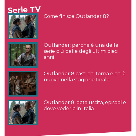
Serie TV
Come finisce Outlander 8?
Outlander: perché è una delle
serie più belle degli ultimi dieci
anni
Outlander 8 cast: chi torna e chi è
nuovo nella stagione finale
Outlander 8: data uscita, episodi e
dove vederla in Italia