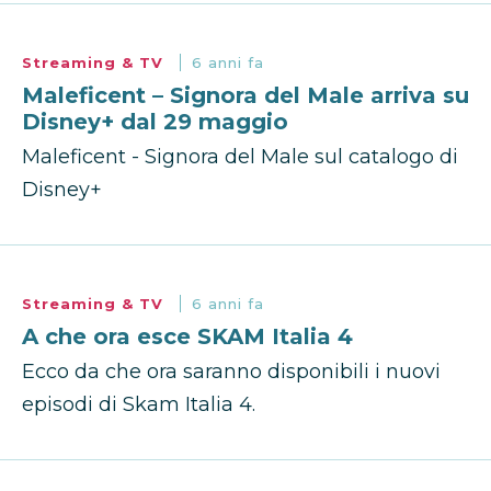
Streaming & TV
6 anni fa
Maleficent – Signora del Male arriva su
Disney+ dal 29 maggio
Maleficent - Signora del Male sul catalogo di
Disney+
Streaming & TV
6 anni fa
A che ora esce SKAM Italia 4
Ecco da che ora saranno disponibili i nuovi
episodi di Skam Italia 4.