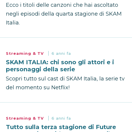
Ecco i titoli delle canzoni che hai ascoltato
negli episodi della quarta stagione di SKAM
Italia.
Streaming & TV
6 anni fa
SKAM ITALIA: chi sono gli attori e i
personaggi della serie
Scopri tutto sul cast di SKAM Italia, la serie tv
del momento su Netflix!
Streaming & TV
6 anni fa
Tutto sulla terza stagione di Future