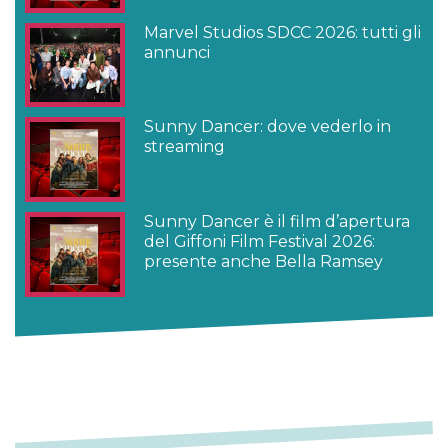
Marvel Studios SDCC 2026: tutti gli
annunci
Sunny Dancer: dove vederlo in
streaming
Sunny Dancer è il film d’apertura
del Giffoni Film Festival 2026:
presente anche Bella Ramsey