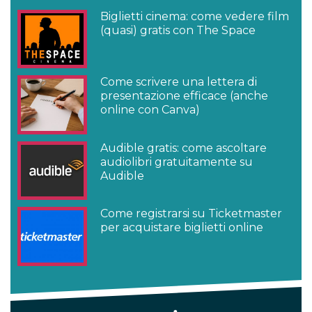
Biglietti cinema: come vedere film
(quasi) gratis con The Space
Come scrivere una lettera di
presentazione efficace (anche
online con Canva)
Audible gratis: come ascoltare
audiolibri gratuitamente su
Audible
Come registrarsi su Ticketmaster
per acquistare biglietti online