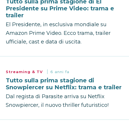
Tutto sulla prima stagione di El
Presidente su Prime Video: trama e
trailer
El Presidente, in esclusiva mondiale su
Amazon Prime Video. Ecco trama, trailer
ufficiale, cast e data di uscita.
Streaming & TV
6 anni fa
Tutto sulla prima stagione di
Snowpiercer su Netflix: trama e trailer
Dal regista di Parasite arriva su Netflix
Snowpiercer, il nuovo thriller futuristico!