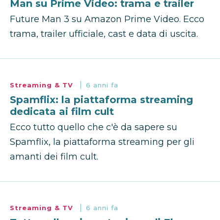
Man su Prime Video: trama e trailer
Future Man 3 su Amazon Prime Video. Ecco
trama, trailer ufficiale, cast e data di uscita.
Streaming & TV
6 anni fa
Spamflix: la piattaforma streaming
dedicata ai film cult
Ecco tutto quello che c'è da sapere su
Spamflix, la piattaforma streaming per gli
amanti dei film cult.
Streaming & TV
6 anni fa