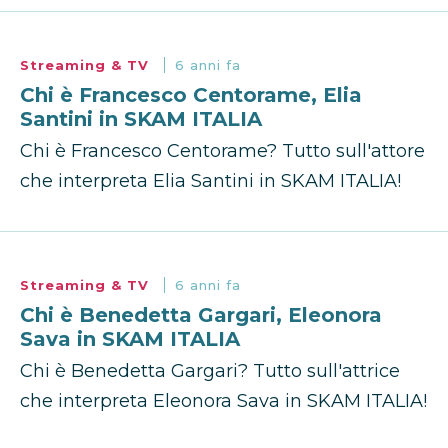
Streaming & TV
6 anni fa
Chi è Francesco Centorame, Elia
Santini in SKAM ITALIA
Chi è Francesco Centorame? Tutto sull'attore
che interpreta Elia Santini in SKAM ITALIA!
Streaming & TV
6 anni fa
Chi è Benedetta Gargari, Eleonora
Sava in SKAM ITALIA
Chi è Benedetta Gargari? Tutto sull'attrice
che interpreta Eleonora Sava in SKAM ITALIA!