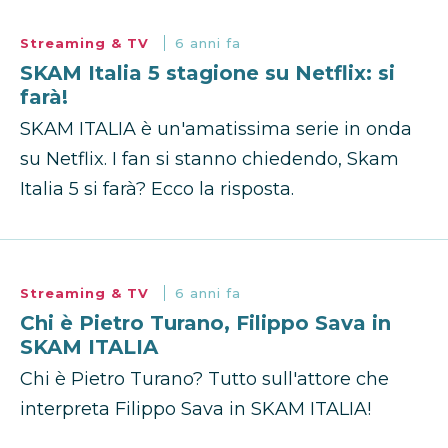
Streaming & TV
6 anni fa
SKAM Italia 5 stagione su Netflix: si
farà!
SKAM ITALIA è un'amatissima serie in onda
su Netflix. I fan si stanno chiedendo, Skam
Italia 5 si farà? Ecco la risposta.
Streaming & TV
6 anni fa
Chi è Pietro Turano, Filippo Sava in
SKAM ITALIA
Chi è Pietro Turano? Tutto sull'attore che
interpreta Filippo Sava in SKAM ITALIA!