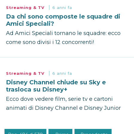
Streaming & TV
6 anni fa
Da chi sono composte le squadre di
Amici Speciali?
Ad Amici Speciali tornano le squadre: ecco
come sono divisi i 12 concorrenti!
Streaming & TV
6 anni fa
Disney Channel chiude su Sky e
trasloca su Disney+
Ecco dove vedere film, serie tv e cartoni
animati di Disney Channel e Disney Junior