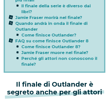
Il finale della serie è diverso dai
libri?
Jamie Fraser morirà nel finale?
Quando andrà in onda il finale di
Outlander
Come finisce Outlander?
FAQ su come finisce Outlander 8
Come finisce Outlander 8?
Jamie Fraser muore nel finale?
Perché gli attori non conoscono il
finale?
Il finale di Outlander è
segreto anche per gli attori