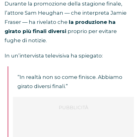
Durante la promozione della stagione finale,
l’attore Sam Heughan — che interpreta Jamie
Fraser — ha rivelato che
la produzione ha
girato più finali diversi
proprio per evitare
fughe di notizie.
In un’intervista televisiva ha spiegato:
“In realtà non so come finisce. Abbiamo
girato diversi finali.”