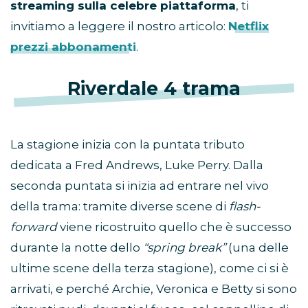
streaming sulla celebre piattaforma
, ti
invitiamo a leggere il nostro articolo:
Netflix
prezzi abbonamenti
.
Riverdale 4 trama
La stagione inizia con la puntata tributo
dedicata a Fred Andrews, Luke Perry. Dalla
seconda puntata si inizia ad entrare nel vivo
della trama: tramite diverse scene di
flash-
forward
viene ricostruito quello che è successo
durante la notte dello
“spring break”
(una delle
ultime scene della terza stagione), come ci si è
arrivati, e perché Archie, Veronica e Betty si sono