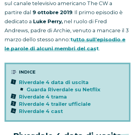
sul canale televisivo americano The CW a
partire dal
9 ottobre 2019
. Il primo episodio è
dedicato a
Luke Perry,
nel ruolo di Fred
Andrews, padre di Archie, venuto a mancare il 3
marzo dello stesso anno::
tutto sull’episodio e
le parole di alcuni membri del cast
.
Riverdale 4 data di uscita
Guarda Riverdale su Netflix
Riverdale 4 trama
Riverdale 4 trailer ufficiale
Riverdale 4 cast