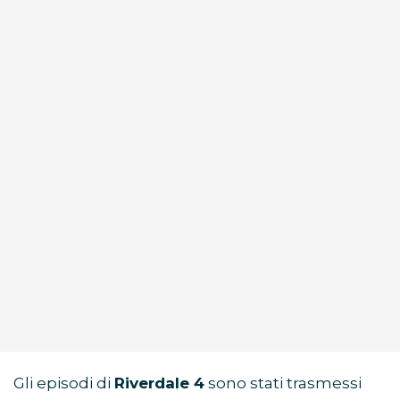
Gli episodi di
Riverdale 4
sono stati trasmessi