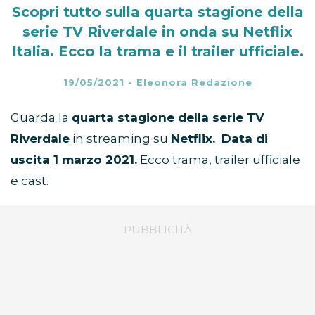
Scopri tutto sulla quarta stagione della
serie TV Riverdale in onda su Netflix
Italia. Ecco la trama e il trailer ufficiale.
19/05/2021
-
Eleonora Redazione
Guarda la
quarta stagione della serie TV
Riverdale
in streaming su
Netflix.
Data di
uscita 1 marzo 2021.
Ecco trama, trailer ufficiale
e cast.