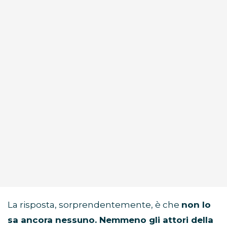
La risposta, sorprendentemente, è che
non lo
sa ancora nessuno. Nemmeno gli attori della