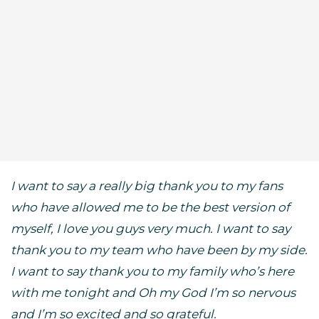
I want to say a really big thank you to my fans
who have allowed me to be the best version of
myself, I love you guys very much. I want to say
thank you to my team who have been by my side.
I want to say thank you to my family who’s here
with me tonight and Oh my God I’m so nervous
and I’m so excited and so grateful.