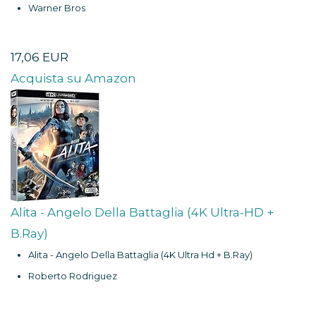
Warner Bros
17,06 EUR
Acquista su Amazon
Alita - Angelo Della Battaglia (4K Ultra-HD +
B.Ray)
Alita - Angelo Della Battaglia (4K Ultra Hd + B.Ray)
Roberto Rodriguez