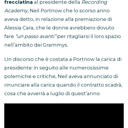
frecciatina
al presidente della
Recording
Academy
, Neil Portnow che lo scorso anno
aveva detto, in relazione alla premiazione di
Alessia Cara, che le donne avrebbero dovuto
fare
“un passo avanti”
per ritagliarsi il loro spazio
nell’ambito dei Grammys.
Un discorso che è costata a Portnow la carica di
presidente: in seguito alle numerosissime
polemiche e critiche, Neil aveva annunciato di
rinunciare alla carica quando il contratto scadrà,
cosa che avverrà a luglio di quest’anno.