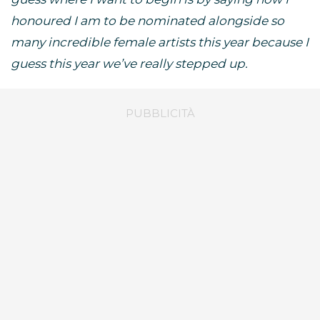
honoured I am to be nominated alongside so
many incredible female artists this year because I
guess this year we’ve really stepped up.