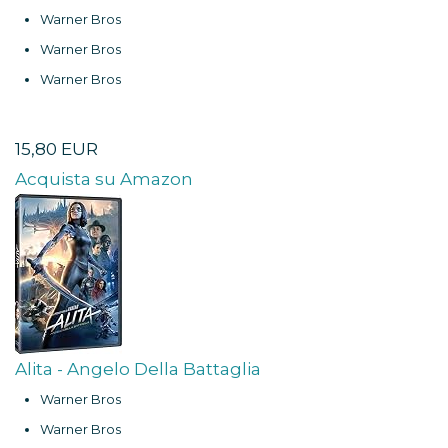
Warner Bros
Warner Bros
Warner Bros
15,80 EUR
Acquista su Amazon
Alita - Angelo Della Battaglia
Warner Bros
Warner Bros