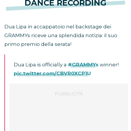
DANCE RECORDING
Dua Lipa in accappatoio nel backstage dei
GRAMMYs riceve una splendida notizia: il suo
primo premio della serata!
Dua Lipa is officially a
#GRAMMYs
winner!
pic.twitter.com/CBVR0XCP1U