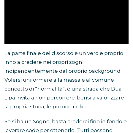
La parte finale del discorso è un vero e proprio
inno a credere nei propri sogni,
indipendentemente dal proprio background.
Volersi uniformare alla massa e al comune
concetto di “normalità”, è una strada che Dua
Lipa invita a non percorrere: bensì a valorizzare
la propria storia, le proprie radici.
Se si ha un Sogno, basta crederci fino in fondo e
lavorare sodo per ottenerlo. Tutti possono