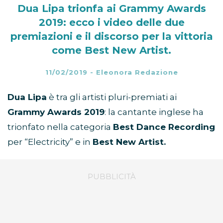
Dua Lipa trionfa ai Grammy Awards
2019: ecco i video delle due
premiazioni e il discorso per la vittoria
come Best New Artist.
11/02/2019
-
Eleonora Redazione
Dua Lipa
è tra gli artisti pluri-premiati ai
Grammy Awards 2019
: la cantante inglese ha
trionfato nella categoria
Best Dance Recording
per “Electricity” e in
Best New Artist.