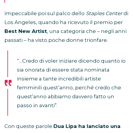
Impeccabile poi sul palco dello
Staples Center
di
Los Angeles, quando ha ricevuto il premio per
Best New Artist
, una categoria che – negli anni
passati – ha visto poche donne trionfare.
“…Credo di voler iniziare dicendo quanto io
sia onorata di essere stata nominata
insieme a tante incredibili artiste
femminili quest’anno, perché credo che
quest’anno abbiamo davvero fatto un
passo in avanti”.
Con queste parole
Dua Lipa ha lanciato una