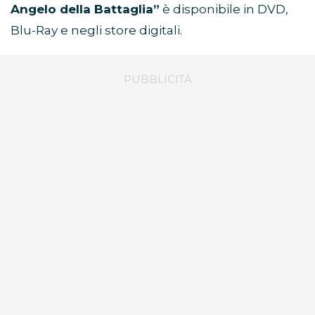
Angelo della Battaglia”
è disponibile in DVD,
Blu-Ray e negli store digitali.