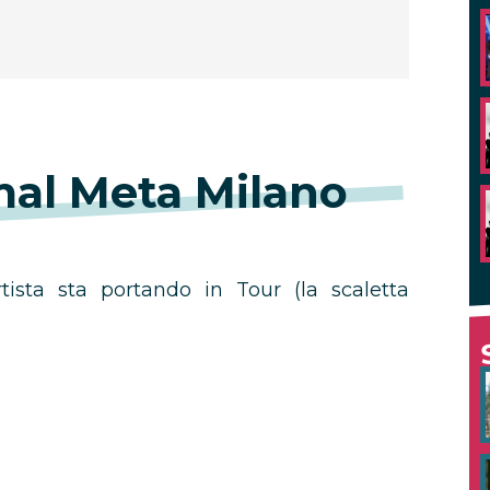
mal Meta Milano
rtista sta portando in Tour (la scaletta