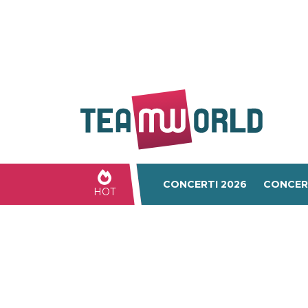
CONCERTI 2026
CONCER
HOT