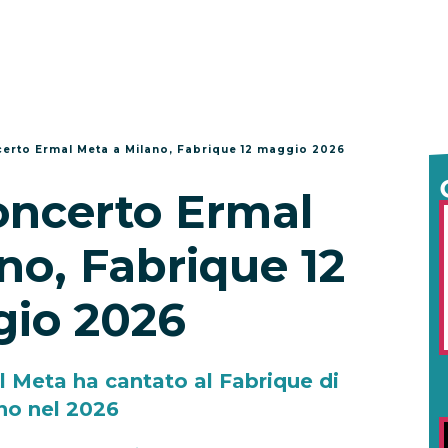
certo Ermal Meta a Milano, Fabrique 12 maggio 2026
oncerto Ermal
no, Fabrique 12
io 2026
l Meta ha cantato al Fabrique di
no nel 2026