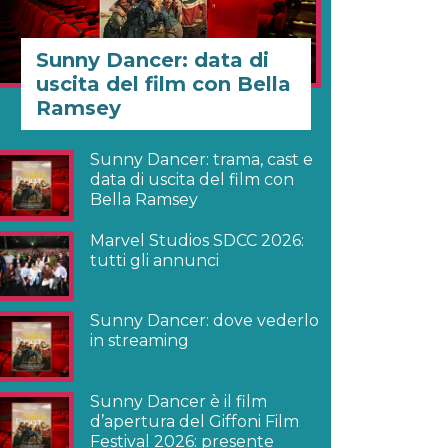
Sunny Dancer: data di
uscita del film con Bella
Ramsey
Sunny Dancer: trama, cast e
data di uscita del film con
Bella Ramsey
Marvel Studios SDCC 2026:
tutti gli annunci
Sunny Dancer: dove vederlo
in streaming
Sunny Dancer è il film
d’apertura del Giffoni Film
Festival 2026: presente