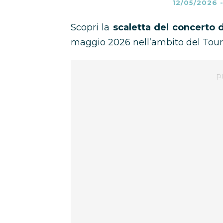
12/05/2026
Scopri la
scaletta del concerto 
maggio 2026 nell’ambito del Tou