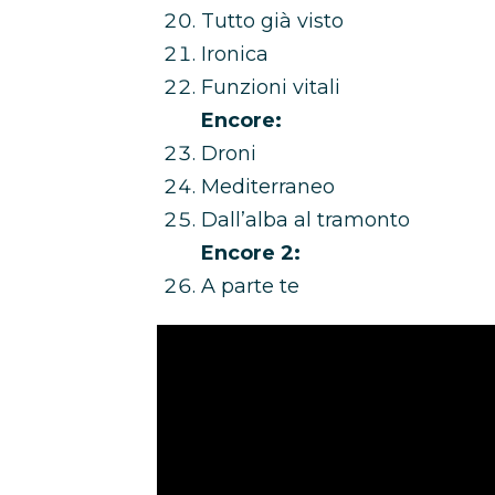
Tutto già visto
Ironica
Funzioni vitali
Encore:
Droni
Mediterraneo
Dall’alba al tramonto
Encore 2:
A parte te