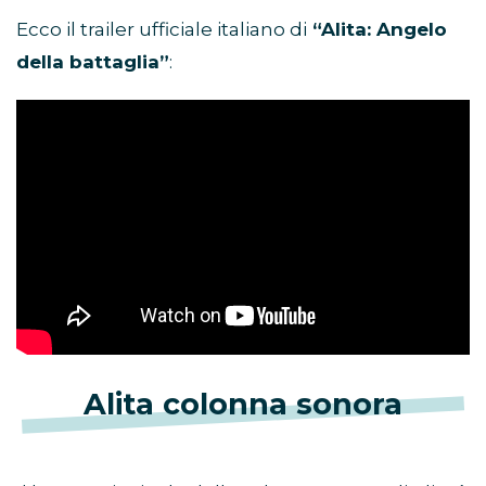
Ecco il trailer ufficiale italiano di
“Alita: Angelo
della battaglia”
:
Alita colonna sonora