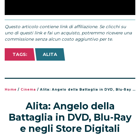
Questo articolo contiene link di affiliazione. Se clicchi su
uno di questi link e fai un acquisto, potremmo ricevere una
commissione senza alcun costo aggiuntivo per te.
TAGS:
ALITA
Home
/
Cinema
/
Alita: Angelo della Battaglia in DVD, Blu-Ray e negli Store Digitali
Alita: Angelo della
Battaglia in DVD, Blu-Ray
e negli Store Digitali