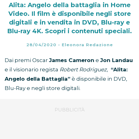
Alita: Angelo della battaglia in Home
Video. Il film è disponibile negli store
digitali e in vendita in DVD, Blu-ray e
Blu-ray 4K. Scopri i contenuti speciali.
28/04/2020
-
Eleonora Redazione
Dai premi Oscar
James Cameron
e
Jon Landau
e il visionario regista
Robert Rodriguez
,
“Alita:
Angelo della Battaglia”
è disponibile in DVD,
Blu-Ray e negli store digitali.