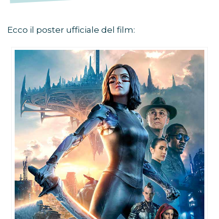
Ecco il poster ufficiale del film: