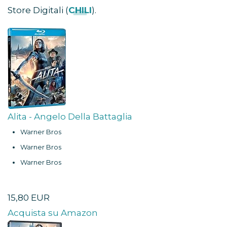
Store Digitali (
CHILI
).
Alita - Angelo Della Battaglia
Warner Bros
Warner Bros
Warner Bros
15,80 EUR
Acquista su Amazon