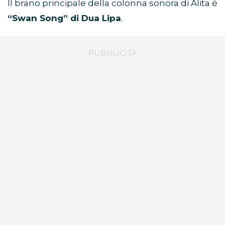
Il brano principale della colonna sonora di Alita è
“Swan Song” di Dua Lipa
.