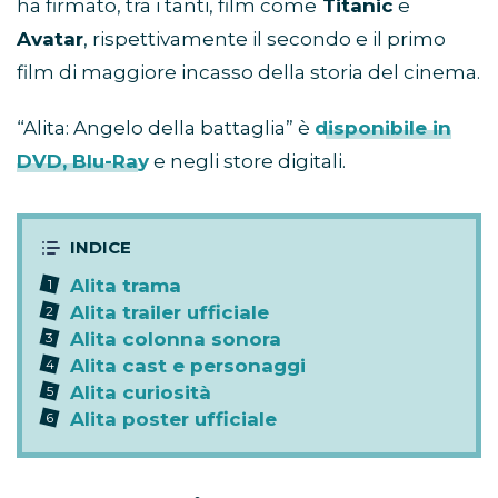
ha firmato, tra i tanti, film come
Titanic
e
Avatar
, rispettivamente il secondo e il primo
film di maggiore incasso della storia del cinema.
“Alita: Angelo della battaglia” è
disponibile in
DVD, Blu-Ray
e negli store digitali.
Alita trama
Alita trailer ufficiale
Alita colonna sonora
Alita cast e personaggi
Alita curiosità
Alita poster ufficiale