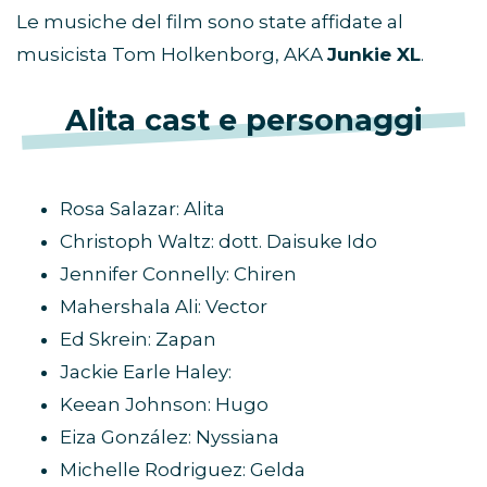
Le musiche del film sono state affidate al
musicista Tom Holkenborg, AKA
Junkie XL
.
Alita cast e personaggi
Rosa Salazar: Alita
Christoph Waltz: dott. Daisuke Ido
Jennifer Connelly: Chiren
Mahershala Ali: Vector
Ed Skrein: Zapan
Jackie Earle Haley:
Keean Johnson: Hugo
Eiza González: Nyssiana
Michelle Rodriguez: Gelda