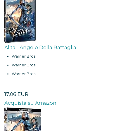
Alita - Angelo Della Battaglia
Warner Bros
Warner Bros
Warner Bros
17,06 EUR
Acquista su Amazon