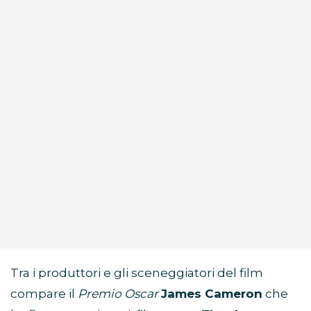
Tra i produttori e gli sceneggiatori del film
compare il
Premio Oscar
James Cameron
che