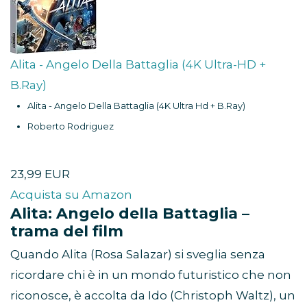
Alita - Angelo Della Battaglia (4K Ultra-HD +
B.Ray)
Alita - Angelo Della Battaglia (4K Ultra Hd + B.Ray)
Roberto Rodriguez
23,99 EUR
Acquista su Amazon
Alita: Angelo della Battaglia –
trama del film
Quando Alita (Rosa Salazar) si sveglia senza
ricordare chi è in un mondo futuristico che non
riconosce, è accolta da Ido (Christoph Waltz), un