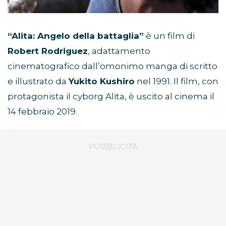
“Alita: Angelo della battaglia”
è un film di
Robert Rodriguez
, adattamento
cinematografico dall’omonimo manga di scritto
e illustrato da
Yukito Kushiro
nel 1991. Il film, con
protagonista il cyborg Alita, è uscito al cinema il
14 febbraio 2019.