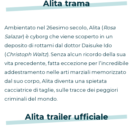
Alita trama
Ambientato nel 26esimo secolo, Alita (
Rosa
Salazar
) è cyborg che viene scoperto in un
deposito di rottami dal dottor Daisuke Ido
(
Christoph Waltz
). Senza alcun ricordo della sua
vita precedente, fatta eccezione per l’incredibile
addestramento nelle arti marziali memorizzato
dal suo corpo, Alita diventa una spietata
cacciatrice di taglie, sulle tracce dei peggiori
criminali del mondo.
Alita trailer ufficiale