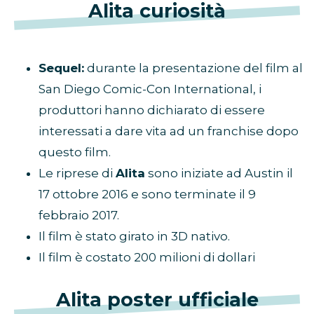
Alita curiosità
Sequel:
durante la presentazione del film al
San Diego Comic-Con International, i
produttori hanno dichiarato di essere
interessati a dare vita ad un franchise dopo
questo film.
Le riprese di
Alita
sono iniziate ad Austin il
17 ottobre 2016 e sono terminate il 9
febbraio 2017.
Il film è stato girato in 3D nativo.
Il film è costato 200 milioni di dollari
Alita poster ufficiale