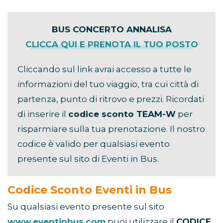
BUS CONCERTO ANNALISA
CLICCA QUI E PRENOTA IL TUO POSTO
Cliccando sul link avrai accesso a tutte le
informazioni del tuo viaggio, tra cui città di
partenza, punto di ritrovo e prezzi. Ricordati
di inserire il
codice sconto TEAM-W
per
risparmiare sulla tua prenotazione. Il nostro
codice è valido per qualsiasi evento
presente sul sito di Eventi in Bus.
Codice Sconto Eventi in Bus
Su qualsiasi evento presente sul sito
www.eventinbus.com
puoi utilizzare il
CODICE