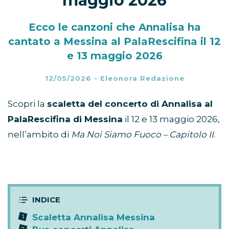
maggio 2026
Ecco le canzoni che Annalisa ha
cantato a Messina al PalaRescifina il 12
e 13 maggio 2026
12/05/2026
-
Eleonora Redazione
Scopri la
scaletta del concerto di Annalisa al
PalaRescifina di Messina
il 12 e 13 maggio 2026,
nell’ambito di
Ma Noi Siamo Fuoco – Capitolo II
.
Scaletta Annalisa Messina