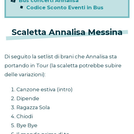
Bus concerti Annalisa
Codice Sconto Eventi in Bus
Scaletta Annalisa Messina
Di seguito la setlist di brani che Annalisa sta
portando in Tour (la scaletta potrebbe subire
delle variazioni):
Canzone estiva (intro)
Dipende
Ragazza Sola
Chiodi
Bye Bye