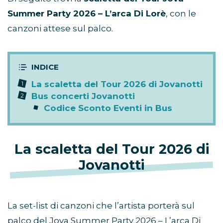
Summer Party 2026 – L’arca Di Lorè
, con le
canzoni attese sul palco.
La scaletta del Tour 2026 di Jovanotti
Bus concerti Jovanotti
Codice Sconto Eventi in Bus
La scaletta del Tour 2026 di
Jovanotti
La set-list di canzoni che l’artista porterà sul
palco del Jova Summer Party 2026 – L’arca Di