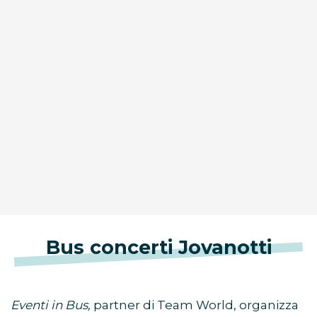
Bus concerti Jovanotti
Eventi in Bus,
partner di Team World, organizza