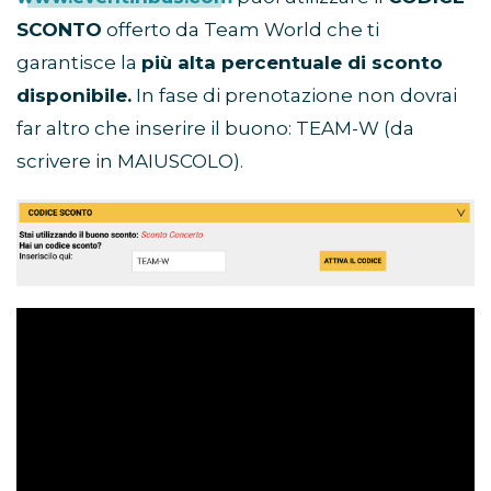
SCONTO
offerto da Team World che ti
garantisce la
più alta percentuale di sconto
disponibile.
In fase di prenotazione non dovrai
far altro che inserire il buono: TEAM-W (da
scrivere in MAIUSCOLO).