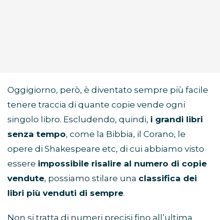
Oggigiorno, però, è diventato sempre più facile
tenere traccia di quante copie vende ogni
singolo libro. Escludendo, quindi,
i grandi libri
senza tempo
, come la Bibbia, il Corano, le
opere di Shakespeare etc, di cui abbiamo visto
essere
impossibile risalire al numero di copie
vendute
, possiamo stilare una
classifica dei
libri più venduti di sempre
.
Non si tratta di numeri precisi fino all’ultima