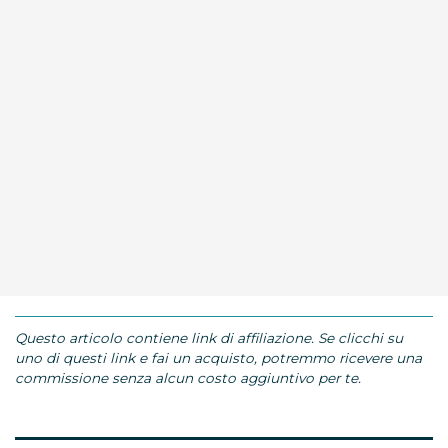
Questo articolo contiene link di affiliazione. Se clicchi su
uno di questi link e fai un acquisto, potremmo ricevere una
commissione senza alcun costo aggiuntivo per te.