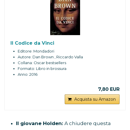
Il Codice da Vinci
Editore: Mondadori
Autore: Dan Brown , Riccardo Valla
Collana: Oscar bestsellers
Formato: Libro in brossura
Anno: 2016
7,80 EUR
Acquista su Amazon
Il giovane Holden:
A chiudere questa