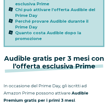
esclusiva Prime
Chi può attivare l’offerta Audible del
Prime Day
Perché provare Audible durante il
Prime Day
Quanto costa Audible dopo la
promozione
Audible gratis per 3 mesi con
l’offerta esclusiva Prime
In occasione del Prime Day, gli iscritti ad
Amazon Prime possono attivare
Audible
Premium gratis per i primi 3 mesi
.