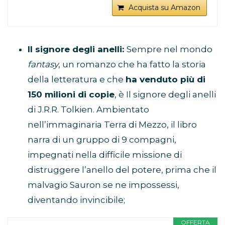
Acquista su Amazon
Il signore degli anelli:
Sempre nel mondo
fantasy
, un romanzo che ha fatto la storia
della letteratura e che
ha venduto più di
150 milioni di copie
, è Il signore degli anelli
di J.R.R. Tolkien. Ambientato
nell’immaginaria Terra di Mezzo, il libro
narra di un gruppo di 9 compagni,
impegnati nella difficile missione di
distruggere l’anello del potere, prima che il
malvagio Sauron se ne impossessi,
diventando invincibile;
OFFERTA