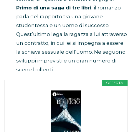
Primo di una saga di tre libri
, il romanzo
parla del rapporto tra una giovane
studentessa e un uomo di successo.
Quest’ultimo lega la ragazza a lui attraverso
un contratto, in cui lei si impegna a essere
la schiava sessuale dell’uomo. Ne seguono
sviluppi imprevisti e un gran numero di
scene bollenti;
OFFERTA