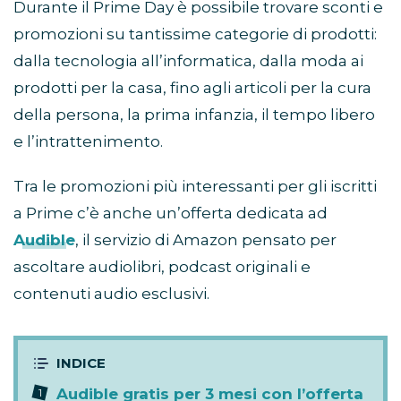
Durante il Prime Day è possibile trovare sconti e
promozioni su tantissime categorie di prodotti:
dalla tecnologia all’informatica, dalla moda ai
prodotti per la casa, fino agli articoli per la cura
della persona, la prima infanzia, il tempo libero
e l’intrattenimento.
Tra le promozioni più interessanti per gli iscritti
a Prime c’è anche un’offerta dedicata ad
Audible
, il servizio di Amazon pensato per
ascoltare audiolibri, podcast originali e
contenuti audio esclusivi.
Audible gratis per 3 mesi con l’offerta