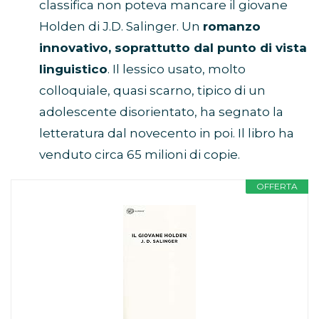
classifica non poteva mancare il giovane
Holden di J.D. Salinger. Un
romanzo
innovativo, soprattutto dal punto di vista
linguistico
. Il lessico usato, molto
colloquiale, quasi scarno, tipico di un
adolescente disorientato, ha segnato la
letteratura dal novecento in poi. Il libro ha
venduto circa 65 milioni di copie.
OFFERTA