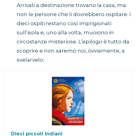
Arrivati a destinazione trovano la casa, ma
non le persone che li dovrebbero ospitare. I
dieci ospiti restano così imprigionati
sull’isola e, uno alla volta, muoiono in
circostanze misteriose. L’epilogo è tutto da
scoprire e non saremo noi, ovviamente, a
svelarvelo;
Dieci piccoli indiani