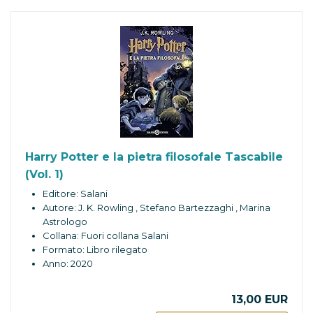
Harry Potter e la pietra filosofale Tascabile
(Vol. 1)
Editore: Salani
Autore: J. K. Rowling , Stefano Bartezzaghi , Marina
Astrologo
Collana: Fuori collana Salani
Formato: Libro rilegato
Anno: 2020
13,00 EUR