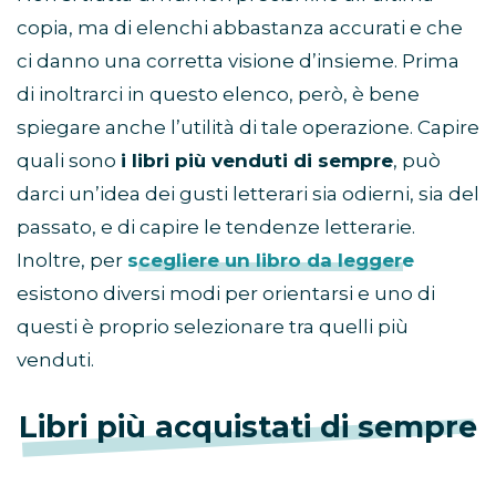
copia, ma di elenchi abbastanza accurati e che
ci danno una corretta visione d’insieme. Prima
di inoltrarci in questo elenco, però, è bene
spiegare anche l’utilità di tale operazione. Capire
quali sono
i libri più venduti di sempre
, può
darci un’idea dei gusti letterari sia odierni, sia del
passato, e di capire le tendenze letterarie.
Inoltre, per
scegliere un libro da leggere
esistono diversi modi per orientarsi e uno di
questi è proprio selezionare tra quelli più
venduti.
Libri più acquistati di sempre