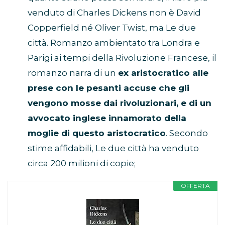
venduto di Charles Dickens non è David
Copperfield né Oliver Twist, ma Le due
città. Romanzo ambientato tra Londra e
Parigi ai tempi della Rivoluzione Francese, il
romanzo narra di un
ex aristocratico alle
prese con le pesanti accuse che gli
vengono mosse dai rivoluzionari, e di un
avvocato inglese innamorato della
moglie di questo aristocratico
. Secondo
stime affidabili, Le due città ha venduto
circa 200 milioni di copie;
OFFERTA