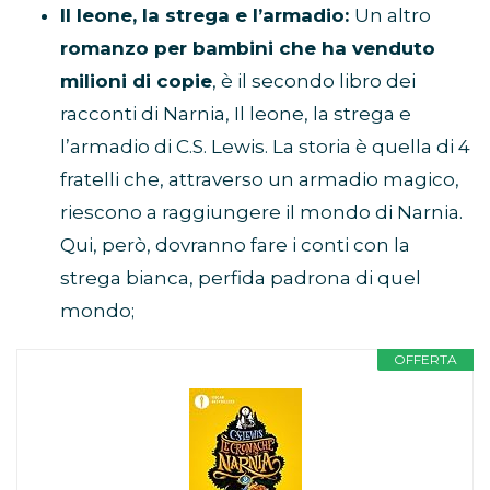
Il leone, la strega e l’armadio:
Un altro
romanzo per bambini che ha venduto
milioni di copie
, è il secondo libro dei
racconti di Narnia, Il leone, la strega e
l’armadio di C.S. Lewis. La storia è quella di 4
fratelli che, attraverso un armadio magico,
riescono a raggiungere il mondo di Narnia.
Qui, però, dovranno fare i conti con la
strega bianca, perfida padrona di quel
mondo;
OFFERTA