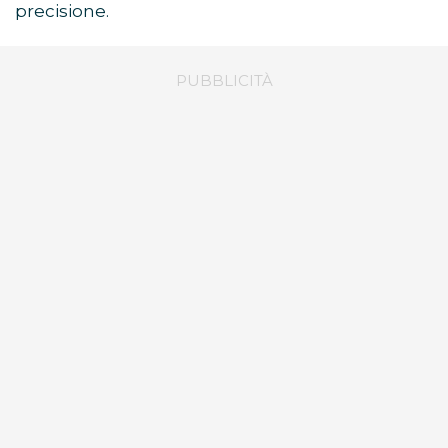
precisione.