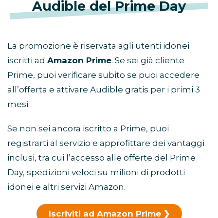
Audible del Prime Day
La promozione è riservata agli utenti idonei
iscritti ad
Amazon Prime
. Se sei già cliente
Prime, puoi verificare subito se puoi accedere
all’offerta e attivare Audible gratis per i primi 3
mesi.
Se non sei ancora iscritto a Prime, puoi
registrarti al servizio e approfittare dei vantaggi
inclusi, tra cui l’accesso alle offerte del Prime
Day, spedizioni veloci su milioni di prodotti
idonei e altri servizi Amazon.
Iscriviti ad Amazon Prime