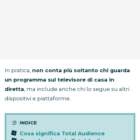
In pratica,
non conta più soltanto chi guarda
un programma sul televisore di casa in
diretta
, ma include anche chi lo segue su altri
dispositivi e piattaforme.
Cosa significa Total Audience