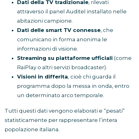
Dati della TV tradizionale
, rilevati
attraverso il panel Auditel installato nelle
abitazioni campione.
Dati delle smart TV connesse
, che
comunicano in forma anonima le
informazioni di visione.
Streaming su piattaforme ufficiali
(come
RaiPlay o altri servizi broadcaster).
Visioni in differita
, cioè chi guarda il
programma dopo la messa in onda, entro
un determinato arco temporale.
Tutti questi dati vengono elaborati e “pesati”
statisticamente per rappresentare l’intera
popolazione italiana.