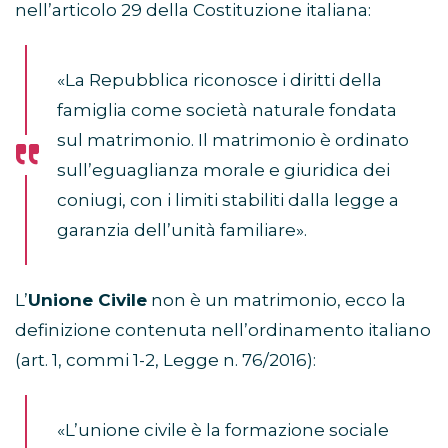
nell’articolo 29 della Costituzione italiana:
«La Repubblica riconosce i diritti della
famiglia come società naturale fondata
sul matrimonio. Il matrimonio è ordinato
sull’eguaglianza morale e giuridica dei
coniugi, con i limiti stabiliti dalla legge a
garanzia dell’unità familiare».
L’
Unione Civile
non è un matrimonio, ecco la
definizione contenuta nell’ordinamento italiano
(art. 1, commi 1-2, Legge n. 76/2016):
«L’unione civile è la formazione sociale