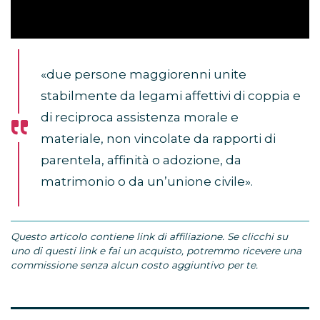
«due persone maggiorenni unite
stabilmente da legami affettivi di coppia e
di reciproca assistenza morale e
materiale, non vincolate da rapporti di
parentela, affinità o adozione, da
matrimonio o da un’unione civile».
Questo articolo contiene link di affiliazione. Se clicchi su
uno di questi link e fai un acquisto, potremmo ricevere una
commissione senza alcun costo aggiuntivo per te.