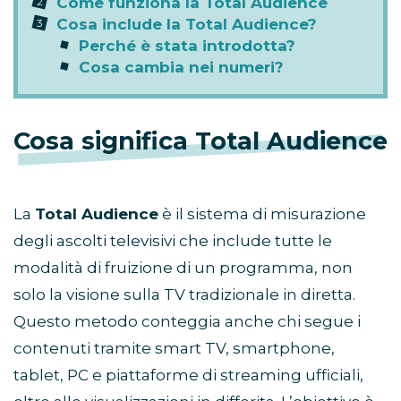
Come funziona la Total Audience
Cosa include la Total Audience?
Perché è stata introdotta?
Cosa cambia nei numeri?
Cosa significa Total Audience
La
Total Audience
è il sistema di misurazione
degli ascolti televisivi che include tutte le
modalità di fruizione di un programma, non
solo la visione sulla TV tradizionale in diretta.
Questo metodo conteggia anche chi segue i
contenuti tramite smart TV, smartphone,
tablet, PC e piattaforme di streaming ufficiali,