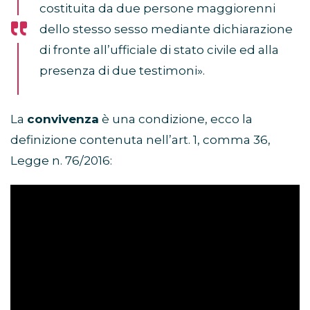
costituita da due persone maggiorenni
dello stesso sesso mediante dichiarazione
di fronte all’ufficiale di stato civile ed alla
presenza di due testimoni».
La
convivenza
è una condizione, ecco la
definizione contenuta nell’art. 1, comma 36,
Legge n. 76/2016: