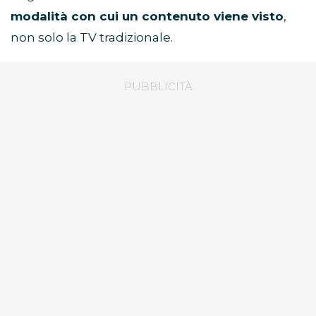
modalità con cui un contenuto viene visto
,
non solo la TV tradizionale.