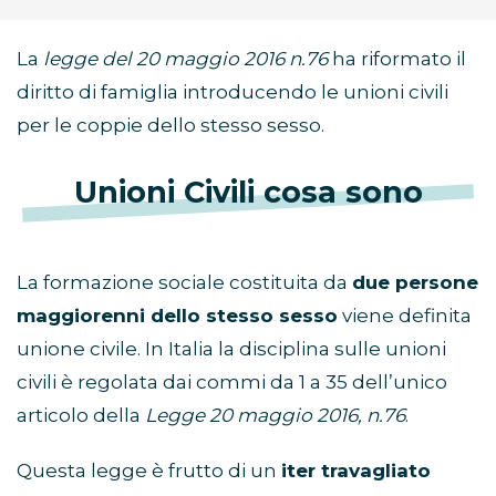
La
legge del 20 maggio 2016 n.76
ha riformato il
diritto di famiglia introducendo le unioni civili
per le coppie dello stesso sesso.
Unioni Civili cosa sono
La formazione sociale costituita da
due persone
maggiorenni dello stesso sesso
viene definita
unione civile. In Italia la disciplina sulle unioni
civili è regolata dai commi da 1 a 35 dell’unico
articolo della
Legge 20 maggio 2016, n.76
.
Questa legge è frutto di un
iter travagliato