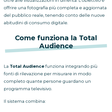
oltre alle visualizzazioni in differita. L’obiettivo è
offrire una fotografia più completa e aggiornata
del pubblico reale, tenendo conto delle nuove
abitudini di consumo digitale.
Come funziona la Total
Audience
La
Total Audience
funziona integrando più
fonti di rilevazione per misurare in modo
completo quante persone guardano un
programma televisivo.
Il sistema combina: