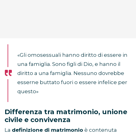
«Gli omosessuali hanno diritto di essere in
una famiglia. Sono figli di Dio, e hanno il
diritto a una famiglia. Nessuno dovrebbe
esserne buttato fuori o essere infelice per
questo»
Differenza tra matrimonio, unione
civile e convivenza
La
definizione di matrimonio
è contenuta