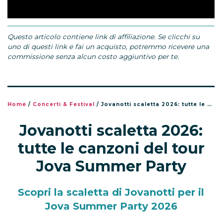
Questo articolo contiene link di affiliazione. Se clicchi su
uno di questi link e fai un acquisto, potremmo ricevere una
commissione senza alcun costo aggiuntivo per te.
Home
/
Concerti & Festival
/
Jovanotti scaletta 2026: tutte le canzoni del tour Jova Summer Party
Jovanotti scaletta 2026:
tutte le canzoni del tour
Jova Summer Party
Scopri la scaletta di Jovanotti per il
Jova Summer Party 2026