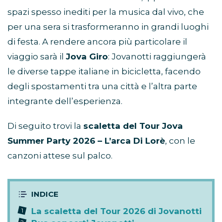
spazi spesso inediti per la musica dal vivo, che
per una sera si trasformeranno in grandi luoghi
di festa. A rendere ancora più particolare il
viaggio sarà il
Jova Giro
: Jovanotti raggiungerà
le diverse tappe italiane in bicicletta, facendo
degli spostamenti tra una città e l’altra parte
integrante dell’esperienza.
Di seguito trovi la
scaletta del Tour Jova
Summer Party 2026 – L’arca Di Lorè
, con le
canzoni attese sul palco.
La scaletta del Tour 2026 di Jovanotti