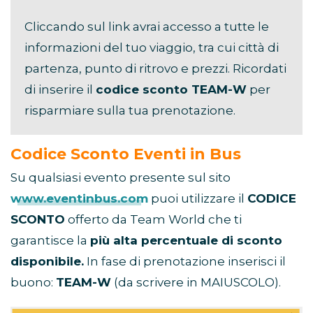
Cliccando sul link avrai accesso a tutte le
informazioni del tuo viaggio, tra cui città di
partenza, punto di ritrovo e prezzi. Ricordati
di inserire il
codice sconto TEAM-W
per
risparmiare sulla tua prenotazione.
Codice Sconto Eventi in Bus
Su qualsiasi evento presente sul sito
www.eventinbus.com
puoi utilizzare il
CODICE
SCONTO
offerto da Team World che ti
garantisce la
più alta percentuale di sconto
disponibile.
In fase di prenotazione inserisci il
buono:
TEAM-W
(da scrivere in MAIUSCOLO).