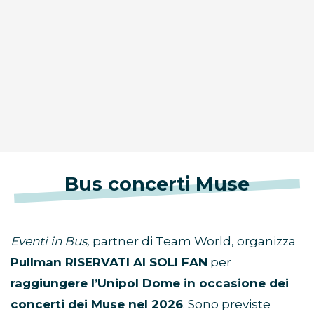
Bus concerti Muse
Eventi in Bus,
partner di Team World, organizza
Pullman RISERVATI AI SOLI FAN
per
raggiungere l’Unipol Dome in occasione dei
concerti dei Muse nel 2026
. Sono previste