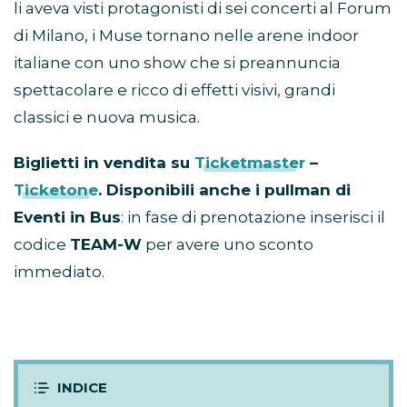
li aveva visti protagonisti di sei concerti al Forum
di Milano, i Muse tornano nelle arene indoor
italiane con uno show che si preannuncia
spettacolare e ricco di effetti visivi, grandi
classici e nuova musica.
Biglietti in vendita su
Ticketmaster
–
Ticketone
. Disponibili anche i pullman di
Eventi in Bus
: in fase di prenotazione inserisci il
codice
TEAM-W
per avere uno sconto
immediato.