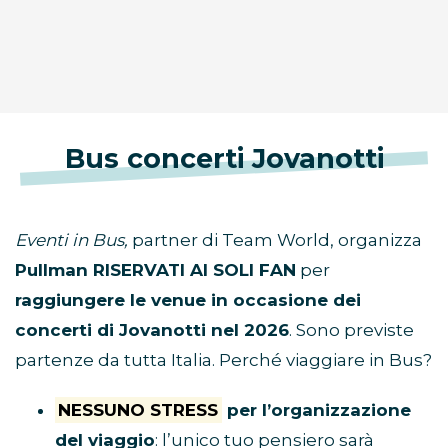
Bus concerti Jovanotti
Eventi in Bus,
partner di Team World, organizza
Pullman RISERVATI AI SOLI FAN
per
raggiungere le venue in occasione dei
concerti di Jovanotti nel 2026
. Sono previste
partenze da tutta Italia. Perché viaggiare in Bus?
NESSUNO STRESS
per l’organizzazione
del viaggio
: l’unico tuo pensiero sarà