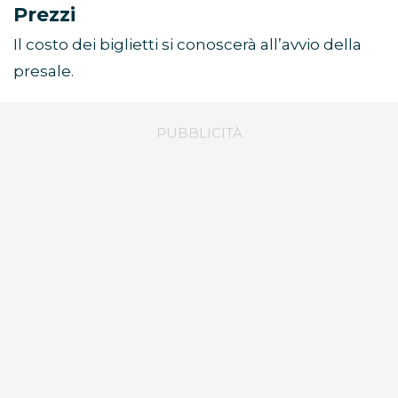
Prezzi
Il costo dei biglietti si conoscerà all’avvio della
presale.