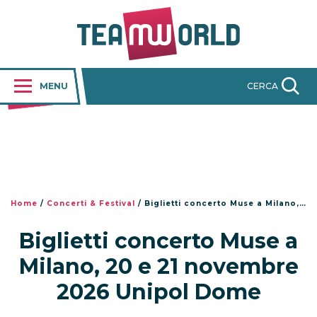
MENU
CERCA
Home
/
Concerti & Festival
/
Biglietti concerto Muse a Milano, 20 e 21 novembre 2026 Unipol Dome
Biglietti concerto Muse a
Milano, 20 e 21 novembre
2026 Unipol Dome