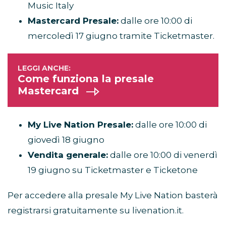
Music Italy
Mastercard Presale:
dalle ore 10:00 di
mercoledì 17 giugno tramite Ticketmaster.
Come funziona la presale
Mastercard
My Live Nation Presale:
dalle ore 10:00 di
giovedì 18 giugno
Vendita generale:
dalle ore 10:00 di venerdì
19 giugno su Ticketmaster e Ticketone
Per accedere alla presale My Live Nation basterà
registrarsi gratuitamente su livenation.it.