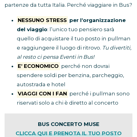
partenze da tutta Italia. Perché viaggiare in Bus?
NESSUNO STRESS
per l’organizzazione
del viaggio
: l’unico tuo pensiero sarà
quello di acquistare il tuo posto in pullman
e raggiungere il luogo di ritrovo.
Tu divertiti,
al resto ci pensa Eventi in Bus!
E’ ECONOMICO
perché non dovrai
spendere soldi per benzina, parcheggio,
autostrada e hotel
VIAGGI CON I FAN
perché i pullman sono
riservati solo a chi è diretto al concerto
BUS CONCERTO MUSE
CLICCA QUI E PRENOTA IL TUO POSTO