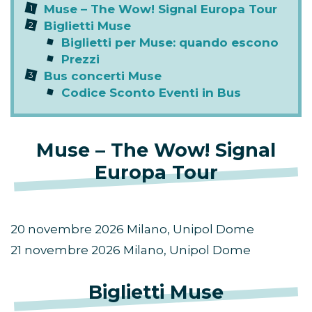
Muse – The Wow! Signal Europa Tour
Biglietti Muse
Biglietti per Muse: quando escono
Prezzi
Bus concerti Muse
Codice Sconto Eventi in Bus
Muse – The Wow! Signal
Europa Tour
20 novembre 2026 Milano, Unipol Dome
21 novembre 2026 Milano, Unipol Dome
Biglietti Muse