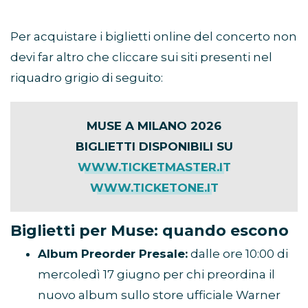
Per acquistare i biglietti online del concerto non
devi far altro che cliccare sui siti presenti nel
riquadro grigio di seguito:
MUSE A MILANO 2026
BIGLIETTI DISPONIBILI SU
WWW.TICKETMASTER.IT
WWW.TICKETONE.IT
Biglietti per Muse: quando escono
Album Preorder Presale:
dalle ore 10:00 di
mercoledì 17 giugno per chi preordina il
nuovo album sullo store ufficiale Warner