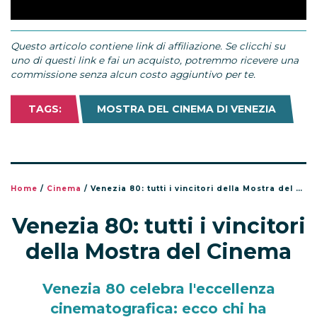
Questo articolo contiene link di affiliazione. Se clicchi su
uno di questi link e fai un acquisto, potremmo ricevere una
commissione senza alcun costo aggiuntivo per te.
TAGS:
MOSTRA DEL CINEMA DI VENEZIA
Home
/
Cinema
/
Venezia 80: tutti i vincitori della Mostra del Cinema
Venezia 80: tutti i vincitori
della Mostra del Cinema
Venezia 80 celebra l'eccellenza
cinematografica: ecco chi ha