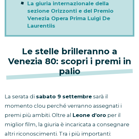
La giuria internazionale della
sezione Orizzonti e del Premio
Venezia Opera Prima Luigi De
Laurentiis
Le stelle brilleranno a
Venezia 80: scopri i premi in
palio
La serata di
sabato 9 settembre
sarà il
momento clou perché verranno assegnati i
premi più ambiti. Oltre al
Leone d’oro
per il
miglior film, la giuria è incaricata a consegnare
altri riconoscimenti. Tra i più importanti: