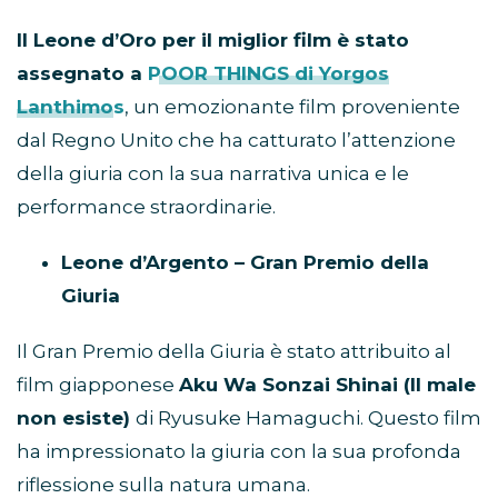
Il Leone d’Oro per il miglior film è stato
assegnato a
POOR THINGS di Yorgos
Lanthimos
, un emozionante film proveniente
dal Regno Unito che ha catturato l’attenzione
della giuria con la sua narrativa unica e le
performance straordinarie.
Leone d’Argento – Gran Premio della
Giuria
Il Gran Premio della Giuria è stato attribuito al
film giapponese
Aku Wa Sonzai Shinai (Il male
non esiste)
di Ryusuke Hamaguchi. Questo film
ha impressionato la giuria con la sua profonda
riflessione sulla natura umana.