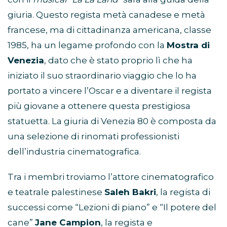
giuria. Questo regista metà canadese e metà
francese, ma di cittadinanza americana, classe
1985, ha un legame profondo con la
Mostra di
Venezia
, dato che è stato proprio lì che ha
iniziato il suo straordinario viaggio che lo ha
portato a vincere l’Oscar e a diventare il regista
più giovane a ottenere questa prestigiosa
statuetta. La giuria di Venezia 80 è composta da
una selezione di rinomati professionisti
dell’industria cinematografica.
Tra i membri troviamo l’attore cinematografico
e teatrale palestinese
Saleh Bakri
, la regista di
successi come “Lezioni di piano” e “Il potere del
cane”
Jane Campion
, la regista e