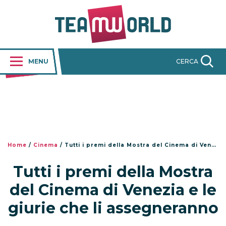
MENU
CERCA
Home
/
Cinema
/
Tutti i premi della Mostra del Cinema di Venezia e le giurie che li assegneranno
Tutti i premi della Mostra
del Cinema di Venezia e le
giurie che li assegneranno