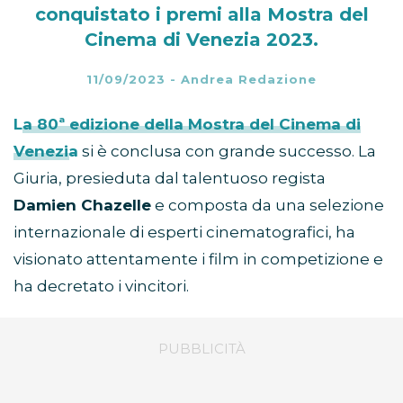
conquistato i premi alla Mostra del
Cinema di Venezia 2023.
11/09/2023
-
Andrea Redazione
La 80ª edizione della Mostra del Cinema di
Venezia
si è conclusa con grande successo. La
Giuria, presieduta dal talentuoso regista
Damien Chazelle
e composta da una selezione
internazionale di esperti cinematografici, ha
visionato attentamente i film in competizione e
ha decretato i vincitori.