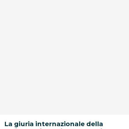
La giuria internazionale della