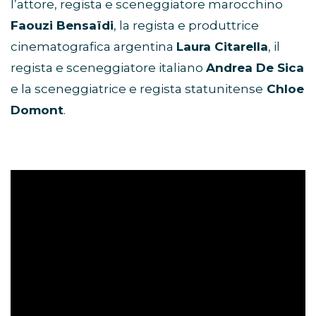
l’attore, regista e sceneggiatore marocchino
Faouzi Bensaïdi
, la regista e produttrice
cinematografica argentina
Laura Citarella
, il
regista e sceneggiatore italiano
Andrea De Sica
e la sceneggiatrice e regista statunitense
Chloe
Domont
.