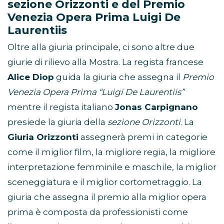
sezione Orizzonti e del Premio
Venezia Opera Prima Luigi De
Laurentiis
Oltre alla giuria principale, ci sono altre due
giurie di rilievo alla Mostra. La regista francese
Alice Diop
guida la giuria che assegna il
Premio
Venezia Opera Prima “Luigi De Laurentiis”
mentre il regista italiano
Jonas Carpignano
presiede la giuria della
sezione Orizzonti
. La
Giuria Orizzonti
assegnerà premi in categorie
come il miglior film, la migliore regia, la migliore
interpretazione femminile e maschile, la miglior
sceneggiatura e il miglior cortometraggio. La
giuria che assegna il premio alla miglior opera
prima è composta da professionisti come