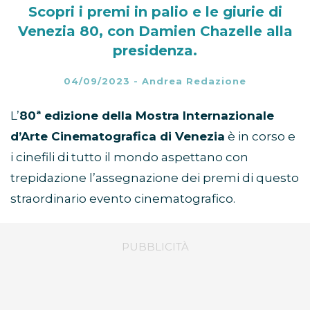
Scopri i premi in palio e le giurie di
Venezia 80, con Damien Chazelle alla
presidenza.
04/09/2023
-
Andrea Redazione
L’
80ª edizione della Mostra Internazionale
d’Arte Cinematografica di Venezia
è in corso e
i cinefili di tutto il mondo aspettano con
trepidazione l’assegnazione dei premi di questo
straordinario evento cinematografico.