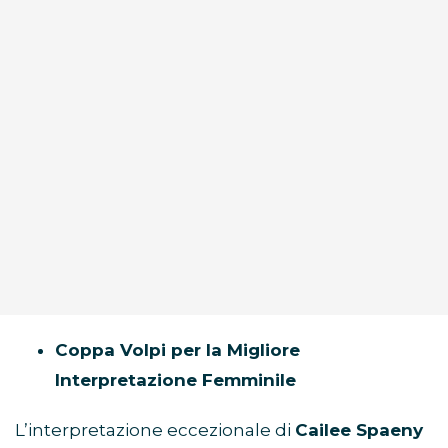
Coppa Volpi per la Migliore
Interpretazione Femminile
L’interpretazione eccezionale di
Cailee Spaeny