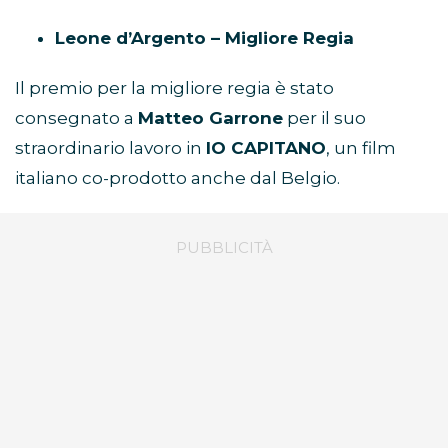
Leone d’Argento – Migliore Regia
Il premio per la migliore regia è stato
consegnato a
Matteo Garrone
per il suo
straordinario lavoro in
IO CAPITANO
, un film
italiano co-prodotto anche dal Belgio.