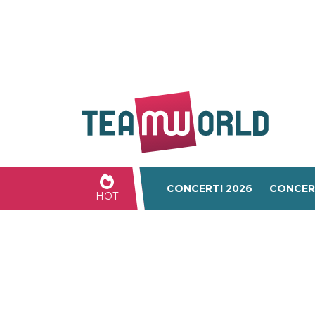
CONCERTI 2026
CONCER
HOT