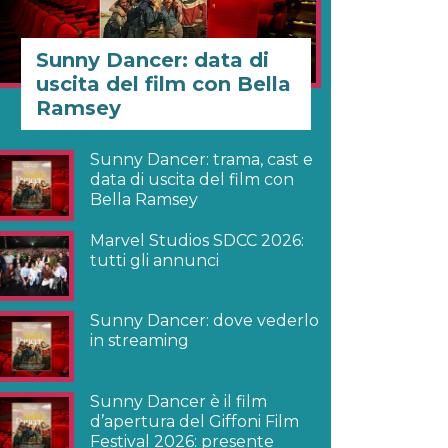
Sunny Dancer: data di
uscita del film con Bella
Ramsey
Sunny Dancer: trama, cast e
data di uscita del film con
Bella Ramsey
Marvel Studios SDCC 2026:
tutti gli annunci
Sunny Dancer: dove vederlo
in streaming
Sunny Dancer è il film
d’apertura del Giffoni Film
Festival 2026: presente