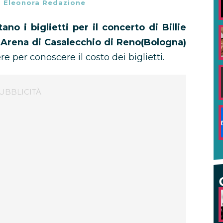
-
Eleonora Redazione
no i biglietti per il concerto di Billie
l Arena di Casalecchio di Reno(Bologna)
re per conoscere il costo dei biglietti.