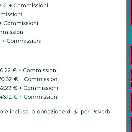
2 € + Commissioni
missioni
 + Commissioni
mmissioni
€ + Commissioni
0.22 € + Commissioni
0.32 € + Commissioni
62.22 € + Commissioni
46.12 € + Commissioni
to è inclusa la donazione di $1 per Reverb