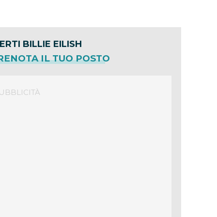
RTI BILLIE EILISH
PRENOTA IL TUO POSTO