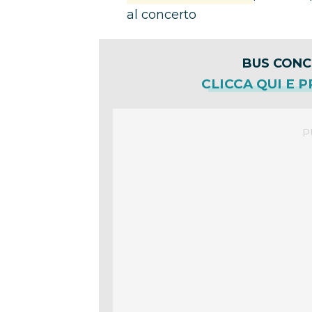
al concerto
BUS CONCE
CLICCA QUI E 