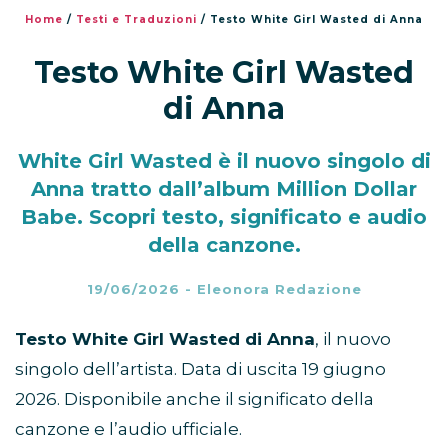
Home
/
Testi e Traduzioni
/
Testo White Girl Wasted di Anna
Testo White Girl Wasted
di Anna
White Girl Wasted è il nuovo singolo di
Anna tratto dall’album Million Dollar
Babe. Scopri testo, significato e audio
della canzone.
19/06/2026
-
Eleonora Redazione
Testo White Girl Wasted di Anna
, il nuovo
singolo dell’artista. Data di uscita 19 giugno
2026. Disponibile anche il significato della
canzone e l’audio ufficiale.