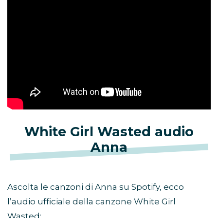
White Girl Wasted audio
Anna
Ascolta le canzoni di Anna su Spotify, ecco
l’audio ufficiale della canzone White Girl
Wasted: