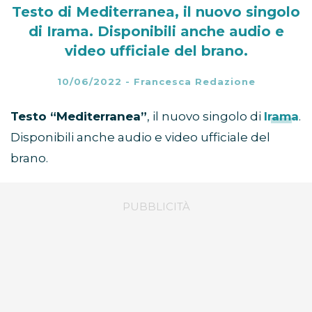
Testo di Mediterranea, il nuovo singolo
di Irama. Disponibili anche audio e
video ufficiale del brano.
10/06/2022
-
Francesca Redazione
Testo “Mediterranea”
, il nuovo singolo di
Irama
.
Disponibili anche audio e video ufficiale del
brano.