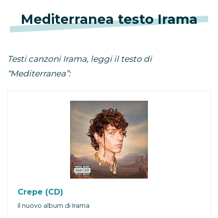
Mediterranea testo Irama
Testi canzoni Irama, leggi il testo di
“Mediterranea”:
Crepe (CD)
Il nuovo album di Irama