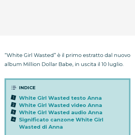
“White Girl Wasted” è il primo estratto dal nuovo
album Million Dollar Babe, in uscita il 10 luglio.
White Girl Wasted testo Anna
White Girl Wasted video Anna
White Girl Wasted audio Anna
Significato canzone White Girl
Wasted di Anna