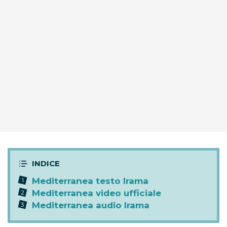
Mediterranea testo Irama
Mediterranea video ufficiale
Mediterranea audio Irama