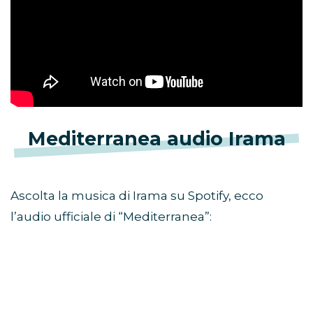
Mediterranea audio Irama
Ascolta la musica di Irama su Spotify, ecco
l’audio ufficiale di “Mediterranea”: