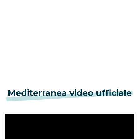
Mediterranea video ufficiale