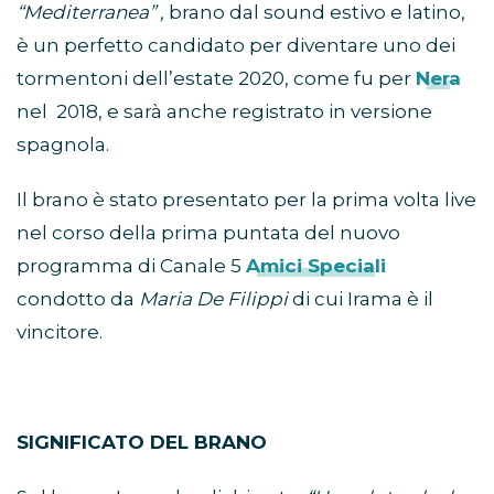
“Mediterranea” ,
brano dal sound estivo e latino,
è un perfetto candidato per diventare uno dei
tormentoni dell’estate 2020, come fu per
Nera
nel 2018, e sarà anche registrato in versione
spagnola.
Il brano è stato presentato per la prima volta live
nel corso della prima puntata del nuovo
programma di Canale 5
Amici Speciali
condotto da
Maria De Filippi
di cui Irama è il
vincitore.
SIGNIFICATO DEL BRANO