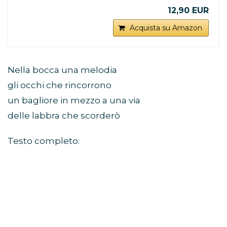
12,90 EUR
Acquista su Amazon
Nella bocca una melodia
gli occhi che rincorrono
un bagliore in mezzo a una via
delle labbra che scorderò
Testo completo: