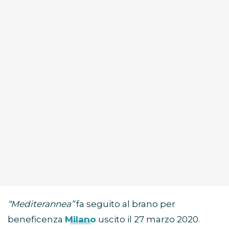
“Mediterannea”
fa seguito al brano per
beneficenza
Milano
uscito il 27 marzo 2020.