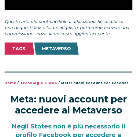
Questo articolo contiene link di affiliazione. Se clicchi su
uno di questi link e fai un acquisto, potremmo ricevere una
commissione senza alcun costo aggiuntivo per te.
TAGS:
METAVERSO
Home
/
Tecnologia & Web
/
Meta: nuovi account per accedere al Metaverso
Meta: nuovi account per
accedere al Metaverso
Negli States non è più necessario il
profilo Facebook per accedere a