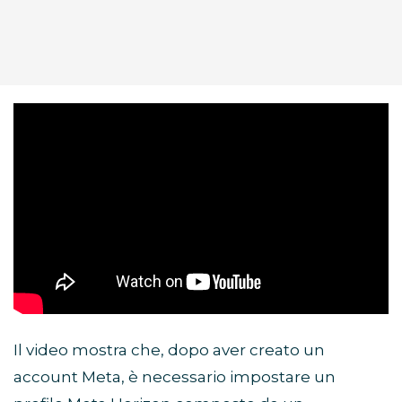
Il video mostra che, dopo aver creato un
account Meta, è necessario impostare un