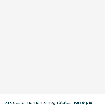
Da questo momento negli States
non è più