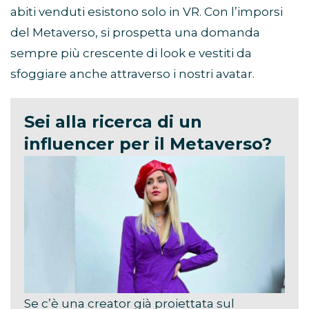
abiti venduti esistono solo in VR. Con l’imporsi
del Metaverso, si prospetta una domanda
sempre più crescente di look e vestiti da
sfoggiare anche attraverso i nostri avatar.
Sei alla ricerca di un
influencer per il Metaverso?
Se c’è una creator già proiettata sul