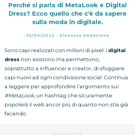
Perché si parla di MetaLook e Digital
Dress? Ecco quello che c'è da sapere
sulla moda in digitale.
05/04/2022
-
Eleonora Redazione
Sono capi realizzati con milioni di pixel: i
digital
dress
non esistono ma permettono,
soprattutto a influencer e creator, di sfoggiare
capi nuovi ad ogni condivisione social. Continua
a leggere per approfondire l’argomento sui
#MetaLook
, un hashtag che sicuramente
popolerà il web ancor più di quanto non stia già
facendo.