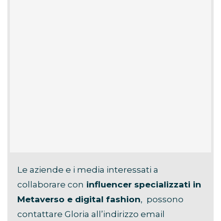
Le aziende e i media interessati a
collaborare con
influencer specializzati in
Metaverso e digital fashion
, possono
contattare Gloria all’indirizzo email