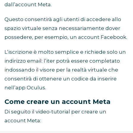
dall’account Meta.
Questo consentirà agli utenti di accedere allo
spazio virtuale senza necessariamente dover
possedere, per esempio, un account Facebook.
L’iscrizione è molto semplice e richiede solo un
indirizzo email: l’iter potrà essere completato
indossando il visore per la realtà virtuale che
consentirà di ottenere un codice da inserire
nell’app Oculus.
Come creare un account Meta
Di seguito il video-tutorial per creare un
account Meta: