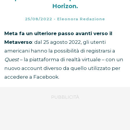
Horizon.
25/08/2022
-
Eleonora Redazione
Meta fa un ulteriore passo avanti verso il
Metaverso
: dal 25 agosto 2022, gli utenti
americani hanno la possibilità di registrarsi a
Quest
– la piattaforma di realtà virtuale – con un
nuovo account diverso da quello utilizzato per
accedere a Facebook.