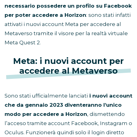
necessario possedere un profilo su Facebook
per poter accedere a Horizon
: sono stati infatti
attivati i nuovi account Meta per accedere al
Metaverso tramite il visore per la realtà virtuale
Meta Quest 2.
Meta: i nuovi account per
accedere al Metaverso
Sono stati ufficialmente lanciati
i nuovi account
che da gennaio 2023 diventeranno l’unico
modo per accedere a Horizon
, dismettendo
l’acceso tramite account Facebook, Instagram o
Oculus. Funzionerà quindi solo il login diretto