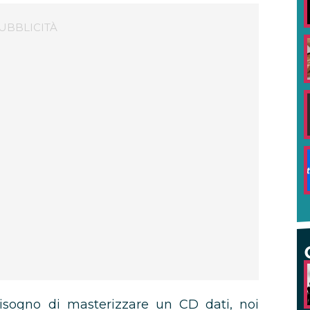
isogno di masterizzare un CD dati, noi