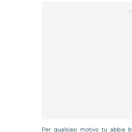
Per qualsiasi motivo tu abbia b