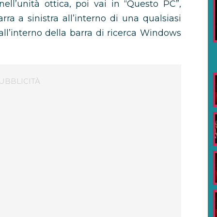
nell’unità ottica, poi vai in “Questo PC”,
ra a sinistra all’interno di una qualsiasi
all’interno della barra di ricerca Windows