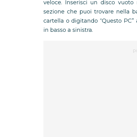
veloce. Inserisci un disco vuoto 
sezione che puoi trovare nella bar
cartella o digitando “Questo PC” 
in basso a sinistra.