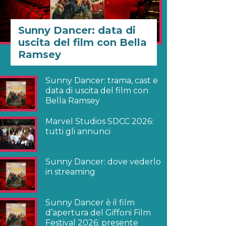
Sunny Dancer: data di
uscita del film con Bella
Ramsey
Sunny Dancer: trama, cast e
data di uscita del film con
Bella Ramsey
Marvel Studios SDCC 2026:
tutti gli annunci
Sunny Dancer: dove vederlo
in streaming
Sunny Dancer è il film
d’apertura del Giffoni Film
Festival 2026: presente