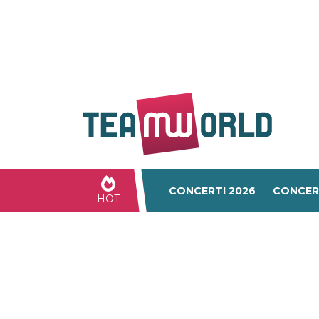
CONCERTI 2026
CONCER
HOT