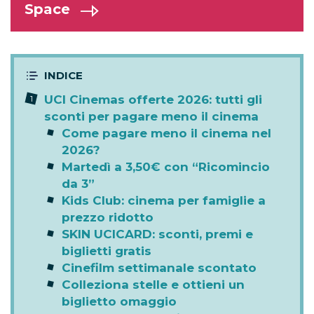
Space
UCI Cinemas offerte 2026: tutti gli
sconti per pagare meno il cinema
Come pagare meno il cinema nel
2026?
Martedì a 3,50€ con “Ricomincio
da 3”
Kids Club: cinema per famiglie a
prezzo ridotto
SKIN UCICARD: sconti, premi e
biglietti gratis
Cinefilm settimanale scontato
Colleziona stelle e ottieni un
biglietto omaggio