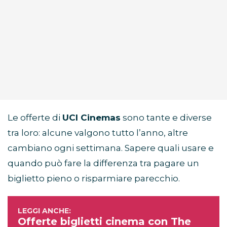
Le offerte di
UCI Cinemas
sono tante e diverse
tra loro: alcune valgono tutto l’anno, altre
cambiano ogni settimana. Sapere quali usare e
quando può fare la differenza tra pagare un
biglietto pieno o risparmiare parecchio.
Offerte biglietti cinema con The