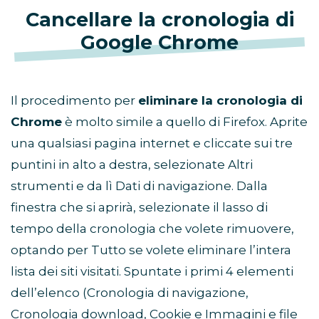
Cancellare la cronologia di
Google Chrome
Il procedimento per
eliminare la cronologia di
Chrome
è molto simile a quello di Firefox. Aprite
una qualsiasi pagina internet e cliccate sui tre
puntini in alto a destra, selezionate Altri
strumenti e da lì Dati di navigazione. Dalla
finestra che si aprirà, selezionate il lasso di
tempo della cronologia che volete rimuovere,
optando per Tutto se volete eliminare l’intera
lista dei siti visitati. Spuntate i primi 4 elementi
dell’elenco (Cronologia di navigazione,
Cronologia download, Cookie e Immagini e file