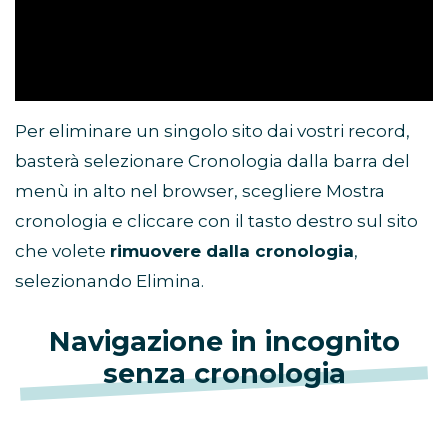
Per eliminare un singolo sito dai vostri record,
basterà selezionare Cronologia dalla barra del
menù in alto nel browser, scegliere Mostra
cronologia e cliccare con il tasto destro sul sito
che volete
rimuovere dalla cronologia
,
selezionando Elimina.
Navigazione in incognito
senza cronologia