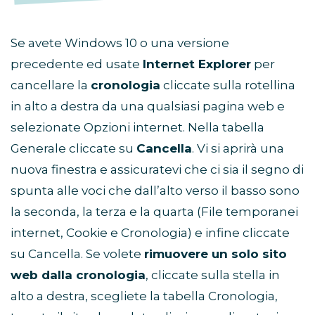
Se avete Windows 10 o una versione
precedente ed usate
Internet Explorer
per
cancellare la
cronologia
cliccate sulla rotellina
in alto a destra da una qualsiasi pagina web e
selezionate Opzioni internet. Nella tabella
Generale cliccate su
Cancella
. Vi si aprirà una
nuova finestra e assicuratevi che ci sia il segno di
spunta alle voci che dall’alto verso il basso sono
la seconda, la terza e la quarta (File temporanei
internet, Cookie e Cronologia) e infine cliccate
su Cancella. Se volete
rimuovere un solo sito
web dalla cronologia
, cliccate sulla stella in
alto a destra, scegliete la tabella Cronologia,