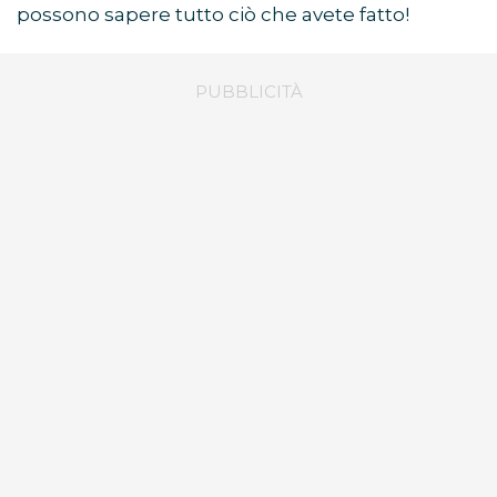
possono sapere tutto ciò che avete fatto!