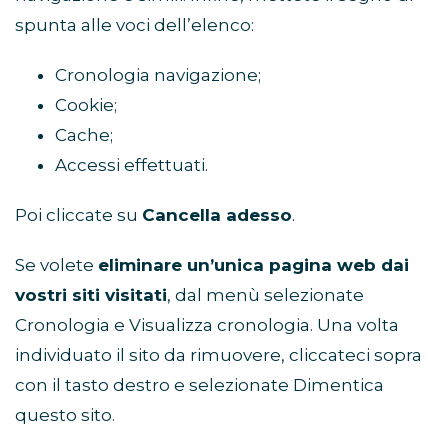
spunta alle voci dell’elenco:
Cronologia navigazione;
Cookie;
Cache;
Accessi effettuati.
Poi cliccate su
Cancella adesso
.
Se volete
eliminare un’unica pagina web dai
vostri siti visitati
, dal menù selezionate
Cronologia e Visualizza cronologia. Una volta
individuato il sito da rimuovere, cliccateci sopra
con il tasto destro e selezionate Dimentica
questo sito.