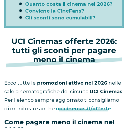
Quanto costa il cinema nel 2026?
Conviene la CineFans?
Gli sconti sono cumulabili?
UCI Cinemas offerte 2026:
tutti gli sconti per pagare
meno il cinema
Ecco tutte le
promozioni attive nel 2026
nelle
sale cinematografiche del circuito
UCI Cinemas
.
Per l’elenco sempre aggiornato ti consigliamo
di monitorare anche
ucicinemas.it/offerte
.
Come pagare meno il cinema nel