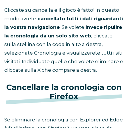
Cliccate su cancella e il gioco è fatto! In questo
modo avrete
cancellato tutti i dati riguardanti
la vostra navigazione
. Se volete
invece ripulire
la cronologia da un solo sito web
, cliccate
sulla stellina con la coda in alto a destra,
selezionate Cronologia e visualizzerete tutti i siti
visitati. Individuate quello che volete eliminare e
cliccate sulla X che compare a destra.
Cancellare la cronologia con
Firefox
Se eliminare la cronologia con Explorer ed Edge