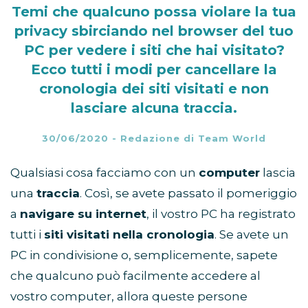
Temi che qualcuno possa violare la tua
privacy sbirciando nel browser del tuo
PC per vedere i siti che hai visitato?
Ecco tutti i modi per cancellare la
cronologia dei siti visitati e non
lasciare alcuna traccia.
30/06/2020
-
Redazione di Team World
Qualsiasi cosa facciamo con un
computer
lascia
una
traccia
. Così, se avete passato il pomeriggio
a
navigare su internet
, il vostro PC ha registrato
tutti i
siti visitati nella cronologia
. Se avete un
PC in condivisione o, semplicemente, sapete
che qualcuno può facilmente accedere al
vostro computer, allora queste persone