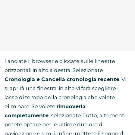
Lanciate il browser e cliccate sulle lineette
orizzontali in alto a destra. Selezionate
Cronologia e Cancella cronologia recente
. Vi
si aprirà una finestra: in alto vi farà scegliere il
lasso di tempo della cronologia che volete
eliminare. Se volete
rimuoverla
completamente
, selezionate Tutto, altrimenti
potete optare per le ultime due ore di
navigazione e simili. Infine, mettete il segno di