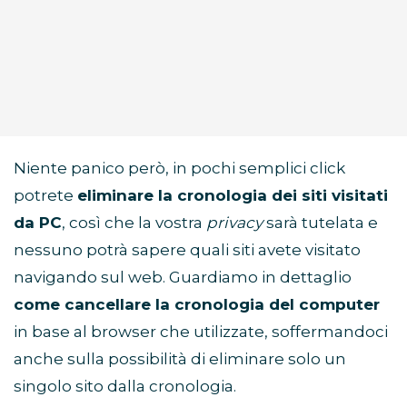
Niente panico però, in pochi semplici click
potrete
eliminare la cronologia dei siti visitati
da PC
, così che la vostra
privacy
sarà tutelata e
nessuno potrà sapere quali siti avete visitato
navigando sul web. Guardiamo in dettaglio
come cancellare la cronologia del computer
in base al browser che utilizzate, soffermandoci
anche sulla possibilità di eliminare solo un
singolo sito dalla cronologia.