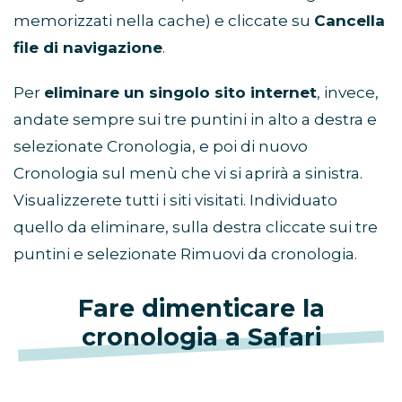
memorizzati nella cache) e cliccate su
Cancella
file di navigazione
.
Per
eliminare un singolo sito internet
, invece,
andate sempre sui tre puntini in alto a destra e
selezionate Cronologia, e poi di nuovo
Cronologia sul menù che vi si aprirà a sinistra.
Visualizzerete tutti i siti visitati. Individuato
quello da eliminare, sulla destra cliccate sui tre
puntini e selezionate Rimuovi da cronologia.
Fare dimenticare la
cronologia a Safari