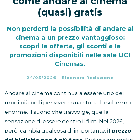
come andare al cinema
(quasi) gratis
Non perderti la possibilità di andare al
cinema a un prezzo vantaggioso:
scopri le offerte, gli sconti e le
promozioni disponibili nelle sale UCI
Cinemas.
24/03/2026
-
Eleonora Redazione
Andare al cinema continua a essere uno dei
modi più belli per vivere una storia: lo schermo
enorme, il suono che ti avvolge, quella
sensazione di essere dentro il film. Nel 2026,
però, cambia qualcosa di importante:
il prezzo