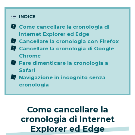
Come cancellare la cronologia di
Internet Explorer ed Edge
Cancellare la cronologia con Firefox
Cancellare la cronologia di Google
Chrome
Fare dimenticare la cronologia a
Safari
Navigazione in incognito senza
cronologia
Come cancellare la
cronologia di Internet
Explorer ed Edge