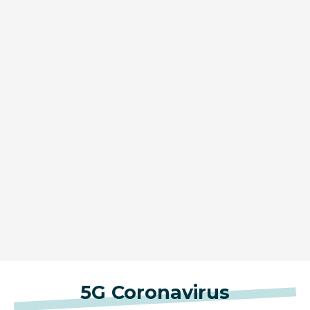
5G Coronavirus