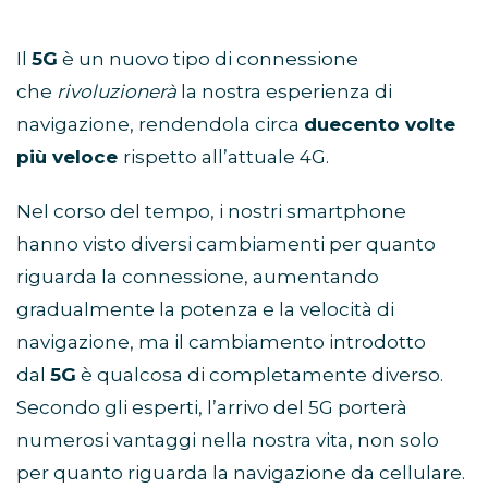
Il
5G
è un nuovo tipo di connessione
che
rivoluzionerà
la nostra esperienza di
navigazione, rendendola circa
duecento volte
più veloce
rispetto all’attuale 4G.
Nel corso del tempo, i nostri smartphone
hanno visto diversi cambiamenti per quanto
riguarda la connessione, aumentando
gradualmente la potenza e la velocità di
navigazione, ma il cambiamento introdotto
dal
5G
è qualcosa di completamente diverso.
Secondo gli esperti, l’arrivo del 5G porterà
numerosi vantaggi nella nostra vita, non solo
per quanto riguarda la navigazione da cellulare.