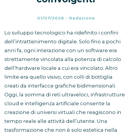
01/07/2026
-
Redazione
Lo sviluppo tecnologico ha ridefinito i confini
dell’intrattenimento digitale. Solo fino a pochi
anni fa, ogni interazione con un software era
strettamente vincolata alla potenza di calcolo
dell’hardware locale a cui era vincolato. Altro
limite era quello visivo, con colli di bottiglia
creati da interfacce grafiche bidimensionali.
Oggi, la somma di reti ultraveloci, infrastrutture
cloud e intelligenza artificiale consente la
creazione di universi virtuali che reagiscono in
tempo reale alle attività dell’utente. Una
trasformazione che non è solo estetica nella