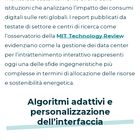
istituzioni che analizzano l’impatto dei consumi
digitali sulle reti globali. I report pubblicati da
testate di settore e centri di ricerca come
l’osservatorio della
MIT Technology Review
evidenziano come la gestione dei data center
per l’intrattenimento interattivo rappresenti
oggi una delle sfide ingegneristiche più
complesse in termini di allocazione delle risorse
e sostenibilità energetica.
Algoritmi adattivi e
personalizzazione
dell’interfaccia