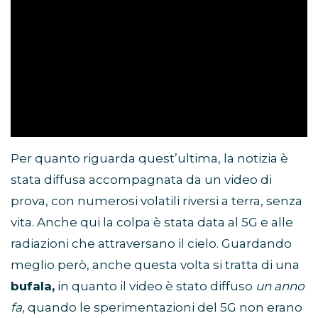
Per quanto riguarda quest’ultima, la notizia è
stata diffusa accompagnata da un video di
prova, con numerosi volatili riversi a terra, senza
vita. Anche qui la colpa è stata data al 5G e alle
radiazioni che attraversano il cielo. Guardando
meglio però, anche questa volta si tratta di una
bufala,
in quanto il video è stato diffuso
un anno
fa
, quando le sperimentazioni del 5G non erano