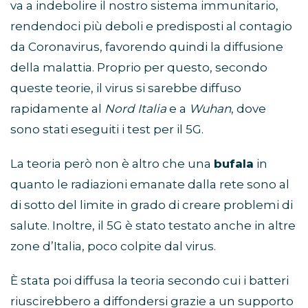
va a indebolire il nostro sistema immunitario,
rendendoci più deboli e predisposti al contagio
da Coronavirus, favorendo quindi la diffusione
della malattia. Proprio per questo, secondo
queste teorie, il virus si sarebbe diffuso
rapidamente al
Nord Italia
e a
Wuhan
, dove
sono stati eseguiti i test per il 5G.
La teoria però non è altro che una
bufala
in
quanto le radiazioni emanate dalla rete sono al
di sotto del limite in grado di creare problemi di
salute. Inoltre, il 5G è stato testato anche in altre
zone d’Italia, poco colpite dal virus.
È stata poi diffusa la teoria secondo cui i batteri
riuscirebbero a diffondersi grazie a un supporto