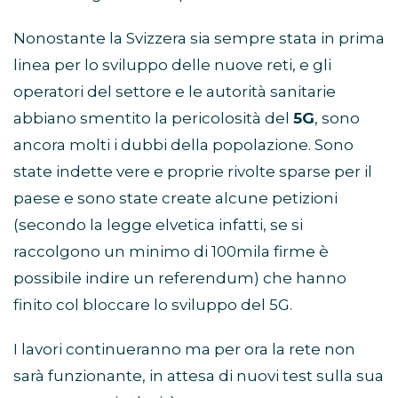
Nonostante la Svizzera sia sempre stata in prima
linea per lo sviluppo delle nuove reti, e gli
operatori del settore e le autorità sanitarie
abbiano smentito la pericolosità del
5G
, sono
ancora molti i dubbi della popolazione. Sono
state indette vere e proprie rivolte sparse per il
paese e sono state create alcune petizioni
(secondo la legge elvetica infatti, se si
raccolgono un minimo di 100mila firme è
possibile indire un referendum) che hanno
finito col bloccare lo sviluppo del 5G.
I lavori continueranno ma per ora la rete non
sarà funzionante, in attesa di nuovi test sulla sua