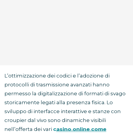
L’ottimizzazione dei codici e l’adozione di
protocolli di trasmissione avanzati hanno
permesso la digitalizzazione di formati di svago
storicamente legati alla presenza fisica. Lo
sviluppo di interfacce interattive e stanze con
croupier dal vivo sono dinamiche visibili
nell’offerta dei vari
casino online come