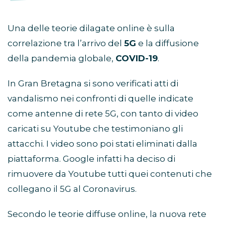
Una delle teorie dilagate online è sulla
correlazione tra l’arrivo del
5G
e la diffusione
della pandemia globale,
COVID-19
.
In Gran Bretagna si sono verificati atti di
vandalismo nei confronti di quelle indicate
come antenne di rete 5G, con tanto di video
caricati su Youtube che testimoniano gli
attacchi. I video sono poi stati eliminati dalla
piattaforma. Google infatti ha deciso di
rimuovere da Youtube tutti quei contenuti che
collegano il 5G al Coronavirus.
Secondo le teorie diffuse online, la nuova rete