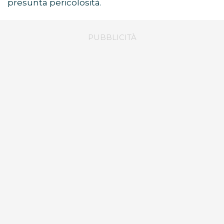
presunta pericolosità.