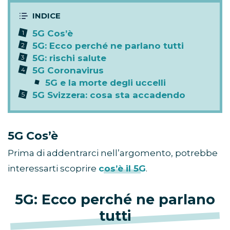
5G Cos’è
5G: Ecco perché ne parlano tutti
5G: rischi salute
5G Coronavirus
5G e la morte degli uccelli
5G Svizzera: cosa sta accadendo
5G Cos’è
Prima di addentrarci nell’argomento, potrebbe
interessarti scoprire
cos’è il 5G
.
5G: Ecco perché ne parlano
tutti