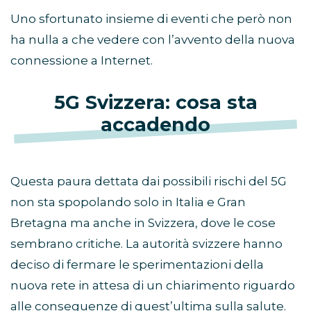
Uno sfortunato insieme di eventi che però non
ha nulla a che vedere con l’avvento della nuova
connessione a Internet.
5G Svizzera: cosa sta
accadendo
Questa paura dettata dai possibili rischi del 5G
non sta spopolando solo in Italia e Gran
Bretagna ma anche in Svizzera, dove le cose
sembrano critiche. La autorità svizzere hanno
deciso di fermare le sperimentazioni della
nuova rete in attesa di un chiarimento riguardo
alle conseguenze di quest’ultima sulla salute.