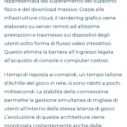
rappresentata dal superamento del supporto
fisico e del download massivo. Grazie alle
infrastrutture cloud, il rendering grafico viene
elaborato su server remoti ad altissime
prestazioni e trasmesso sui dispositivi degli
utenti sotto forma di flusso video interattivo.
Questo elimina la barriera all’ingresso legata
all’acquisto di console o computer costosi.
I tempi di risposta ai comandi, un tempo tallone
d’Achille del gioco in rete, si sono ridotti a pochi
millisecondi. La stabilità della connessione
permette la gestione simultanea di migliaia di
utenti all’interno della stessa istanza di gioco.
L’evoluzione di queste architetture viene
monitorata costantemente anche dalle