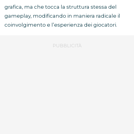
grafica, ma che tocca la struttura stessa del
gameplay, modificando in maniera radicale il
coinvolgimento e l’esperienza dei giocatori.