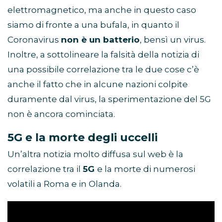
elettromagnetico, ma anche in questo caso
siamo di fronte a una bufala, in quanto il
Coronavirus
non è un batterio
, bensì un virus.
Inoltre, a sottolineare la falsità della notizia di
una possibile correlazione tra le due cose c’è
anche il fatto che in alcune nazioni colpite
duramente dal virus, la sperimentazione del 5G
non è ancora cominciata.
5G e la morte degli uccelli
Un’altra notizia molto diffusa sul web è la
correlazione tra il
5G
e la morte di numerosi
volatili a Roma e in Olanda.