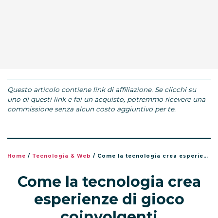
Questo articolo contiene link di affiliazione. Se clicchi su
uno di questi link e fai un acquisto, potremmo ricevere una
commissione senza alcun costo aggiuntivo per te.
Home
/
Tecnologia & Web
/
Come la tecnologia crea esperienze di gioco coinvolgenti
Come la tecnologia crea
esperienze di gioco
coinvolgenti