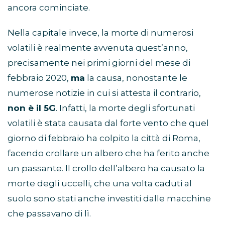
ancora cominciate.
Nella capitale invece, la morte di numerosi
volatili è realmente avvenuta quest’anno,
precisamente nei primi giorni del mese di
febbraio 2020,
ma
la causa, nonostante le
numerose notizie in cui si attesta il contrario,
non è il 5G
. Infatti, la morte degli sfortunati
volatili è stata causata dal forte vento che quel
giorno di febbraio ha colpito la città di Roma,
facendo crollare un albero che ha ferito anche
un passante. Il crollo dell’albero ha causato la
morte degli uccelli, che una volta caduti al
suolo sono stati anche investiti dalle macchine
che passavano di lì.