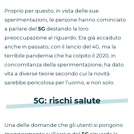
Proprio per questo, in vista delle sue
sperimentazioni, le persone hanno cominciato
a parlare del
5G
destando la loro
preoccupazione al riguardo. Era già accaduto
anche in passato, con il lancio del 4G, ma la
terribile pandemia che ha colpito il 2020, in
concomitanza della sperimentazione, ha dato
vita a diverse teorie secondo cui la novità
sarebbe pericolosa per l’uomo, e non solo.
5G: rischi salute
Una delle domande che gli utenti si pongono