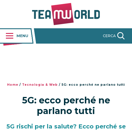
MENU
CERCA
Home
/
Tecnologia & Web
/
5G: ecco perché ne parlano tutti
5G: ecco perché ne
parlano tutti
5G rischi per la salute? Ecco perché se