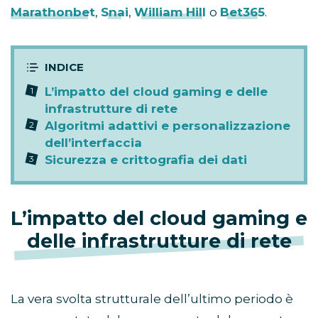
Marathonbet
,
Snai
,
William Hill
o
Bet365
.
L’impatto del cloud gaming e delle
infrastrutture di rete
Algoritmi adattivi e personalizzazione
dell’interfaccia
Sicurezza e crittografia dei dati
L’impatto del cloud gaming e
delle infrastrutture di rete
La vera svolta strutturale dell’ultimo periodo è