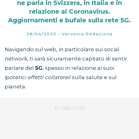
ne parla in Svizzera, in Italia e in
relazione al Coronavirus.
Aggiornamenti e bufale sulla rete 5G.
28/04/2020
-
Veronica Redazione
Navigando sul web, in particolare sui social
network, ti sarà sicuramente capitato di sentir
parlare del
5G
, spesso in relazione ai suoi
ipotetici
effetti collaterali
sulla salute e sul
pianeta.