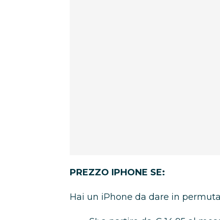
PREZZO IPHONE SE:
Hai un iPhone da dare in permut