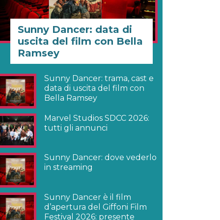
Sunny Dancer: data di
uscita del film con Bella
Ramsey
Sunny Dancer: trama, cast e
data di uscita del film con
Bella Ramsey
Marvel Studios SDCC 2026:
tutti gli annunci
Sunny Dancer: dove vederlo
in streaming
Sunny Dancer è il film
d’apertura del Giffoni Film
Festival 2026: presente