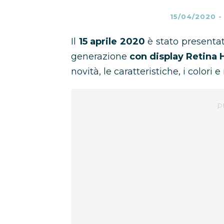
15/04/2020
Il
15 aprile 2020
è stato presentat
generazione
con display Retina 
novità, le caratteristiche, i colori e 