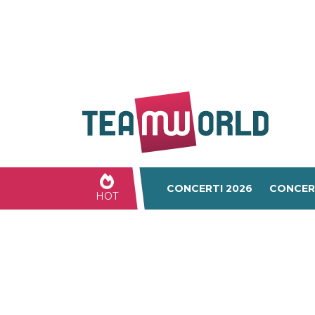
CONCERTI 2026
CONCER
HOT