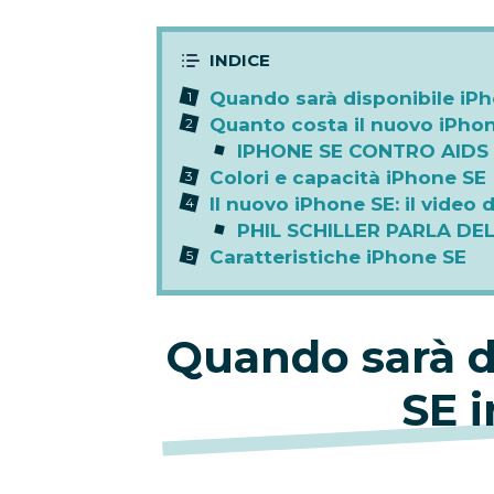
Quando sarà disponibile iPho
Quanto costa il nuovo iPho
IPHONE SE CONTRO AIDS 
Colori e capacità iPhone SE
Il nuovo iPhone SE: il video
PHIL SCHILLER PARLA DE
Caratteristiche iPhone SE
Quando sarà d
SE i