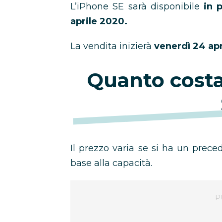
L’iPhone SE sarà disponibile
in 
aprile 2020.
La vendita inizierà
venerdì 24 apr
Quanto costa
Il prezzo varia se si ha un prec
base alla capacità.