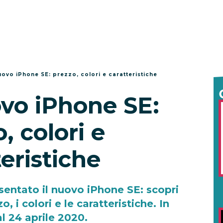
uovo iPhone SE: prezzo, colori e caratteristiche
ovo iPhone SE:
, colori e
teristiche
esentato il nuovo iPhone SE: scopri
zo, i colori e le caratteristiche. In
l 24 aprile 2020.