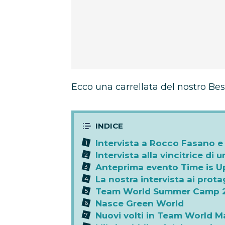
Ecco una carrellata del nostro Bes
Intervista a Rocco Fasano e
Intervista alla vincitrice di
Anteprima evento Time is U
La nostra intervista ai prota
Team World Summer Camp 2
Nasce Green World
Nuovi volti in Team World