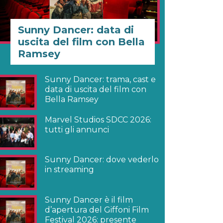
Sunny Dancer: data di
uscita del film con Bella
Ramsey
Sunny Dancer: trama, cast e
data di uscita del film con
Bella Ramsey
Marvel Studios SDCC 2026:
tutti gli annunci
Sunny Dancer: dove vederlo
in streaming
Sunny Dancer è il film
d’apertura del Giffoni Film
Festival 2026: presente