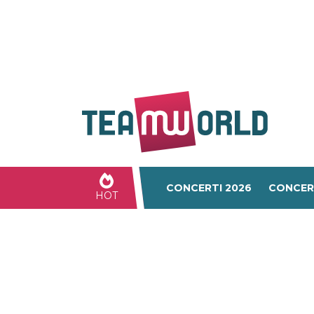
CONCERTI 2026
CONCER
HOT