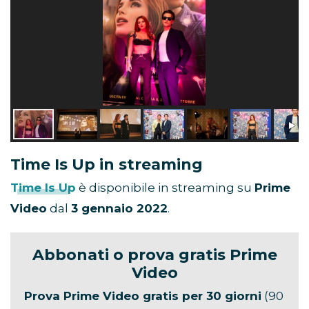
Time Is Up in streaming
Time Is Up
è disponibile in streaming su
Prime
Video
dal
3 gennaio 2022
.
Abbonati o prova gratis Prime
Video
Prova Prime Video gratis per 30 giorni
(90