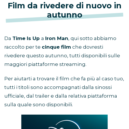
Film da rivedere di nuovo in
autunno
Da
Time Is Up
a
Iron Man
, qui sotto abbiamo
raccolto per te
cinque film
che dovresti
rivedere questo autunno, tutti disponibili sulle
maggiori piattaforme streaming.
Per aiutarti a trovare il film che fa più al caso tuo,
tutti i titoli sono accompagnati dalla sinossi
ufficiale, dal trailer e dalla relativa piattaforma
sulla quale sono disponibili.
Abbonamento
Disney+