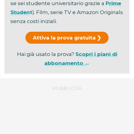
se sei studente universitario grazie a
Prime
Student
). Film, serie TV e Amazon Originals
senza costi iniziali.
Attiva la prova gratuita
Hai già usato la prova?
Scopri i piani di
abbonamento →