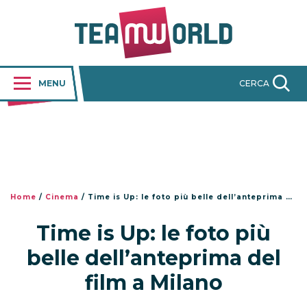
MENU
CERCA
Home
/
Cinema
/
Time is Up: le foto più belle dell’anteprima del film a Milano
Time is Up: le foto più
belle dell’anteprima del
film a Milano