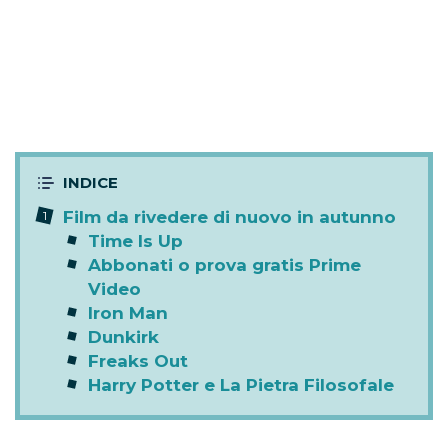
Film da rivedere di nuovo in autunno
Time Is Up
Abbonati o prova gratis Prime
Video
Iron Man
Dunkirk
Freaks Out
Harry Potter e La Pietra Filosofale