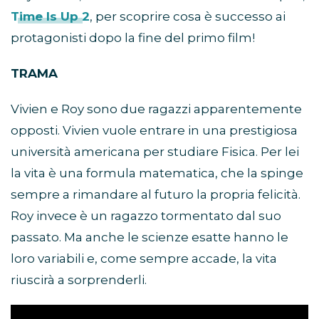
Time Is Up 2
, per scoprire cosa è successo ai
protagonisti dopo la fine del primo film!
TRAMA
Vivien e Roy sono due ragazzi apparentemente
opposti. Vivien vuole entrare in una prestigiosa
università americana per studiare Fisica. Per lei
la vita è una formula matematica, che la spinge
sempre a rimandare al futuro la propria felicità.
Roy invece è un ragazzo tormentato dal suo
passato. Ma anche le scienze esatte hanno le
loro variabili e, come sempre accade, la vita
riuscirà a sorprenderli.