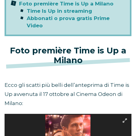
Foto première Time is Up a Milano
Time Is Up in streaming
Abbonati o prova gratis Prime
Video
Foto première Time is Up a
Milano
Ecco gli scatti più belli dell’anteprima di Time is
Up avvenuta il 17 ottobre al Cinema Odeon di
Milano: