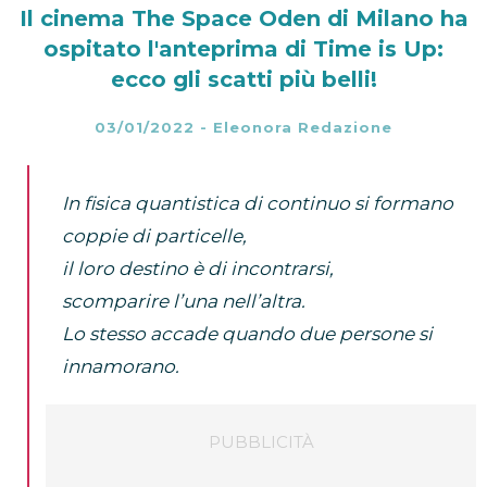
Il cinema The Space Oden di Milano ha
ospitato l'anteprima di Time is Up:
ecco gli scatti più belli!
03/01/2022
-
Eleonora Redazione
In fisica quantistica di continuo si formano
coppie di particelle,
il loro destino è di incontrarsi,
scomparire l’una nell’altra.
Lo stesso accade quando due persone si
innamorano.